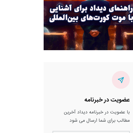
عضویت در خبرنامه
با عضویت در خبرنامه دیداد آخرین
مطالب برای شما ارسال می شود