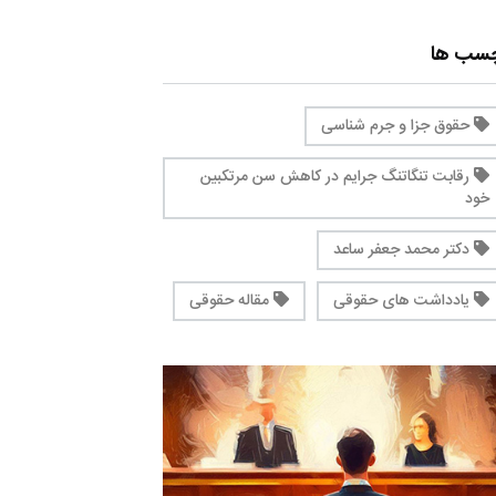
چسب ها
حقوق جزا و جرم شناسی
رقابت تنگاتنگ جرایم در کاهش سن مرتکبین
خود
دکتر محمد جعفر ساعد
یادداشت های حقوقی
مقاله حقوقی