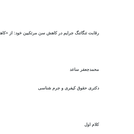
رقابت تنگاتنگ جرایم در کاهش سن مرتکبین خود: از «ک
محمدجعفر ساعد
دکتری حقوق کیفری و جرم شناسی
کلام اول