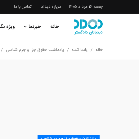
جمعه ۱۶ مرداد ۱۴۰۵
درباره دیداد
تماس با ما
خانه
خبرنما
ویژه نگا
خانه
یادداشت
یادداشت حقوق جزا و جرم شناسی
یادداشت حقوق جزا و جرم شناسی