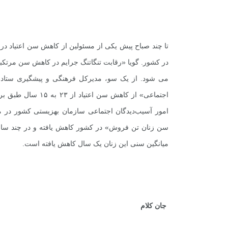
تا چند صباح پیش یکی از مسئولین از کاهش سن اعتیاد در
در کشور. گویا «رقابت تنگاتنگ جرایم در کاهش سن مرتکبین
می شود. از یک سو، مدیرکل فرهنگی و پیشگیری ستاد م
اجتماعی» از کاهش س
امور آسیب‌دیدگان اجتماعی سازمان بهزیستی کشور در م
میانگین سنی این زنان یک سال کاهش یافته است.
جان کلام