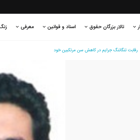
ر
تالار بزرگان حقوق
اسناد و قوانین
معرفی
زنگ
رقابت تنگاتنگ جرایم در کاهش سن مرتکبین خود