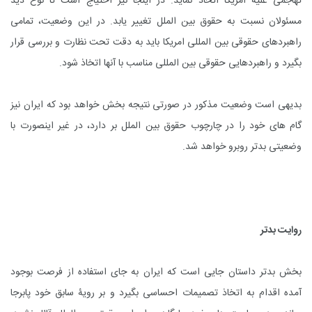
تهاجمی علیه امریکا اتخاذ نماید. در اینجا نیز احتیاج است تا نوع دید
مسئولان نسبت به حقوق بین الملل تغییر یابد. در این وضعیت، تمامی
راهبردهای حقوقی بین المللی امریکا باید به دقت تحت نظارت و بررسی قرار
بگیرد و راهبردهایی حقوقی بین المللی مناسب با آنها اتخاذ شود.
بدیهی است وضعیت مذکور در صورتی نتیجه بخش خواهد بود که ایران نیز
گام های خود را در چارچوب حقوق بین الملل بر دارد، در غیر اینصورت با
وضعیتی بدتر روبرو خواهد شد.
روایت بدتر
بخش بدتر داستان جایی است که ایران به جای استفاده از فرصت بوجود
آمده اقدام به اتخاذ تصمیمات احساسی بگیرد و بر رویۀ سابق خود پابرجا