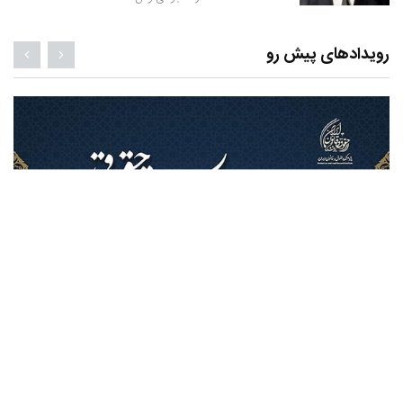
رویدادهای پیش رو