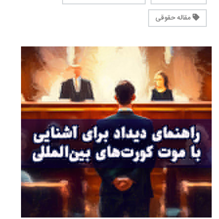
مقاله حقوقی