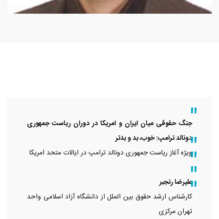
جنگ حقوقی میان ایران و امریکا در دوران ریاست جمهوری
دونالد ترامپ: خوب، بد و بدتر
ویژه آغاز ریاست جمهوری دونالد ترامپ در ایالات متحد امریکا
علیرضا رنجبر
کارشناس ارشد حقوق بین الملل از دانشگاه آزاد اسلامی واحد
تهران مرکزی