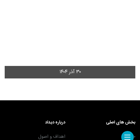
۳۰ آذر ۱۴۰۴
بخش های اصلی
درباره دیداد
خبرنما
اهداف و اصول