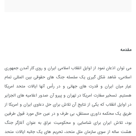
مقدمه
می توان اذعان نمود از اوایل انقلاب اسلامی ایران و روی کار آمدن جمهوری
اسلامی، شاهد شکل گیری یک سلسله جنگ های حقوقی بین المللی تمام
عیار میان ایران و قدرت های جهانی و در رأس آنها ایالات متحد امریکا
هستیم. تسخیر سفارت امریکا در تهران و پیرو آن صدور اعلامیه های الجزایر
در اوایل انقلاب که یکی از نتایج آن تلاش برای حل دعاوی ایران و امریکا از
طریق یک محکمه داوری مستقل، بی طرف و در عین حال مورد قبول طرفین
بود، تلاش ایران برای شناسایی و محکومیت عراق به عنوان آغازگر جنگ
هشت ساله از سوی سازمان ملل متحد، تحریم های یک جانبه ایالات متحد