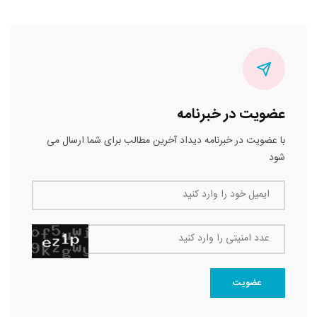
عضویت در خبرنامه
با عضویت در خبرنامه دیداد آخرین مطالب برای شما ارسال می
شود
ایمیل خود را وارد کنید
عدد امنیتی را وارد کنید
عضویت