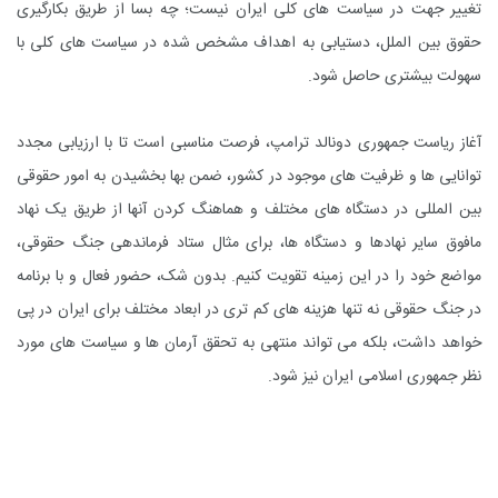
تغییر جهت در سیاست های کلی ایران نیست؛ چه بسا از طریق بکارگیری
حقوق بین الملل، دستیابی به اهداف مشخص شده در سیاست های کلی با
سهولت بیشتری حاصل شود.
آغاز ریاست جمهوری دونالد ترامپ، فرصت مناسبی است تا با ارزیابی مجدد
توانایی ها و ظرفیت های موجود در کشور، ضمن بها بخشیدن به امور حقوقی
بین المللی در دستگاه های مختلف و هماهنگ کردن آنها از طریق یک نهاد
مافوق سایر نهادها و دستگاه ها، برای مثال ستاد فرماندهی جنگ حقوقی،
مواضع خود را در این زمینه تقویت کنیم. بدون شک، حضور فعال و با برنامه
در جنگ حقوقی نه تنها هزینه های کم تری در ابعاد مختلف برای ایران در پی
خواهد داشت، بلکه می تواند منتهی به تحقق آرمان ها و سیاست های مورد
نظر جمهوری اسلامی ایران نیز شود.