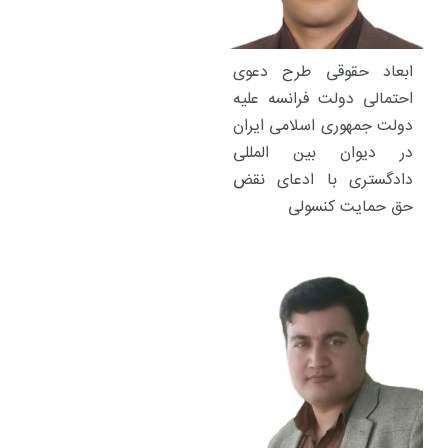
ابعاد حقوقی طرح دعوی
احتمالی دولت فرانسه علیه
دولت جمهوری اسلامی ایران
در دیوان بین المللی
دادگستری با ادعای نقض
حق حمایت کنسولی