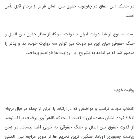
در حالیکه این اتفاق در چارچوب حقوق بین الملل فراتر از برجام قابل تأمل
است.
بسته به نوع ارتباط دولت ایران با دولت امریکا، از منظر حقوق بین الملل و
جنگ حقوقی میان این دو دولت می توان سه روایت خوب، بد و بدتر را
متصور شد که در ادامه به تشریح این روایت ها خواهیم پرداخت.
روایت خوب
انتخاب دونالد ترامپ و مواضعی که در ارتباط با ایران از جمله در قبال برجام
اتخاذ کرده، نشان دهندۀ این واقعیت است که ظاهراً وی برخلاف باراک اوباما
از قدرت حقوق بین الملل و جنگ حقوقی به خوبی آشنا نیست. در زمان
ریاست جمهوری اوباما، سنگین ترین تحریم ها از سوی مراجع بین المللی