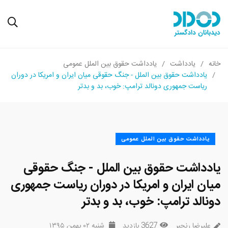
خانه
یادداشت
یادداشت حقوق بین الملل عمومی
یادداشت حقوق بین الملل - جنگ حقوقی میان ایران و امریکا در دوران
ریاست جمهوری دونالد ترامپ: خوب، بد و بدتر
یادداشت حقوق بین الملل عمومی
یادداشت حقوق بین الملل - جنگ حقوقی
میان ایران و امریکا در دوران ریاست جمهوری
دونالد ترامپ: خوب، بد و بدتر
علیرضا رنجبر
3627 بازدید
شنبه ۰۲ بهمن ۱۳۹۵