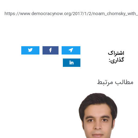
https://www.democracynow.org/2017/1/2/noam_chomsky_with_
اشتراک
گذاری:
مطالب مرتبط