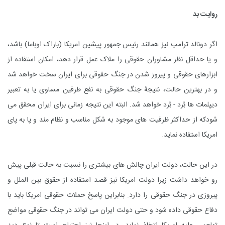
روایت بد
اگر دونالد ترامپ نیز همانند رئیس جمهور پیشین امریکا (باراک اوباما) باشد،
و یا حداقل نظر مشاوران حقوقی را ملاک عمل قرار دهد، امکان استفاده از
ابزارهای حقوقی و پیروز شدن در جنگ حقوقی برای ایران سخت خواهد شد
و در بهترین حالت، نتیجۀ جنگ حقوقی به نفع طرفین مساوی یا به تعبیر
دیپلمات ها بُرد - بُرد خواهد شد. البته این نتیجه زمانی برای ایران محقق می
شودکه از حداکثر ظرفیت های موجود به شکل مناسب و نظام مند و پا به پای
امریکا استفاده نماید.
در این حالت، دولت ایران چالش های بیشتری را نسبت به حالت قبلی پیش
رو خواهد داشت زیرا دولت امریکا نیز قصد استفاده از حقوق بین الملل و
پیروزی در جنگ حقوقی را دارد. بنابراین پاسخ حملات حقوقی امریکا باید با
دفاع حقوقی داده شود و حتی دولت ایران می تواند در جنگ حقوقی مواضع