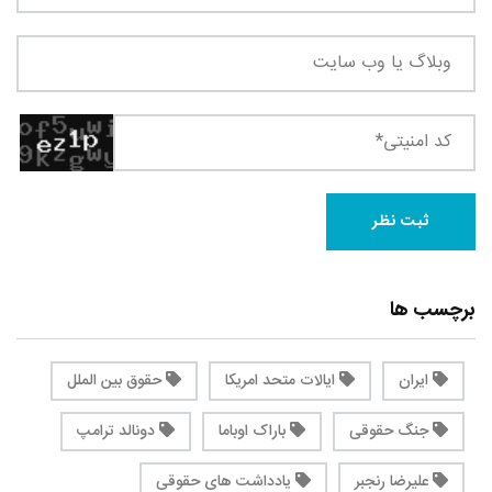
برچسب ها
ایران
ایالات متحد امریکا
حقوق بین الملل
جنگ حقوقی
باراک اوباما
دونالد ترامپ
علیرضا رنجبر
یادداشت های حقوقی