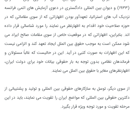
(۱۹۳۳) و دیوان بین المللی دادگستری در دعوی آزمایش های اتمی فرانسه
نزدیک آب های استرالیا، تعهدآور بودن اظهاراتی که از سوی مقاماتی که در
حوزه صلاحیت خود اقدام به اظهارنظر می نمایند را مورد شناسائی قرار داده
اند. بنابراین، اظهاراتی که در موقعیت خاص از سوی مقامات صالح ایراد می
شود ممکن است به موجب حقوق بین الملل ایجاد تعهد کند و الزامی نیست
که این اظهارات به صورت کتبی در آید. این در حالیست که غالباً مسئولان و
فرماندهان نظامی بدون توجه به بار حقوقی بیانات خود برای دولت ایران،
اظهارنظرهای مغایر با حقوق بین الملل می نمایند.
از سوی دیگر، توسل به سازکارهای حقوقی بین المللی و تولید و پشتیبانی از
دکترین حقوقی بین المللی که مواضع ایران را تقویت می نمایند، باید در این
مرحله تقویت و مورد توجه ویژه قرار بگیرد.