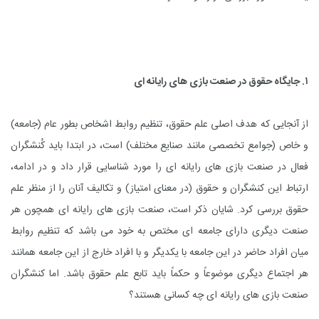
۱. جایگاه حقوق در صنعت بازی های رایانه ای
از آنجایی که هدف اصلی علم حقوق، تنظیم روابط اشخاص بطور عام (جامعه)
و خاص (جوامع تخصصی مانند صنایع مختلف) است، در ابتدا باید کُنشگران
فعال در صنعت بازی های رایانه ای را مورد شناسایی قرار داد و در ادامه،
ارتباط این کنشگران و حقوق (در معنای امتیاز) و تکالیف آنان را از منظر علم
حقوق بررسی کرد. شایان ذکر است، صنعت بازی های رایانه ای همچون هر
صنعت دیگری دارای جامعه ای مختص به خود می باشد که تنظیم روابط
میان افراد حاضر در این جامعه با یکدیگر و با افراد خارج از این جامعه همانند
هر اجتماع دیگری موضوعاً و حکماً باید تابع علم حقوق باشد. اما کنشگران
صنعت بازی های رایانه ای چه کسانی هستند؟