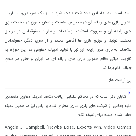
امید است مطالعۀ این یادداشت باعث شود تا از یک سو، بازی سازان و
ناشران بازی های رایانه ای در خصوص اهمیت و نقش حقوق در صنعت بازی
های رایانه ای و ضرورت استفاده از خدمات و نظرات حقوقدانان در مراحل
مختلف تولید و توزیع بازی ها آگاهی یابند، و از سوی دیگر، حقوقدانان
علاقمند به بازی های رایانه ای نیز با تولید ادبیات حقوقی در این حوزه، به
تقویت مبانی نظام حقوقی بازی های رایانه ای در ایران و حتی در سطح
جهانی گام بردارند.
پی نوشت ها:
[۱]
شایان ذکر است که در محاکم قضایی
ایالات متحد امریکا، دعاوی متعددی
علیه بعضی از شرکت های بازی سازی مطرح شده و آرائی نیز در همین زمینه
صادر شده است؛ برای نمونه نک:
Angela J. Campbell, “Newbs Lose, Experts Win: Video Games