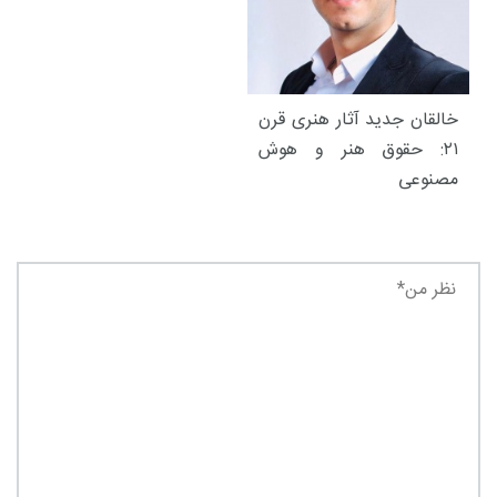
خالقان جدید آثار هنری قرن
۲۱: حقوق هنر و هوش
مصنوعی