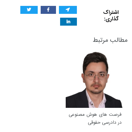
اشتراک
گذاری:
مطالب مرتبط
فرصت های هوش مصنوعی
در دادرسی حقوقی