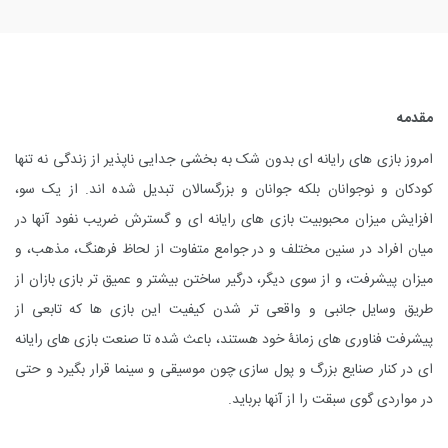
مقدمه
امروز بازی های رایانه ای بدون شک به بخشی جدایی ناپذیر از زندگی نه تنها
کودکان و نوجوانان بلکه جوانان و بزرگسالان تبدیل شده اند. از یک سو،
افزایش میزان محبوبیت بازی های رایانه ای و گسترش ضریب نفود آنها در
میان افراد در سنین مختلف و در جوامع متفاوت از لحاظ فرهنگ، مذهب، و
میزان پیشرفت، و از سوی دیگر، درگیر ساختن بیشتر و عمیق تر بازی بازان از
طریق وسایل جانبی و واقعی تر شدن کیفیت این بازی ها که تابعی از
پیشرفت فناوری های زمانۀ خود هستند، باعث شده تا صنعت بازی های رایانه
ای در کنار صنایع بزرگ و پول سازی چون موسیقی و سینما قرار بگیرد و حتی
در مواردی گوی سبقت را از آنها برباید.