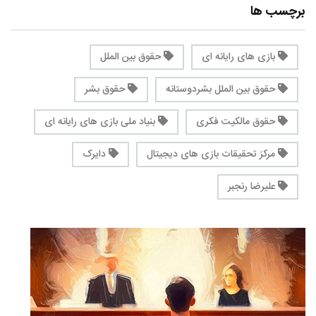
برچسب ها
بازی های رایانه ای
حقوق بین الملل
حقوق بین الملل بشردوستانه
حقوق بشر
حقوق مالکیت فکری
بنیاد ملی بازی های رایانه ای
مرکز تحقیقات بازی های دیجیتال
دایرک
علیرضا رنجبر