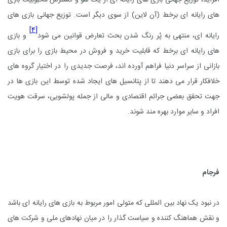
های رایانه ای برخط (آن لاین) از سوی دیگر است. توزیع جهانی بازی های
[۴]
رایانه ای، منتهی به پُر رنگ شدن بحث تعارض قوانین می شود
و بازی
های رایانه ای برخط که قابلیت خرید و فروش در محیط بازی را برای بازی
بازانی از سراسر دنیا فراهم آورده اند، فرصت جدیدی را در اختیار گروه های
خلافکار قرار می دهند تا از پتانسیل های ایجاد شده توسط این بازی ها در
جهت تحقق بعضی جرائم اقتصادی و مالی از جمله پولشویی، سرقت هویت
افراد و سایر موارد بهره مند شوند.
فرجام
در نبود یک نهاد بین المللی که متولی امور مربوط به بازی های رایانه ای باشد
و نقش هماهنگ کننده و سیاست گذار را در میان نهادهای ملی و شرکت های