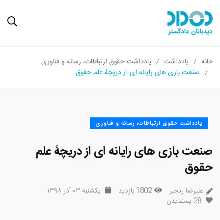
خانه
یادداشت
یادداشت حقوق ارتباطات، رسانه و فناوری
صنعت بازی های رایانه ای از دریچۀ علم حقوق
یادداشت حقوق ارتباطات، رسانه و فناوری
صنعت بازی های رایانه ای از دریچۀ علم
حقوق
علیرضا رنجبر
1802 بازدید
یکشنبه ۰۳ آذر ۱۳۹۸
28
پسندیدن