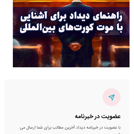
عضویت در خبرنامه
با عضویت در خبرنامه دیداد آخرین مطالب برای شما ارسال می