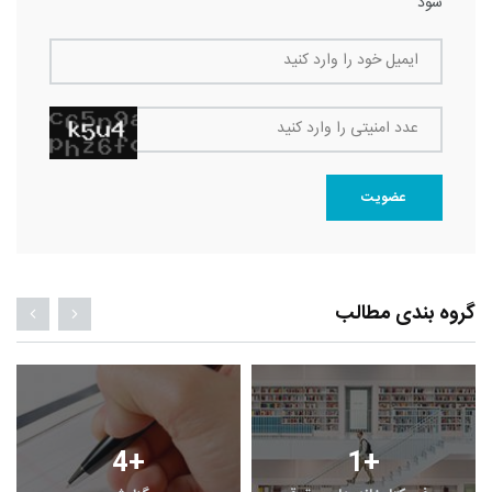
شود
ایمیل خود را وارد کنید
عدد امنیتی را وارد کنید
عضویت
گروه بندی مطالب
4
+
1
+