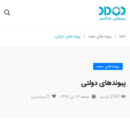
خانه
پیوندهای مفید
پیوندهای دولتی
پیوندهای مفید
پیوندهای دولتی
2167 بازدید
جمعه ۰۴ تیر ۱۳۹۵
0
پسندیدن