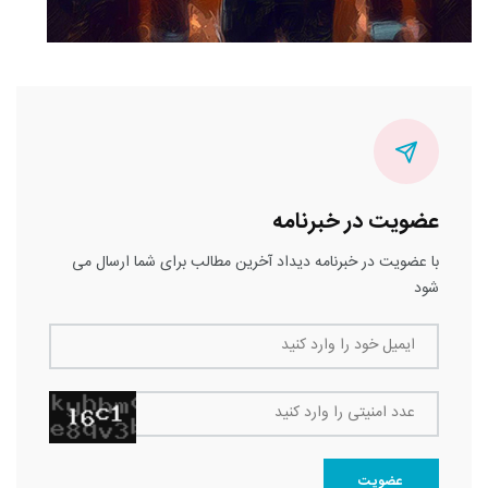
عضویت در خبرنامه
با عضویت در خبرنامه دیداد آخرین مطالب برای شما ارسال می
شود
ایمیل خود را وارد کنید
عدد امنیتی را وارد کنید
عضویت