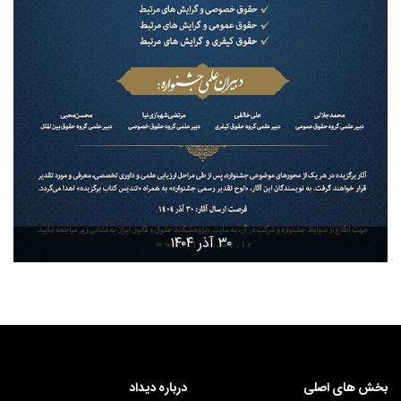
۳۰ آذر ۱۴۰۴
بخش های اصلی
درباره دیداد