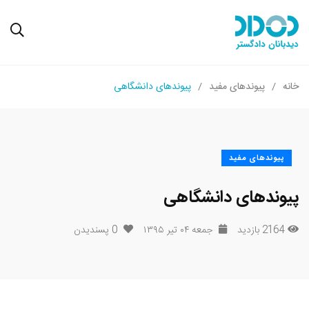
خانه
پیوندهای مفید
پیوندهای دانشگاهی
پیوندهای مفید
پیوندهای دانشگاهی
2164 بازدید
جمعه ۰۴ تیر ۱۳۹۵
0
پسندیدن