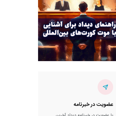
عضویت در خبرنامه
با عضویت در خبرنامه دیداد آخرین