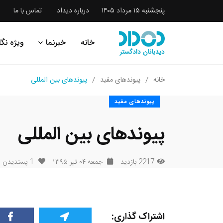
پنجشنبه ۱۵ مرداد ۱۴۰۵
درباره دیداد
تماس با ما
خانه
خبرنما
ویژه نگا
خانه
پیوندهای مفید
پیوندهای بین المللی
پیوندهای مفید
پیوندهای بین المللی
2217 بازدید
جمعه ۰۴ تیر ۱۳۹۵
1
پسندیدن
اشتراک گذاری: