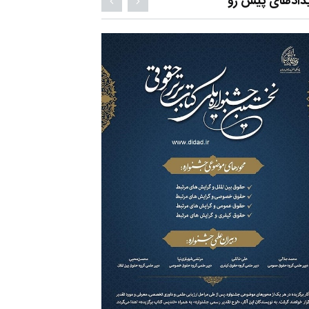
دادهای پیش رو