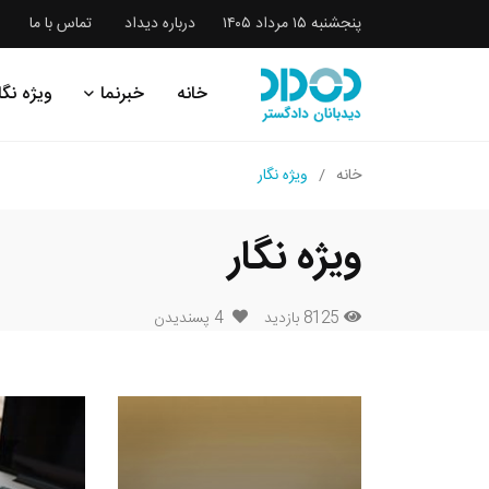
پنجشنبه ۱۵ مرداد ۱۴۰۵
درباره دیداد
تماس با ما
خانه
خبرنما
ویژه نگا
خانه
ویژه نگار
ویژه نگار
8125 بازدید
4
پسندیدن