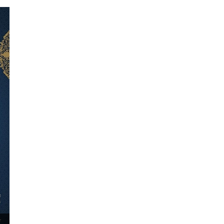
۳۰ آذر ۱۴۰۴