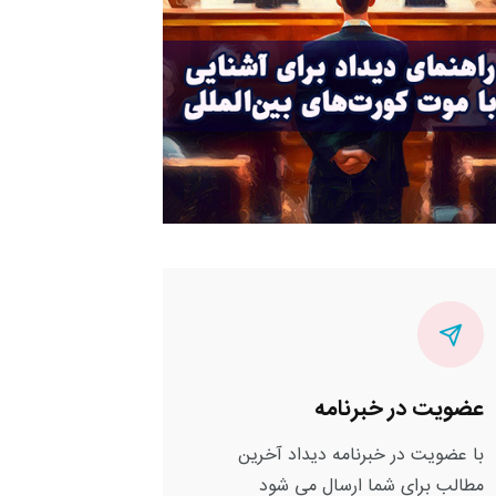
عضویت در خبرنامه
با عضویت در خبرنامه دیداد آخرین
مطالب برای شما ارسال می شود