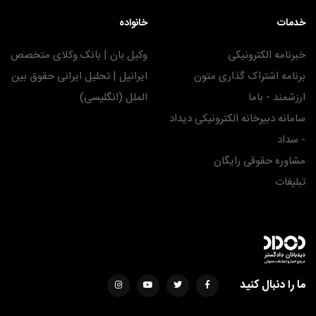
خدمات
خانواده
خبرنامه الکترونیکی
وکیل بان | بانک وکلای متخصص
برنامه اشتراک گذاری متون
ایرانیل | تحلیل ایرانی حقوق بین
ارزشمند - باما
الملل (انگلیسی)
سامانه دبیرخانه الکترونیکی دیداد
- سداد
مشاوره حقوقی رایگان
تبلیغات
ما را دنبال کنید