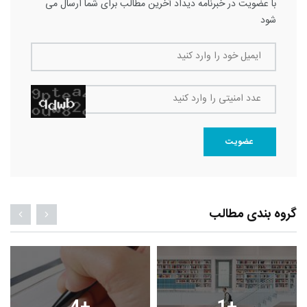
با عضویت در خبرنامه دیداد آخرین مطالب برای شما ارسال می
شود
ایمیل خود را وارد کنید
عدد امنیتی را وارد کنید
عضویت
گروه بندی مطالب