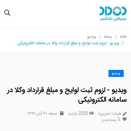
خانه
رسانه
ویدیو
ویدیو - لزوم ثبت لوایح و مبلغ قرارداد وکلا در سامانه الکترونیکی
ویدیو
ویدیو - لزوم ثبت لوایح و مبلغ قرارداد وکلا در
سامانه الکترونیکی
هیئت تحریریه
2253 بازدید
جمعه ۳۰ آبان ۱۳۹۹
5
پسندیدن