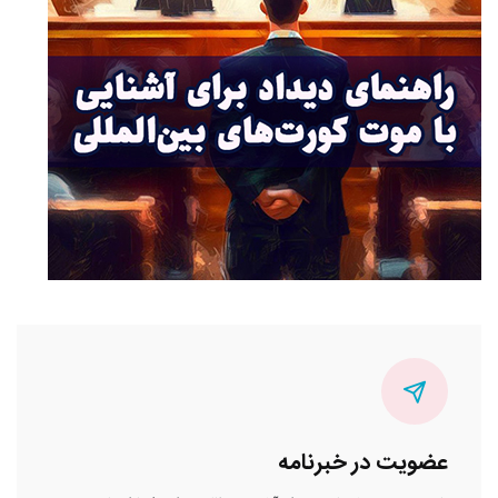
عضویت در خبرنامه