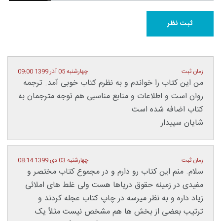
زمان ثبت
چهارشنبه 05 آذر 1399 09:00
من این کتاب را خواندم و به نظرم کتاب خوبی آمد. ترجمه
روان است و اطلاعات و منابع مناسبی هم توجه مترجمان به
کتاب اضافه شده است
شایان سپیدار
زمان ثبت
چهارشنبه 03 دی 1399 08:14
سلام. منم این کتاب رو دارم و در مجموع کتاب مختصر و
مفیدی در زمینه حقوق دریاها هست ولی غلط های املائی
زیاد داره و به نظر میرسه در چاپ کتاب عجله کردند و
ترتیب بعضی از بخش ها هم مشخص نیست مثلاً یک