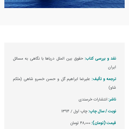
نقد و بررسی کتاب:
حقوق بین الملل دریاها با نگاهی به مسائل
ایران
ترجمه و تألیف:
علیرضا ابراهیم گل و حسن خسرو شاهی (ملکم
شاو)
ناشر:
انتشارات خرسندی
نوبت / سال چاپ:
چاپ اول / ۱۳۹۴
قیمت (تومان):
۴۸,۰۰۰ تومان