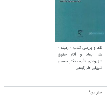
نقد و بررسی کتاب - زمینه ­
ها، ابعاد و آثار حقوق
شهروندی تألیف دکتر حسین
شریفی طرازکوهی