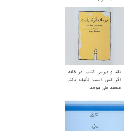
نقد و بررسی کتاب: در خانه
اگر کس است تألیف دکتر
محمد علی موحد