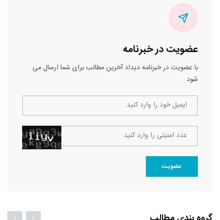
عضویت در خبرنامه
با عضویت در خبرنامه دیداد آخرین مطالب برای شما ارسال می
شود
ایمیل خود را وارد کنید
عدد امنیتی را وارد کنید
عضویت
گروه بندی مطالب