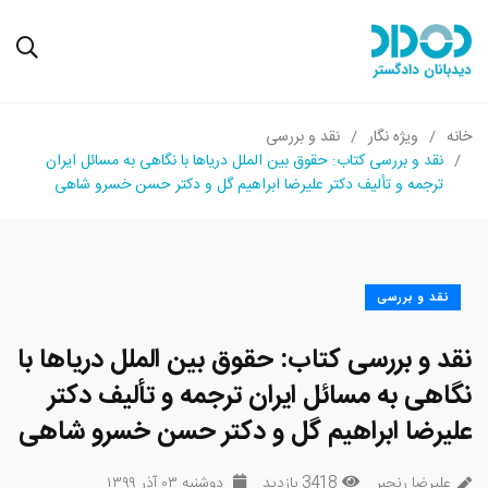
خانه
ویژه نگار
نقد و بررسی
نقد و بررسی کتاب: حقوق بین الملل دریاها با نگاهی به مسائل ایران
ترجمه و تألیف دکتر علیرضا ابراهیم گل و دکتر حسن خسرو شاهی
نقد و بررسی
نقد و بررسی کتاب: حقوق بین الملل دریاها با
نگاهی به مسائل ایران ترجمه و تألیف دکتر
علیرضا ابراهیم گل و دکتر حسن خسرو شاهی
علیرضا رنجبر
3418 بازدید
دوشنبه ۰۳ آذر ۱۳۹۹