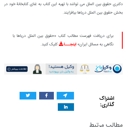
دکتری حقوق بین الملل می توانند با تهیه این کتاب به غنای کتابخانۀ خود در
بخش حقوق بین الملل دریاها بیافزایند.
برای دریافت فهرست مطالب کتاب «حقوق بین الملل دریاها با
نگاهی به مسائل ایران»
اینجـــا
کلیک کنید.
اشتراک
گذاری:
مطالب مرتبط