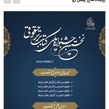
رویدادهای پیش رو