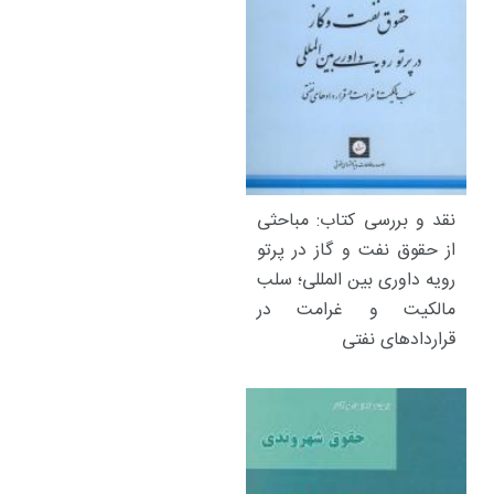
نقد و بررسی کتاب: مباحثی
از حقوق نفت و گاز در پرتو
رویه داوری بین المللی؛ سلب
مالکیت و غرامت در
قراردادهای نفتی