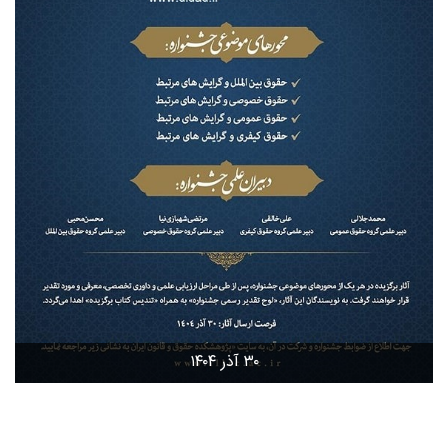
۳۰ آذر ۱۴۰۴