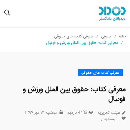
خانه
معرفی
معرفی کتاب های حقوقی
معرفی کتاب: حقوق بین الملل ورزش و فوتبال
معرفی کتاب های حقوقی
معرفی کتاب: حقوق بین الملل ورزش و
فوتبال
هیئت تحریریه
4483 بازدید
دوشنبه ۱۳ مهر ۱۳۹۴
1
پسندیدن