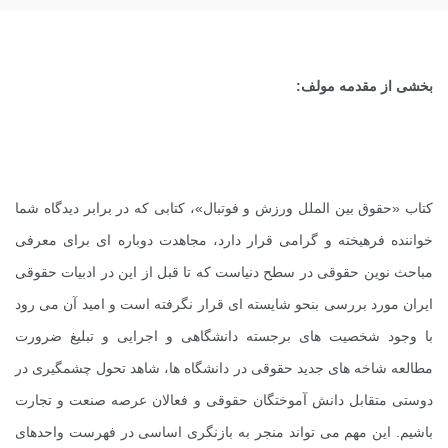
بخشی از مقدمه مولف:
کتاب «حقوق بین الملل ورزش و فوتبال»، کتابی که در برابر دیدگاه شما
خواننده فرهیخته و گرامی قرار دارد، مجاهدت دوباره ای برای معرفی
مباحث نوین حقوقی در سطح دنیاست که تا قبل از این در ادبیات حقوقی
ایران مورد بررسی بنحو شایسته ای قرار نگرفته است و امید آن می رود
با وجود شخصیت های برجسته دانشگاهی و اجرایی و تبلیغ ضرورت
مطالعه شاخه های جدید حقوقی در دانشگاه ها، شاهد تحول چشمگیری در
دوستی متقابل دانش آموختگان حقوقی و فعالان عرصه صنعت و تجارت
باشیم. این مهم می تواند منجر به بازنگری اساسی در فهرست واحدهای