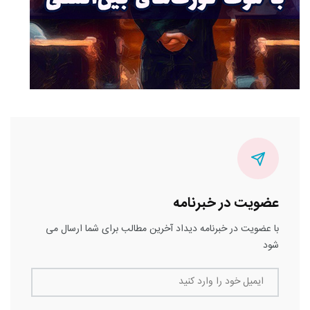
عضویت در خبرنامه
با عضویت در خبرنامه دیداد آخرین مطالب برای شما ارسال می
شود
ایمیل خود را وارد کنید