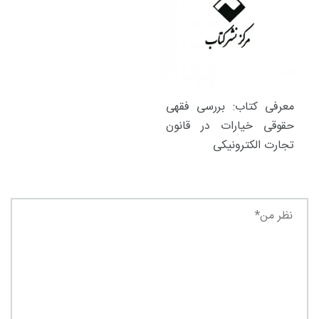
معرفی کتاب: بررسی فقهی
حقوقی خیارات در قانون
تجارت الکترونیکی