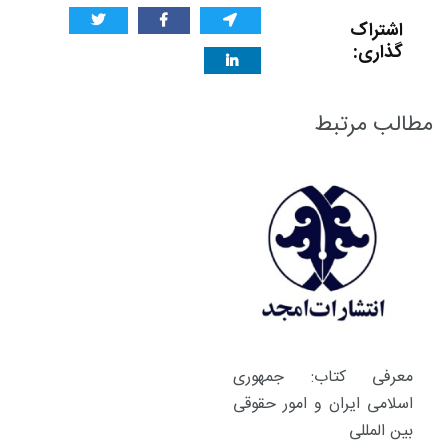
اشتراک
گذاری:
مطالب مرتبط
معرفی کتاب: جمهوری
اسلامی ایران و امور حقوقی
بین المللی