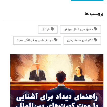
برچسب ها
حقوق بین الملل ورزش
فوتبال
دکتر امیر ساعد وکیل
مجمع علمی و فرهنگی مجد