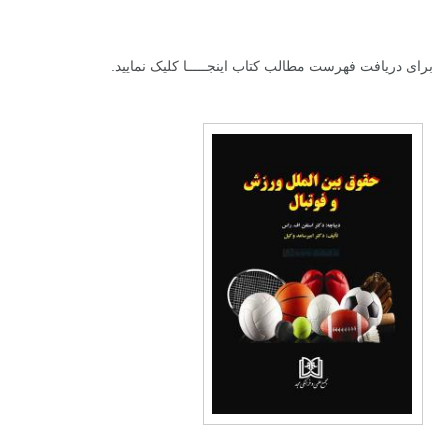
برای دریافت فهرست مطالب کتاب
اینجـــــا
کلیک نمایید.