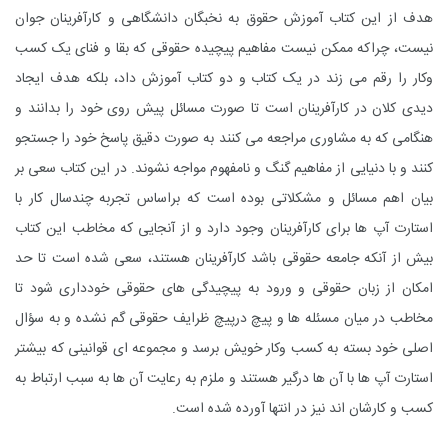
هدف از این کتاب آموزش حقوق به نخبگان دانشگاهی و کارآفرینان جوان
نیست، چراکه ممکن نیست مفاهیم پیچیده حقوقی که بقا و فنای یک کسب
وکار را رقم می زند در یک کتاب و دو کتاب آموزش داد، بلکه هدف ایجاد
دیدی کلان در کارآفرینان است تا صورت مسائل پیش روی خود را بدانند و
هنگامی که به مشاوری مراجعه می کنند به صورت دقیق پاسخ خود را جستجو
کنند و با دنیایی از مفاهیم گنگ و نامفهوم مواجه نشوند. در این کتاب سعی بر
بیان اهم مسائل و مشکلاتی بوده است که براساس تجربه چندسال کار با
استارت آپ ها برای کارآفرینان وجود دارد و از آنجایی که مخاطب این کتاب
بیش از آنکه جامعه حقوقی باشد کارآفرینان هستند، سعی شده است تا حد
امکان از زبان حقوقی و ورود به پیچیدگی های حقوقی خودداری شود تا
مخاطب در میان مسئله ها و پیچ درپیچ ظرایف حقوقی گم نشده و به سؤال
اصلی خود بسته به کسب وکار خویش برسد و مجموعه ای قوانینی که بیشتر
استارت آپ ها با آن ها درگیر هستند و ملزم به رعایت آن ها به سبب ارتباط به
کسب و کارشان اند نیز در انتها آورده شده است.