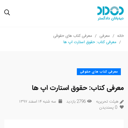
خانه
معرفی
معرفی کتاب های حقوقی
معرفی کتاب: حقوق استارت اپ ها
معرفی کتاب های حقوقی
معرفی کتاب: حقوق استارت اپ ها
هیئت تحریریه
2796 بازدید
سه شنبه ۱۴ اسفند ۱۳۹۷
0
پسندیدن