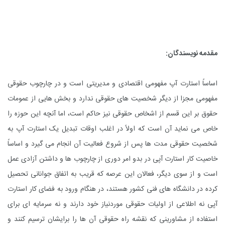
مقدمه نویسندگان:
اساساً استارت آپ مفهومی اقتصادی و مدیریتی است و در چارچوب حقوقی
مفهومی مجزا از دیگر شخصیت های حقوقی ندارد و بخش هایی از عمومات
حقوق بر این قسم از اشخاص حقوقی نیز حاکم است، اما آنچه این حوزه را
خاص می نماید آن است که اولاً در اغلب اوقات تبدیل یک استارت آپ به
شخصیت حقوقی مدت ها پس از شروع فعالیت آن انجام می گیرد و اساساً
خاصیت کار استارت آپی در بدو امر دوری از چارچوب ها و داشتن آزادی عمل
است و از سوی دیگر، فعالان این عرصه که قریب به اتفاق جوانانی تحصیل
کرده در دانشگاه های فنی کشور هستند، در هنگام ورود به فضای کار استارت
آپی نه اطلاعی از اولیات حقوقی موردنیاز خود دارند و نه سرمایه ای برای
استفاده از مشاورینی که نقشه راه حقوقی آن ها را برایشان ترسیم کنند و