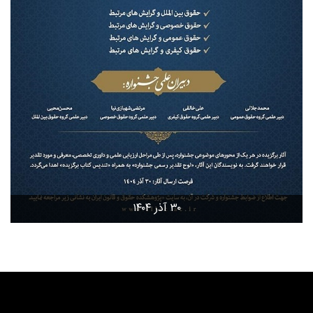
۳۰ آذر ۱۴۰۴