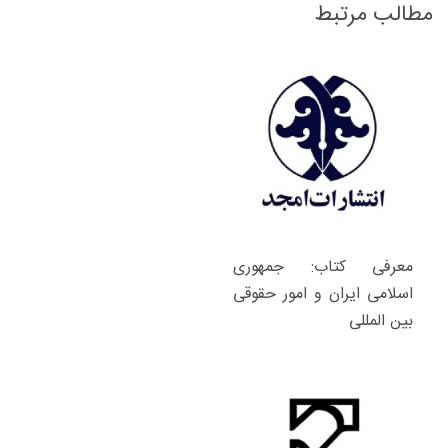
مطالب مرتبط
معرفی کتاب: جمهوری
اسلامی ایران و امور حقوقی
بین المللی