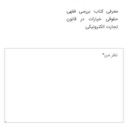
معرفی کتاب: بررسی فقهی
حقوقی خیارات در قانون
تجارت الکترونیکی