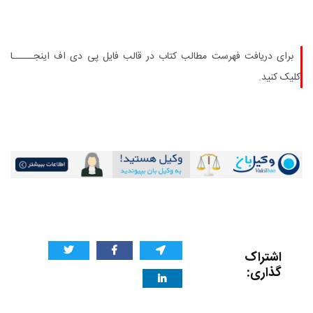
برای دریافت فهرست مطالب کتاب در قالب فایل پی دی اف
اینجـــــا
کلیک کنید.
اشتراک
گذاری: