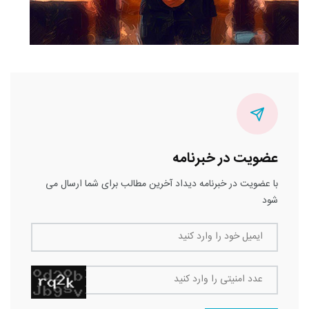
عضویت در خبرنامه
با عضویت در خبرنامه دیداد آخرین مطالب برای شما ارسال می
شود
ایمیل خود را وارد کنید
عدد امنیتی را وارد کنید