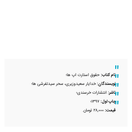
نام کتاب:
حقوق استارت اپ ها؛
نویسندگان:
خدایار سعیدوزیری، سحر سیدتفرشی ها؛
ناشر:
انتشارات خرسندی؛
چاپ اول:
۱۳۹۷؛
قیمت:
۲۸,۰۰۰ تومان.