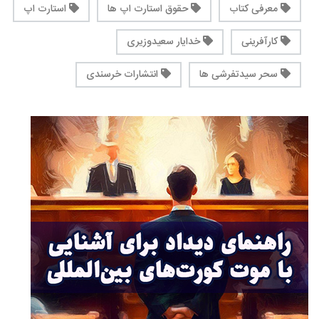
معرفی کتاب
حقوق استارت اپ ها
استارت اپ
کارآفرینی
خدایار سعیدوزیری
سحر سیدتفرشی ها
انتشارات خرسندی