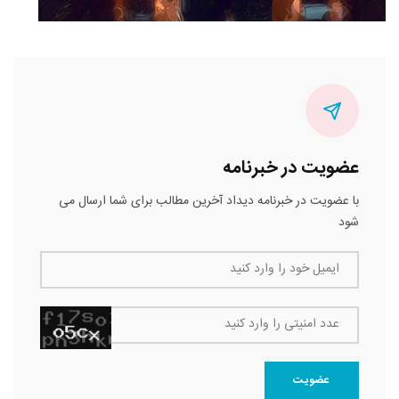
عضویت در خبرنامه
با عضویت در خبرنامه دیداد آخرین مطالب برای شما ارسال می
شود
ایمیل خود را وارد کنید
عدد امنیتی را وارد کنید
عضویت