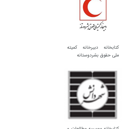
کتابخانه دبیرخانه کمیته
ملی حقوق بشردوستانه
کتابخانه موسسه مطالعات و