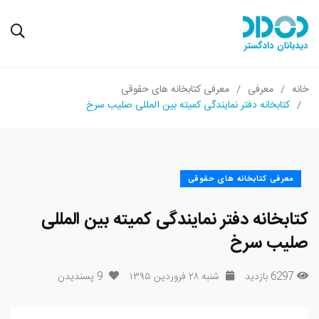
خانه
معرفی
معرفی کتابخانه های حقوقی
کتابخانه دفتر نمایندگی کمیته بین المللی صلیب سرخ
معرفی کتابخانه های حقوقی
کتابخانه دفتر نمایندگی کمیته بین المللی
صلیب سرخ
6297 بازدید
شنبه ۲۸ فروردین ۱۳۹۵
9
پسندیدن