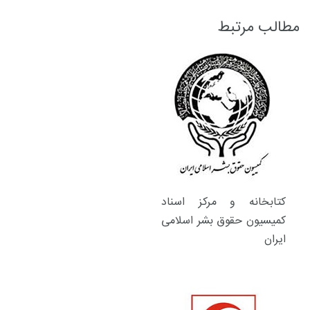
مطالب مرتبط
کتابخانه و مرکز اسناد
کمیسیون حقوق بشر اسلامی
ایران