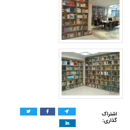
اشتراک
گذاری: