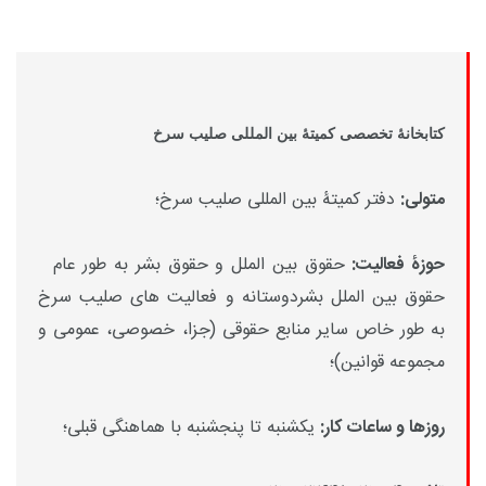
کتابخانۀ تخصصی کمیتۀ بین المللی صلیب سرخ
متولی:
دفتر کمیتۀ بین المللی صلیب سرخ؛
حوزۀ فعالیت:
حقوق بین الملل و حقوق بشر به طور عام
حقوق بین الملل بشردوستانه و فعالیت های صلیب سرخ
به طور خاص سایر منابع حقوقی (جزا، خصوصی، عمومی و
مجموعه قوانین)؛
روزها و ساعات کار:
یکشنبه تا پنجشنبه با هماهنگی قبلی؛