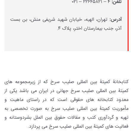
تلفن:
۴ – ۲۲۶۴۵۸۲۱ – ۰۲۱
آدرس:
تهران، الهیه، خیابان شهید شریفی منش، بن بست
آذر، جنب بیمارستان اختر، پلاک ۴.
کتابخانۀ کمیتۀ بین المللی صلیب سرخ که از زیرمجموعه های
کمیتۀ بین المللی صلیب سرخ جهانی در ایران می باشد یکی از
معدود کتابخانه های حقوقی است که در راستای ماهیت و
مأموریت کمیتۀ بین المللی صلیب سرخ به صورت تخصصی به
تهیه و گردآوری کتب و مقالات حقوق بین الملل بشردوستانه و
فعالیت های کمیتۀ بین المللی صلیب سرخ می پردازد.