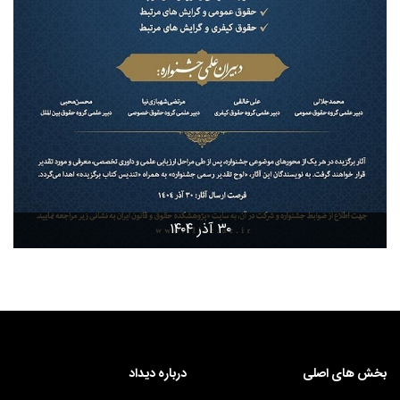
۳۰ آذر ۱۴۰۴
بخش های اصلی
درباره دیداد