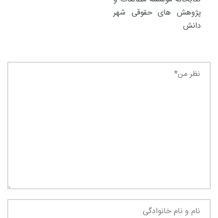
پژوهش های حقوقی شهر
دانش