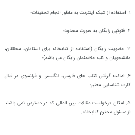
۱. استفاده از شبکه اینترنت به منظور انجام تحقیقات؛
۲. فتوکپی رایگان به صورت محدود؛
۳. عضویت رایگان (استفاده از کتابخانه برای استادان، محققان،
دانشجویان و کلیه علاقمندان رایگان می باشد)؛
۴. امانت گرفتن کتاب های فارسی، انگلیسی و فرانسوی در قبال
کارت شناسایی معتبر؛
۵. امکان درخواست مقالات بین المللی که در دسترس نمی باشند
از مسئول محترم کتابخانه.