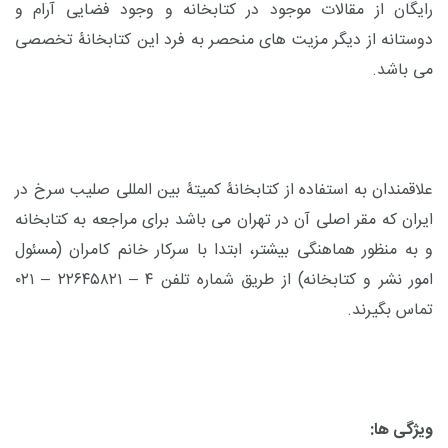
رایگان از مقالات موجود در کتابخانه و وجود فضایی آرام و
دوستانه از دیگر مزیت های منحصر به فرد این کتابخانۀ تخصصی
می باشد.
علاقمندان به استفاده از کتابخانۀ کمیتۀ بین المللی صلیب سرخ در
ایران که مقر اصلی آن در تهران می باشد برای مراجعه به کتابخانه
و به منظور هماهنگی بیشتر، ابتدا با سرکار خانم کامران (مسئول
امور نشر و کتابخانه) از طریق شماره تلفن ۴ – ۲۲۶۴۵۸۲۱ – ۰۲۱
تماس بگیرند.
ویژگی ها: