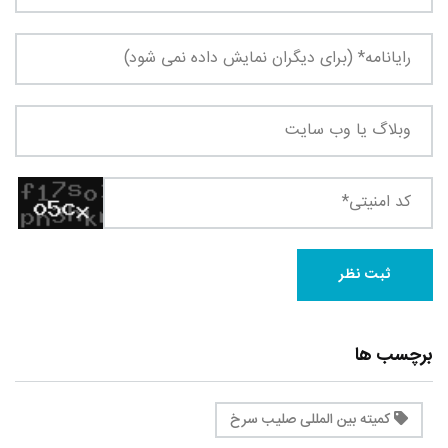
برچسب ها
کمیته بین المللی صلیب سرخ