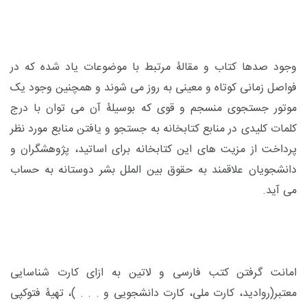
وجود صدها کتاب و مقالۀ مرتبط با موضوعات یاد شده که در
فواصل زمانی کوتاه و معینی به روز می شوند و همچنین وجود یک
موتور جستجوی منسجم و قوی که بوسیلۀ آن می توان با درج
کلمات کلیدی در منابع کتابخانه به جستجو و یافتن منابع مورد نظر
پرداخت از مزیت های این کتابخانه برای اساتید، پژوهشگران و
دانشجویان علاقمند به حقوق بین الملل بشر دوستانه به حساب
می آید.
امانت گرفتن کتب فارسی و لاتین به ازای کارت شناسایی
معتبر(روادید، کارت ملی، کارت دانشجویی و . . . )، تهیۀ فتوکپی