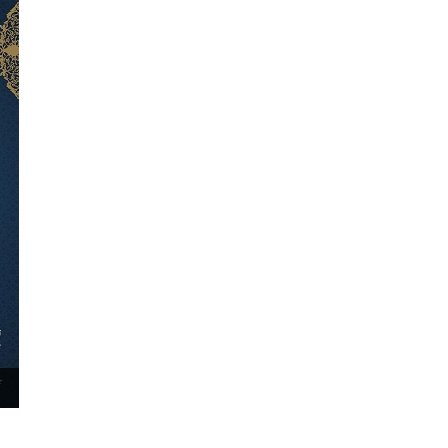
۳۰ آذر ۱۴۰۴