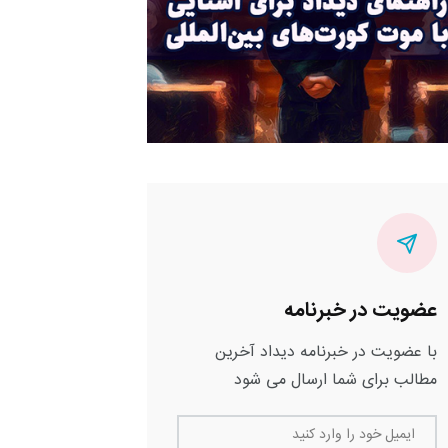
عضویت در خبرنامه
با عضویت در خبرنامه دیداد آخرین
مطالب برای شما ارسال می شود
ایمیل خود را وارد کنید