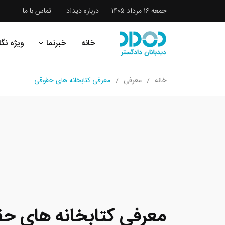
جمعه ۱۶ مرداد ۱۴۰۵
درباره دیداد
تماس با ما
خانه
خبرنما
ویژه نگا
خانه
معرفی
معرفی کتابخانه های حقوقی
معرفی کتابخانه های ح