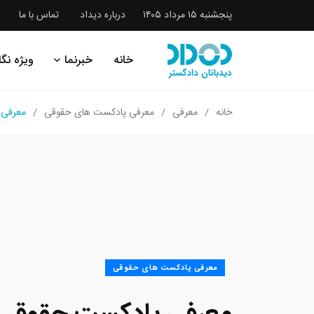
پنجشنبه ۱۵ مرداد ۱۴۰۵
درباره دیداد
تماس با ما
خانه
خبرنما
ویژه نگا
خانه
معرفی
معرفی پادکست های حقوقی
معرفی 
معرفی پادکست های حقوقی