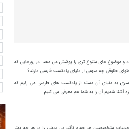
د و موضوع های متنوع تری را پوشش می دهد. در روزهایی که
حتوای حقوقی چه سهمی از دنیای پادکست فارسی دارند؟
ری به دنیای آن دسته از پادکست های فارسی می زنیم که
ه آشنا شدیم آن را به شما هم معرفی می کنیم.
جربیات متخصصین هر حوزه تأثیر بی بدیلی را در هر چه بهتر