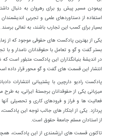
پیمودن مسیر پیش رو برای رهروان به دنبال داشت
استفاده از دستاوردهای علمی و تجربی اندیشمندان و
بسیار برای کسب این تجارب باشند، به تعالی برسند.
یکی از بهترین پادکست های حقوقی موجود که از زمان
بستر گفت و گو و تعامل با حقوقدانان نامدار و با تج
در اندیشۀ بنیانگذاران این پادکست متبلور است که 
انتشار این قسمت های گفت و گو محور قرار داده اس
پادکست رادیو دارچین با پشتیبانی انتشارات دادبا
میزبانی یکی از حقوقدانان برجستۀ ایرانی، به طرح 
فعالیت ها و فراز و فرودهای کاری و تحصیلی آنها
پردازد. یکی از ابتکار های جالب توجه این پادکست،
از استادان مسلم جامعۀ حقوق است.
تاکنون قسمت های ارزشمندی از این پادکست، همچون