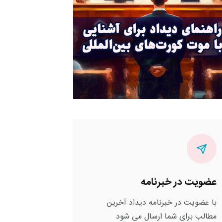
عضویت در خبرنامه
با عضویت در خبرنامه دیداد آخرین
مطالب برای شما ارسال می شود