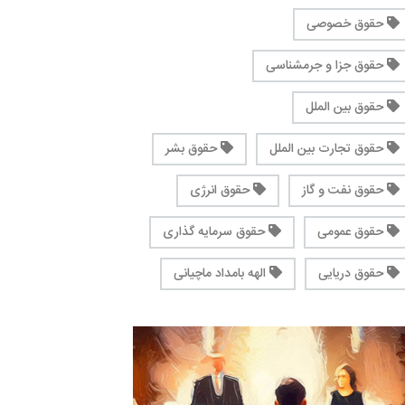
حقوق خصوصی
حقوق جزا و جرمشناسی
حقوق بین الملل
حقوق تجارت بین الملل
حقوق بشر
حقوق نفت و گاز
حقوق انرژی
حقوق عمومی
حقوق سرمایه گذاری
حقوق دریایی
الهه بامداد ماچیانی