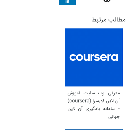
مطالب مرتبط
معرفی وب سایت آموزش
آن لاین کورسرا (coursera)
- سامانه یادگیری آن لاین
جهانی