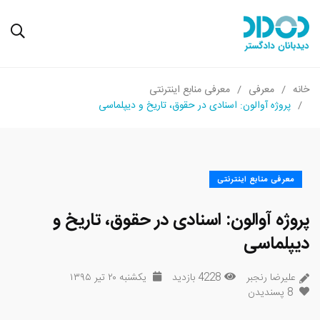
خانه
معرفی
معرفی منابع اینترنتی
پروژه آوالون: اسنادی در حقوق، تاریخ و دیپلماسی
معرفی منابع اینترنتی
پروژه آوالون: اسنادی در حقوق، تاریخ و
دیپلماسی
علیرضا رنجبر
4228 بازدید
یکشنبه ۲۰ تیر ۱۳۹۵
8
پسندیدن