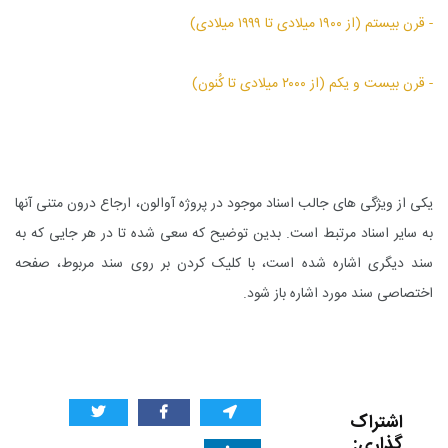
- قرن بیستم (از ۱۹۰۰ میلادی تا ۱۹۹۹ میلادی)
- قرن بیست و یکم (از ۲۰۰۰ میلادی تا کُنون)
یکی از ویژگی های جالب اسناد موجود در پروژه آوالون، ارجاع درون متنی آنها
به سایر اسناد مرتبط است. بدین توضیح که سعی شده تا در هر جایی که به
سند دیگری اشاره شده است، با کلیک کردن بر روی سند مربوط، صفحه
اختصاصی سند مورد اشاره باز شود.
اشتراک
گذاری: