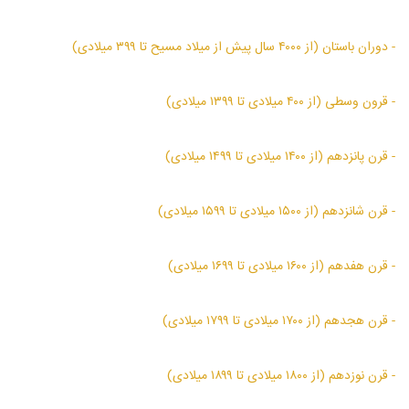
- دوران باستان (از ۴۰۰۰ سال پیش از میلاد مسیح تا ۳۹۹ میلادی)
- قرون وسطی (از ۴۰۰ میلادی تا ۱۳۹۹ میلادی)
- قرن پانزدهم (از ۱۴۰۰ میلادی تا ۱۴۹۹ میلادی)
- قرن شانزدهم (از ۱۵۰۰ میلادی تا ۱۵۹۹ میلادی)
- قرن هفدهم (از ۱۶۰۰ میلادی تا ۱۶۹۹ میلادی)
- قرن هجدهم (از ۱۷۰۰ میلادی تا ۱۷۹۹ میلادی)
- قرن نوزدهم (از ۱۸۰۰ میلادی تا ۱۸۹۹ میلادی)