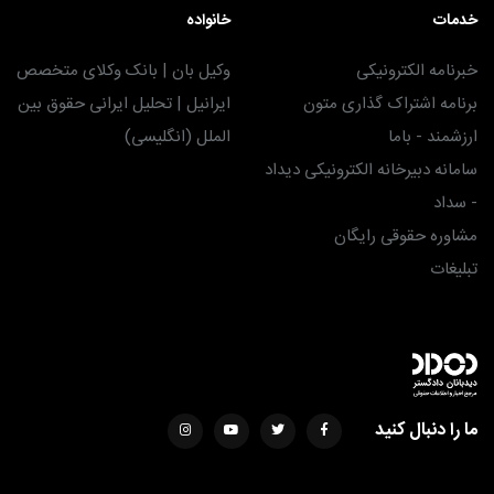
خدمات
خانواده
خبرنامه الکترونیکی
وکیل بان | بانک وکلای متخصص
برنامه اشتراک گذاری متون
ایرانیل | تحلیل ایرانی حقوق بین
ارزشمند - باما
الملل (انگلیسی)
سامانه دبیرخانه الکترونیکی دیداد
- سداد
مشاوره حقوقی رایگان
تبلیغات
ما را دنبال کنید