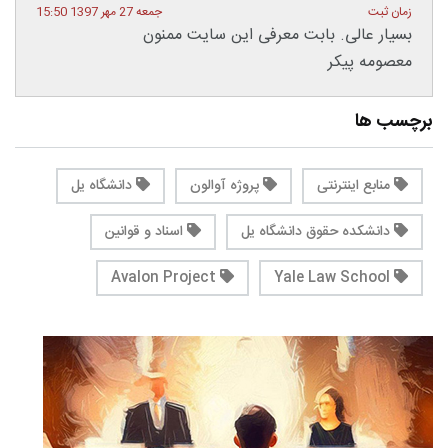
زمان ثبت
جمعه 27 مهر 1397 15:50
بسیار عالی. بابت معرفی این سایت ممنون
معصومه پیکر
برچسب ها
منابع اینترنتی
پروژه آوالون
دانشگاه یل
دانشکده حقوق دانشگاه یل
اسناد و قوانین
Avalon Project
Yale Law School