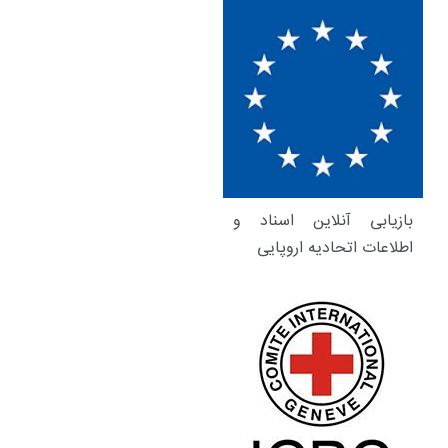
بازیابی آنلاین اسناد و
اطلاعات اتحادیه اروپایی