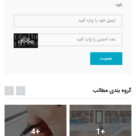
شود
ایمیل خود را وارد کنید
عدد امنیتی را وارد کنید
عضویت
گروه بندی مطالب
4
+
1
+