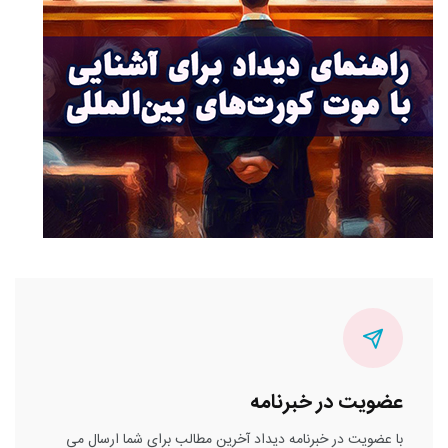
عضویت در خبرنامه
با عضویت در خبرنامه دیداد آخرین مطالب برای شما ارسال می