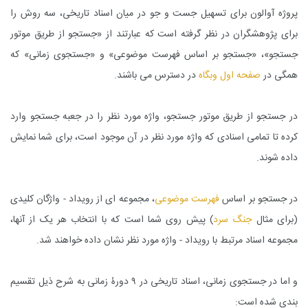
پروژه آوالون برای تسهیل جست و جو در میان اسناد تاریخی، سه روش را
برای پژوهشگران در نظر گرفته است که عبارتند از «جستجو از طریق موتور
جستجو»، «جستجو بر اساس فهرست موضوعی» و «جستجوی زمانی» که
همگی در
صفحه اول وبگاه
در دسترس می باشند.
در جستجو از طریق موتور جستجو، واژه مورد نظر را در جعبه جستجو وارد
کرده تا تمامی اسنادی که واژه مورد نظر در آن موجود است، برای شما نمایش
داده شوند.
در جستجو بر اساس
فهرست موضوعی
، مجموعه ای از رویداد - واژگان کلیدی
(برای مثال
جنگ سرد
) پیش روی شما است که با انتخاب هر یک از آنها،
مجموعه اسناد مرتبط با رویداد - واژه مورد نظر نشان داده خواهند شد.
و اما در جستجوی زمانی، اسناد تاریخی در ۹ دورۀ زمانی به شرح ذیل تقسیم
بندی شده است: