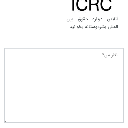
آنلاین درباره حقوق بین
المللی بشردوستانه بخوانید