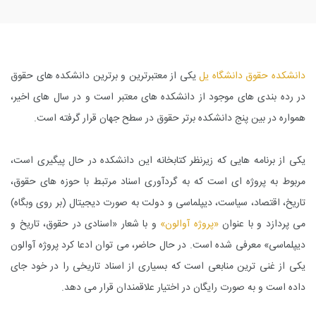
دانشکده حقوق دانشگاه یل
یکی از معتبرترین و برترین دانشکده های حقوق
در رده بندی های موجود از دانشکده های معتبر است و در سال های اخیر،
همواره در بین پنج دانشکده برتر حقوق در سطح جهان قرار گرفته است.
یکی از برنامه هایی که زیرنظر کتابخانه این دانشکده در حال پیگیری است،
مربوط به پروژه ای است که به گردآوری اسناد مرتبط با حوزه های حقوق،
تاریخ، اقتصاد، سیاست، دیپلماسی و دولت به صورت دیجیتال (بر روی وبگاه)
می پردازد و با عنوان
«پروژه آوالون»
و با شعار «اسنادی در حقوق، تاریخ و
دیپلماسی» معرفی شده است. در حال حاضر، می توان ادعا کرد پروژه آوالون
یکی از غنی ترین منابعی است که بسیاری از اسناد تاریخی را در خود جای
داده است و به صورت رایگان در اختیار علاقمندان قرار می دهد.