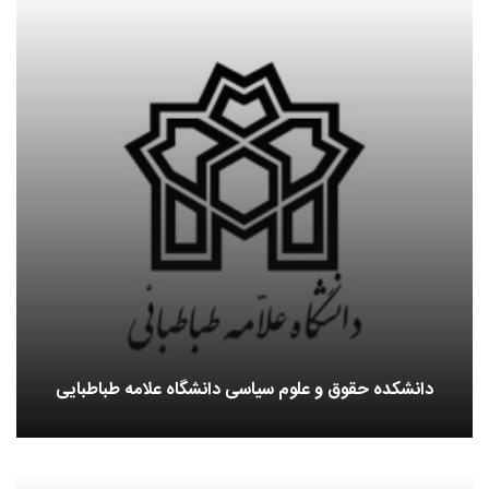
دانشکده حقوق و علوم سیاسی دانشگاه علامه طباطبایی