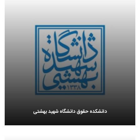
دانشکده حقوق دانشگاه شهید بهشتی