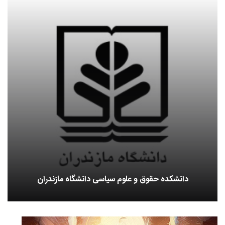
دانشکده حقوق و علوم سیاسی دانشگاه مازندران