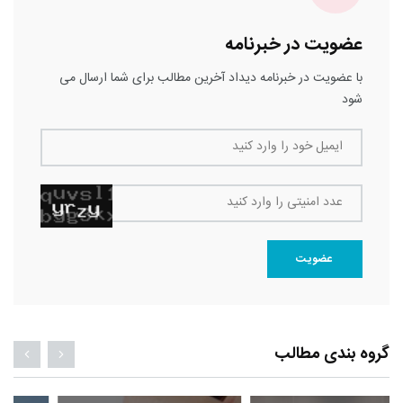
عضویت در خبرنامه
با عضویت در خبرنامه دیداد آخرین مطالب برای شما ارسال می
شود
ایمیل خود را وارد کنید
عدد امنیتی را وارد کنید
عضویت
گروه بندی مطالب