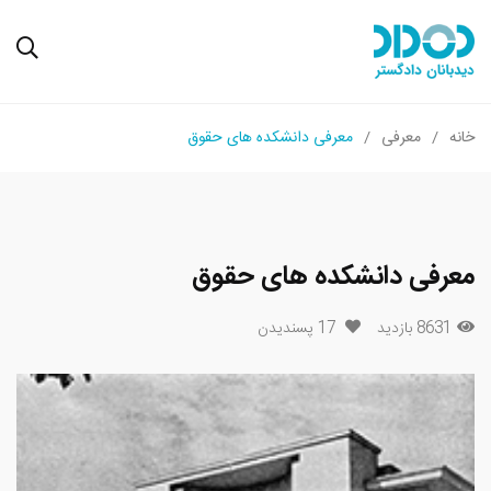
خانه
معرفی
معرفی دانشکده های حقوق
معرفی دانشکده های حقوق
8631 بازدید
17
پسندیدن