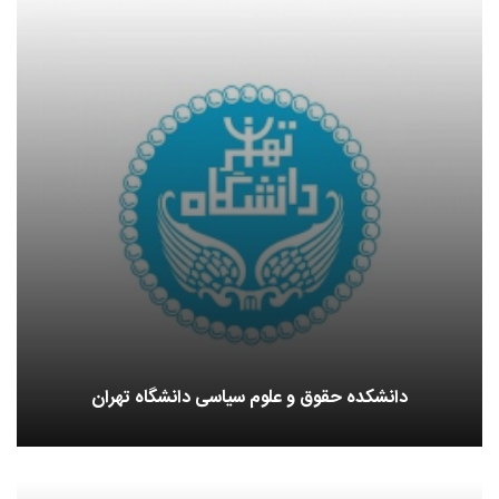
دانشکده حقوق و علوم سیاسی دانشگاه تهران