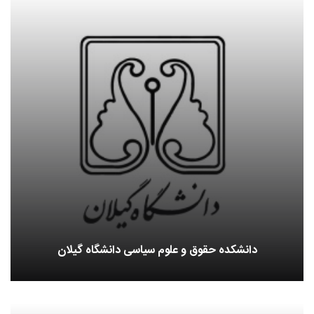
دانشکده حقوق و علوم سیاسی دانشگاه گیلان