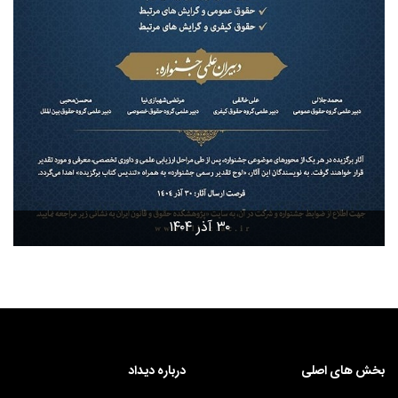
۳۰ آذر ۱۴۰۴
بخش های اصلی
درباره دیداد