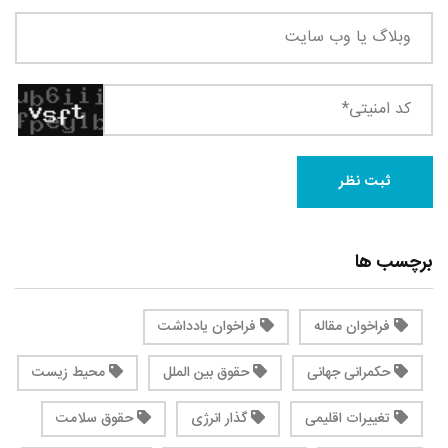
برچسب ها
فراخوان مقاله
فراخوان یادداشت
حکمرانی جهانی
حقوق بین الملل
محیط زیست
تغییرات اقلیمی
گذار انرژی
حقوق سلامت