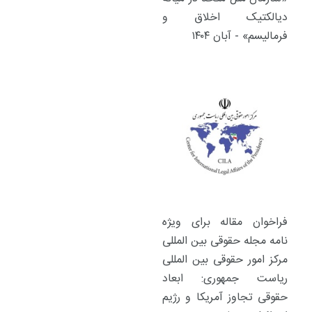
دیالکتیک اخلاق و
فرمالیسم» - آبان ۱۴۰۴
فراخوان مقاله برای ویژه
نامه مجله حقوقی بین المللی
مرکز امور حقوقی بین المللی
ریاست جمهوری: ابعاد
حقوقی تجاوز آمریکا و رژیم