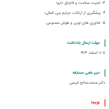
۳-
امنیت سلامت و قاچاق دارو؛
۴-
پیشگیری از ارتکاب جرایم بین المللی؛
۵-
فناوری های نوین و هوش مصنوعی.
مهلت ارسال یادداشت
تا
۰۱
اسفند ۱۴۰۳
دبیر علمی مسابقه
دکتر محمدصالح انیسی
توجه!