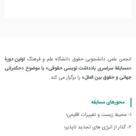
انجمن علمی دانشجویی حقوق دانشگاه علم و فرهنگ
اولین دورۀ
«مسابقۀ سراسری یادداشت نویسی حقوقی» با موضوع «حکمرانی
جهانی و حقوق بین الملل»
را برگزار می کند.
محورهای مسابقه
۱-
محیط زیست و تغییرات اقلیمی؛
۲-
گذار از انرژی های تجدید ناپذیر؛