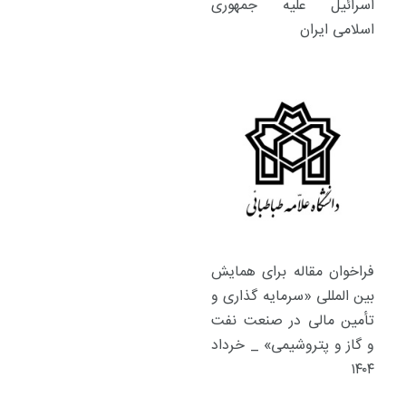
اسرائیل علیه جمهوری
اسلامی ایران
فراخوان مقاله برای همایش
بین المللی «سرمایه گذاری و
تأمین مالی در صنعت نفت
و گاز و پتروشیمی» _ خرداد
۱۴۰۴