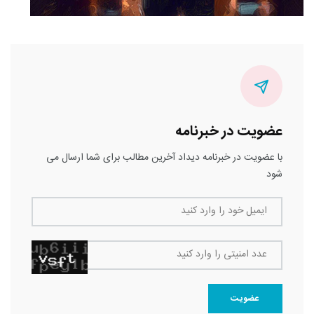
عضویت در خبرنامه
با عضویت در خبرنامه دیداد آخرین مطالب برای شما ارسال می
شود
ایمیل خود را وارد کنید
عدد امنیتی را وارد کنید
عضویت