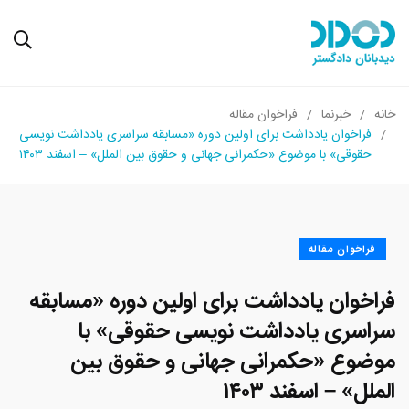
خانه
خبرنما
فراخوان مقاله
فراخوان یادداشت برای اولین دوره «مسابقه سراسری یادداشت نویسی
حقوقی» با موضوع «حکمرانی جهانی و حقوق بین الملل» – اسفند ۱۴۰۳
فراخوان مقاله
فراخوان یادداشت برای اولین دوره «مسابقه
سراسری یادداشت نویسی حقوقی» با
موضوع «حکمرانی جهانی و حقوق بین
الملل» – اسفند ۱۴۰۳