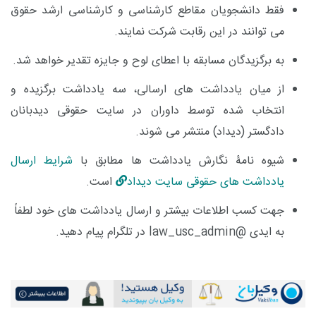
فقط دانشجویان مقاطع کارشناسی و کارشناسی ارشد حقوق
می توانند در این رقابت شرکت نمایند.
به برگزیدگان مسابقه با اعطای لوح و جایزه تقدیر خواهد شد.
از میان یادداشت های ارسالی، سه یادداشت برگزیده و
انتخاب شده توسط داوران در سایت حقوقی دیدبانان
دادگستر (دیداد) منتشر می شوند.
شیوه نامۀ نگارش یادداشت ها مطابق با
شرایط ارسال
یادداشت های حقوقی سایت دیداد
است.
جهت کسب اطلاعات بیشتر و ارسال یادداشت های خود لطفاً
به ایدی
@
law_usc_admin
در تلگرام پیام دهید.