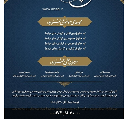
۳۰ آذر ۱۴۰۴