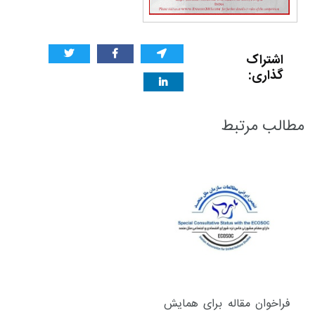
اشتراک
گذاری:
مطالب مرتبط
فراخوان مقاله برای همایش