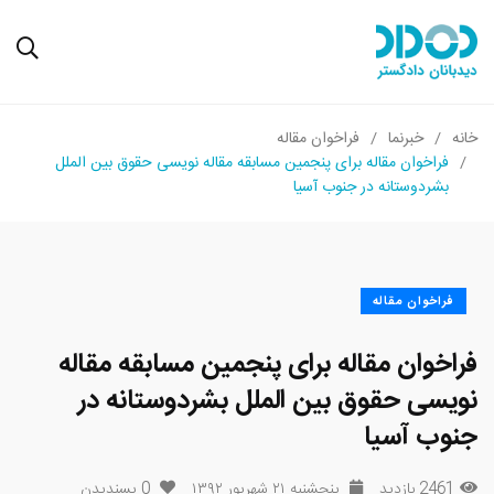
خانه
خبرنما
فراخوان مقاله
فراخوان مقاله برای پنجمین مسابقه مقاله ‌نویسی حقوق بین ‌الملل
بشردوستانه در جنوب آسیا
فراخوان مقاله
فراخوان مقاله برای پنجمین مسابقه مقاله
‌نویسی حقوق بین ‌الملل بشردوستانه در
جنوب آسیا
2461 بازدید
پنجشنبه ۲۱ شهریور ۱۳۹۲
0
پسندیدن