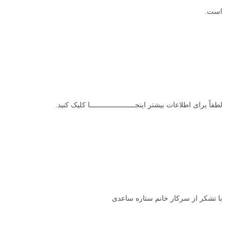
است.
لطفاً برای اطلاعات بیشتر
اینجــــــــــــــــــــــا
کلیک کنید.
با تشکر از سرکار خانم ستاره ساعدی