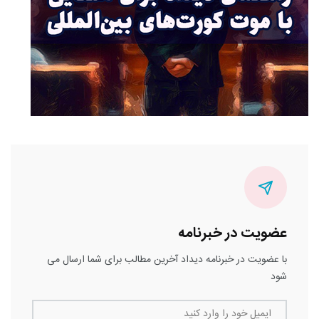
عضویت در خبرنامه
با عضویت در خبرنامه دیداد آخرین مطالب برای شما ارسال می
شود
ایمیل خود را وارد کنید