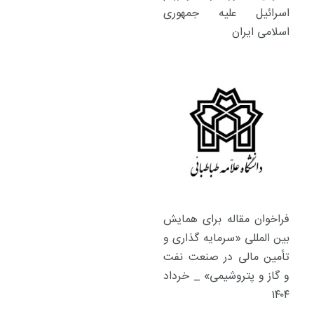
اسرائیل علیه جمهوری
اسلامی ایران
فراخوان مقاله برای همایش
بین المللی «سرمایه گذاری و
تأمین مالی در صنعت نفت
و گاز و پتروشیمی» _ خرداد
۱۴۰۴