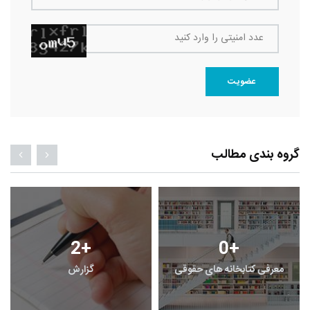
عدد امنیتی را وارد کنید
عضویت
گروه بندی مطالب
2
+
0
+
معرفی کتابخانه های حقوقی
گزارش