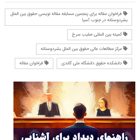
فراخوان مقاله برای پنجمین مسابقه مقاله ‌نویسی حقوق بین ‌الملل
بشردوستانه در جنوب آسیا
کمیته بین المللی صلیب سرخ
مرکز مطالعات عالی حقوق بین الملل بشردوستانه
دانشکده حقوق دانشگاه ملی گاندی
فراخوان مقاله