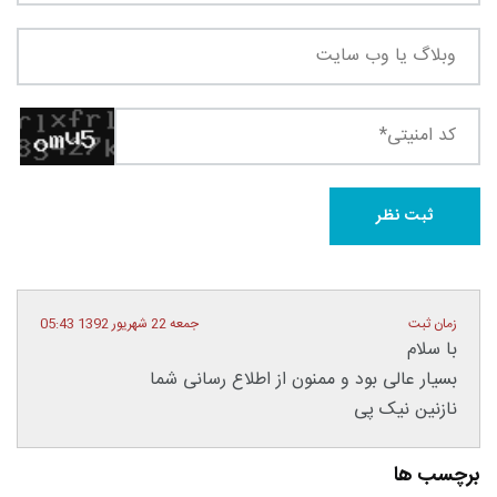
زمان ثبت
جمعه 22 شهریور 1392 05:43
با سلام
بسیار عالی بود و ممنون از اطلاع رسانی شما
نازنین نیک پی
برچسب ها