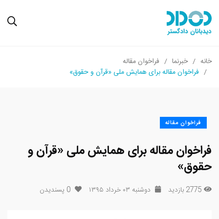
خانه
خبرنما
فراخوان مقاله
فراخوان مقاله برای همایش ملی «قرآن و حقوق»
فراخوان مقاله
فراخوان مقاله برای همایش ملی «قرآن و
حقوق»
2775 بازدید
دوشنبه ۰۳ خرداد ۱۳۹۵
0
پسندیدن