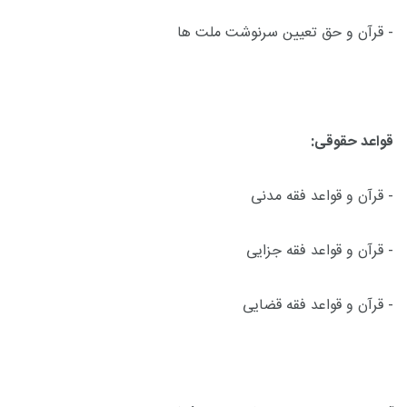
- قرآن و حق تعیین سرنوشت ملت ها
قواعد حقوقی:
- قرآن و قواعد فقه مدنی
- قرآن و قواعد فقه جزایی
- قرآن و قواعد فقه قضایی