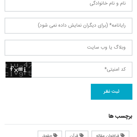
برچسب ها
فراخوان مقاله
قرآن
حقوق