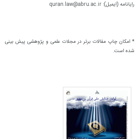
رایانامه (ایمیل):
quran.law@abru.ac.ir
* امکان چاپ مقالات برتر در مجلات علمی و پژوهشی پیش بینی
شده است.