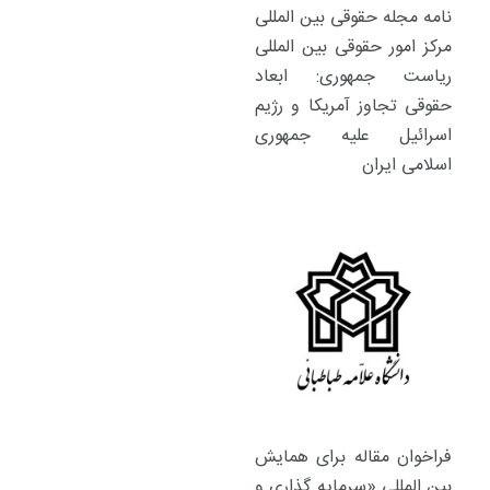
نامه مجله حقوقی بین المللی
مرکز امور حقوقی بین المللی
ریاست جمهوری: ابعاد
حقوقی تجاوز آمریکا و رژیم
اسرائیل علیه جمهوری
اسلامی ایران
فراخوان مقاله برای همایش
بین المللی «سرمایه گذاری و