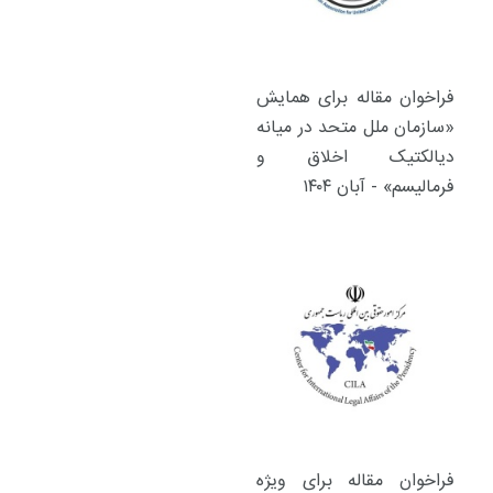
فراخوان مقاله برای همایش
«سازمان ملل متحد در میانه
دیالکتیک اخلاق و
فرمالیسم» - آبان ۱۴۰۴
فراخوان مقاله برای ویژه