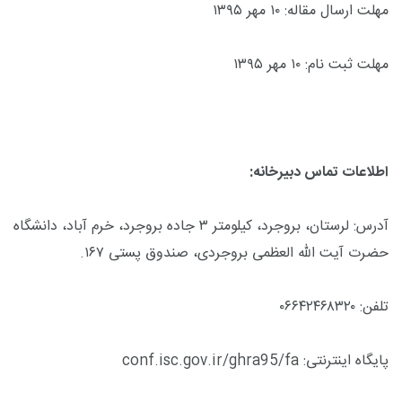
مهلت ارسال مقاله: ۱۰ مهر ۱۳۹۵
مهلت ثبت نام: ۱۰ مهر ۱۳۹۵
اطلاعات تماس دبیرخانه:
آدرس: لرستان، بروجرد، کیلومتر ۳ جاده بروجرد، خرم آباد، دانشگاه
حضرت آیت الله العظمی بروجردی، صندوق پستی ۱۶۷.
تلفن: ۰۶۶۴۲۴۶۸۳۲۰
پایگاه اینترنتی:
conf.isc.gov.ir/ghra95/fa