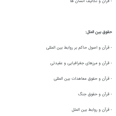
- قرآن و تکالیف انسان ها
حقوق بین الملل:
- قرآن و اصول حاکم بر روابط بین المللی
- قرآن و مرزهای جغرافیایی و عقیدتی
- قرآن و حقوق معاهدات بین المللی
- قرآن و حقوق جنگ
- قرآن و روابط بین الملل