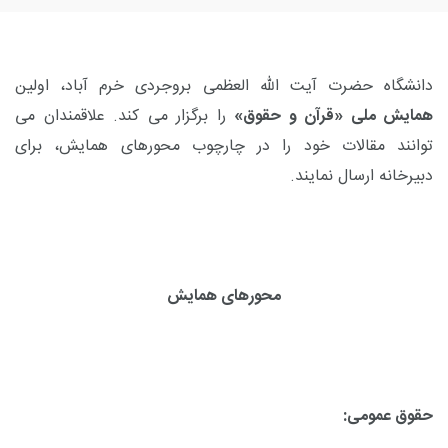
دانشگاه حضرت آیت الله العظمی بروجردی خرم آباد، اولین
همایش ملی «قرآن و حقوق»
را برگزار می کند. علاقمندان می
توانند مقالات خود را در چارچوب محورهای همایش، برای
دبیرخانه ارسال نمایند.
محورهای همایش
حقوق عمومی: