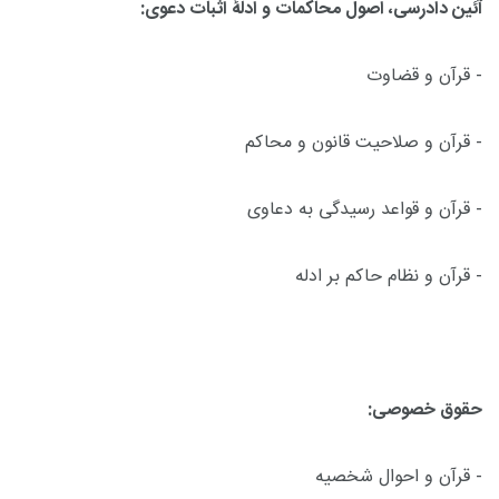
آئین دادرسی، اصول محاکمات و ادلۀ اثبات دعوی:
- قرآن و قضاوت
- قرآن و صلاحیت قانون و محاکم
- قرآن و قواعد رسیدگی به دعاوی
- قرآن و نظام حاکم بر ادله
حقوق خصوصی:
- قرآن و احوال شخصیه