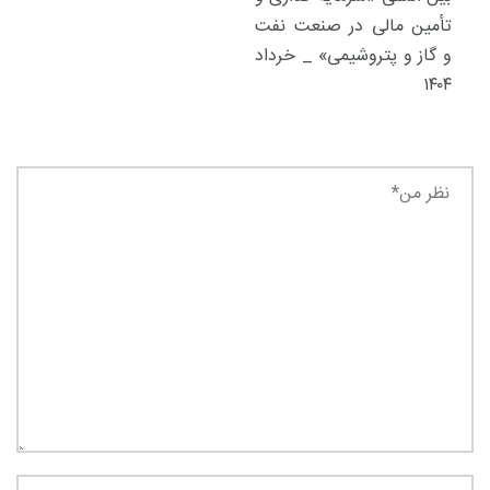
تأمین مالی در صنعت نفت
و گاز و پتروشیمی» _ خرداد
۱۴۰۴