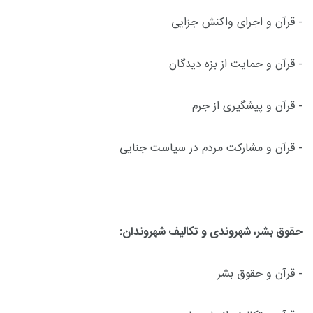
- قرآن و اجرای واکنش جزایی
- قرآن و حمایت از بزه دیدگان
- قرآن و پیشگیری از جرم
- قرآن و مشارکت مردم در سیاست جنایی
حقوق بشر، شهروندی و تکالیف شهروندان:
- قرآن و حقوق بشر