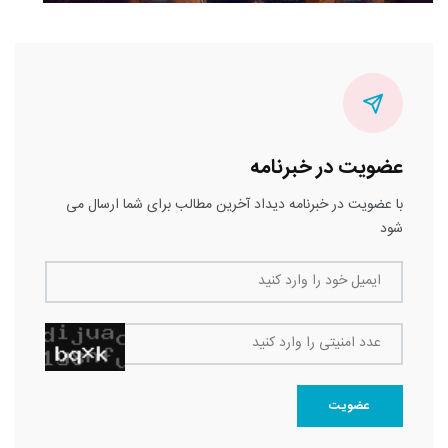
عضویت در خبرنامه
با عضویت در خبرنامه دیداد آخرین مطالب برای شما ارسال می
شود
ایمیل خود را وارد کنید
عدد امنیتی را وارد کنید
عضویت