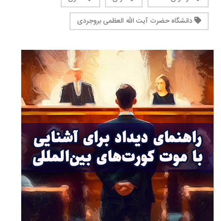
دانشگاه حضرت آیت الله العظمی بروجردی