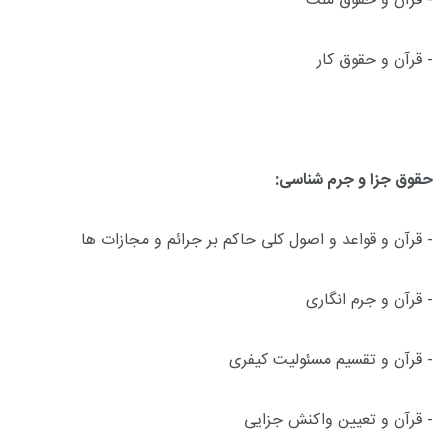
- قرآن و حقوق ملت
- قرآن و حقوق کار
حقوق جزا و جرم شناسی:
- قرآن و قواعد و اصول کلی حاکم بر جرائم و مجازات ها
- قرآن و جرم انگاری
- قرآن و تقسیم مسئولیت کیفری
- قرآن و تعیین واکنش جزایی