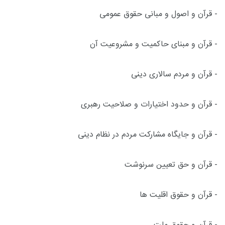
- قرآن و اصول و مبانی حقوق عمومی
- قرآن و مبنای حاکمیت و مشروعیت آن
- قرآن و مردم سالاری دینی
- قرآن و حدود اختیارات و صلاحیت رهبری
- قرآن و جایگاه مشارکت مردم در نظام دینی
- قرآن و حق تعیین سرنوشت
- قرآن و حقوق اقلیت ها