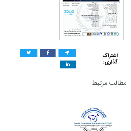
اشتراک
گذاری:
مطالب مرتبط