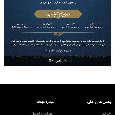
۳۰ آذر ۱۴۰۴
بخش های اصلی
درباره دیداد
خبرنما
اهداف و اصول