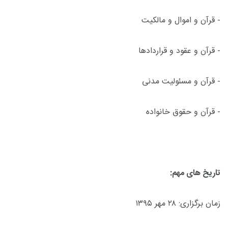
- قرآن و اموال و مالکیت
- قرآن و عقود و قراردادها
- قرآن و مسئولیت مدنی
- قرآن و حقوق خانواده
تاریخ های مهم:
زمان برگزاری: ۲۸ مهر ۱۳۹۵