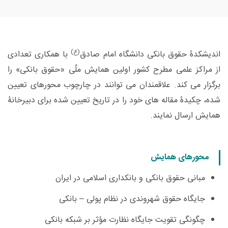
(ع)
اندیشکدۀ حقوق بانکی دانشگاه امام صادق
با همکاری تعدادی
از مراکز علمی مطرح کشور اولین همایش ملّی «حقوق بانکی» را
برگزار می کند. علاقمندان می توانند در چارچوب محورهای تعیین
شده، چکیدۀ مقاله های خود را در تاریخ تعیین شده برای دبیرخانۀ
همایش ارسال نمایند.
محورهای همایش
مبانی حقوق بانکی و بانکداری اسلامی در ایران
جایگاه حقوق شهروندی در نظام پولی – بانکی
چگونگی تقویت جایگاه نظارت مؤثر بر شبکه بانکی