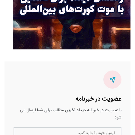
عضویت در خبرنامه
با عضویت در خبرنامه دیداد آخرین مطالب برای شما ارسال می
شود
ایمیل خود را وارد کنید