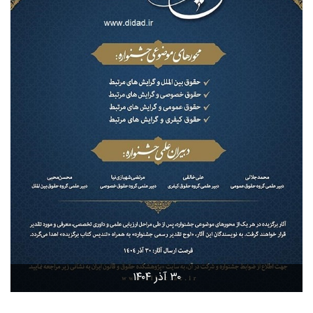
۳۰ آذر ۱۴۰۴