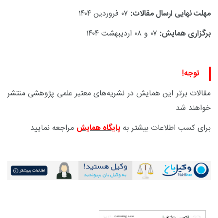
مهلت نهایی ارسال مقالات:
۰۷ فروردین ۱۴۰۴
برگزاری همایش:
۰۷
و
۰۸
اردیبهشت
۱۴۰۴
توجه!
مقالات برتر این همایش در نشریه‌های معتبر علمی پژوهشی منتشر
خواهند شد
برای کسب اطلاعات بیشتر به
پایگاه همایش
مراجعه نمایید