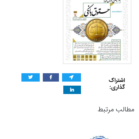
اشتراک
گذاری:
مطالب مرتبط