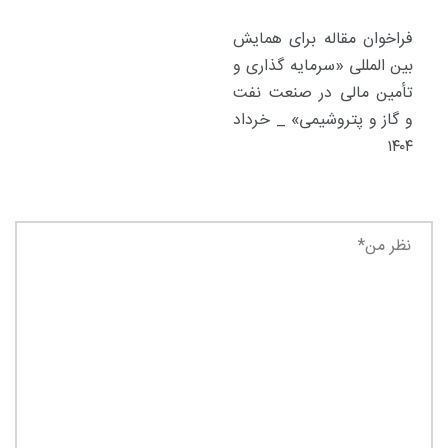
فراخوان مقاله برای همایش
بین المللی «سرمایه گذاری و
تأمین مالی در صنعت نفت
و گاز و پتروشیمی» _ خرداد
۱۴۰۴