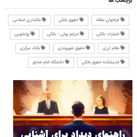
برچسب ها
فراخوان مقاله
حقوق بانکی
بانکداری اسلامی
اعتبارات بانکی
جرایم پولی - بانکی
پولشویی
نظام ارزی
حقوق شهروندی
بانک مرکزی
اندیشکده حقوق بانکی
دانشگاه امام صادق