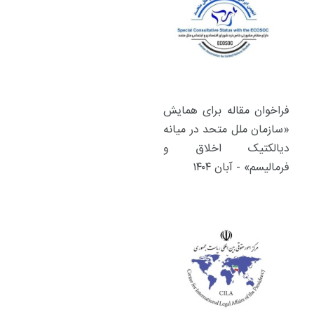
فراخوان مقاله برای همایش
«سازمان ملل متحد در میانه
دیالکتیک اخلاق و
فرمالیسم» - آبان ۱۴۰۴