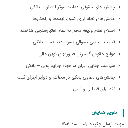
چالش های حقوقی هدایت موثر اعتبارات بانکی
چالش‌های نظام ارزی کشور، ایده‌ها و راهکارها
اصلاح نظام وثیقه محور به نظام اعتبارسنجی هدفمند
آسیب شناسی حقوقی شمولیت خدمات بانکی
موانع حقوقی گسترش فناوریهای نوین مالی
سیاست جنایی ایران در حوزه جرایم پولی – بانکی
چالش‌های دعاوی بانکی در محاکم و دوایر اجرای ثبت
نقد آرای قضایی و ثبتی
تقویم همایش
مهلت ارسال چکیده:
۰۹ اسفند ۱۴۰۳