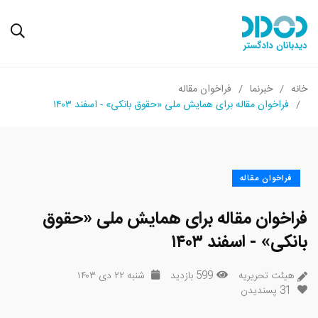
خانه
خبرنما
فراخوان مقاله
فراخوان مقاله برای همایش ملی «حقوق بانکی» - اسفند ۱۴۰۳
فراخوان مقاله
فراخوان مقاله برای همایش ملی «حقوق
بانکی» - اسفند ۱۴۰۳
هیئت تحریریه
599 بازدید
شنبه ۲۲ دی ۱۴۰۳
31
پسندیدن