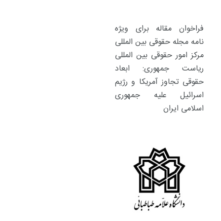
فراخوان مقاله برای ویژه
نامه مجله حقوقی بین المللی
مرکز امور حقوقی بین المللی
ریاست جمهوری: ابعاد
حقوقی تجاوز آمریکا و رژیم
اسرائیل علیه جمهوری
اسلامی ایران