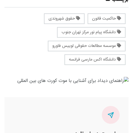
حاکمیت قانون
حقوق شهروندی
دانشگاه پیام نور مرکز تهران جنوب
موسسه مطالعات حقوقی لوییس فاورو
دانشگاه اکس مارسی فرانسه