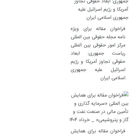
فراخوان مقاله برای ویژه
نامه مجله حقوقی بین المللی
مرکز امور حقوقی بین المللی
ریاست جمهوری: ابعاد
حقوقی تجاوز آمریکا و رژیم
اسرائیل علیه جمهوری
اسلامی ایران
فراخوان مقاله برای همایش