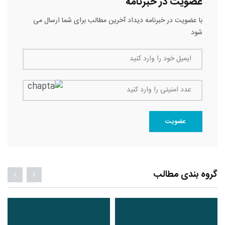
عضویت در خبرنامه
با عضویت در خبرنامه دیداد آخرین مطالب برای شما ارسال می
شود
ایمیل خود را وارد کنید
عدد امنیتی را وارد کنید
عضویت
گروه بندی مطالب