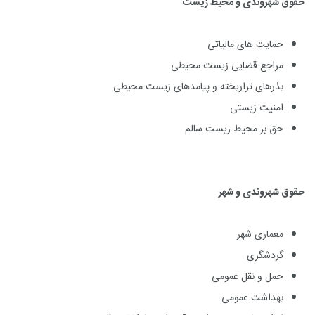
حقوق شهروندی و محیط زیست
حمایت های مالیاتی
مراجع قضایی زیست محیطی
بذرهای تراریخته و پیامدهای زیست محیطی
امنیت زیستی
حق بر محیط زیست سالم
حقوق شهروندی و شهر
معماری شهر
گردشگری
حمل و نقل عمومی
بهداشت عمومی