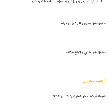
اماکن تفریحی، ورزشی و آموزشی - امکانات رفاهی
حقوق شهروندی و افراد توان خواه
حقوق شهروندی و اتباع بیگانه
تقویم همایش:
شروع ثبت نام در همایش:
۲۴ تیر ۱۳۹۶