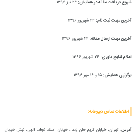
شروع دریافت مقاله در همایش:
۲۴ تیز ۱۳۹۶
آخرین مهلت ثبت نام:
۲۴ شهریور ۱۳۹۶
آخرین مهلت ارسال مقاله:
۲۴ شهریور ۱۳۹۶
اعلام نتایج داوری:
۲۴ شهریور ۱۳۹۶
برگزاری همایش:
۱۵ و ۱۶ مهر ۱۳۹۶
اطلاعات تماس دبیرخانه:
آدرس:
تهران، خیابان کریم خان زند ، خیابان استاد نجات الهی، نبش خیابان