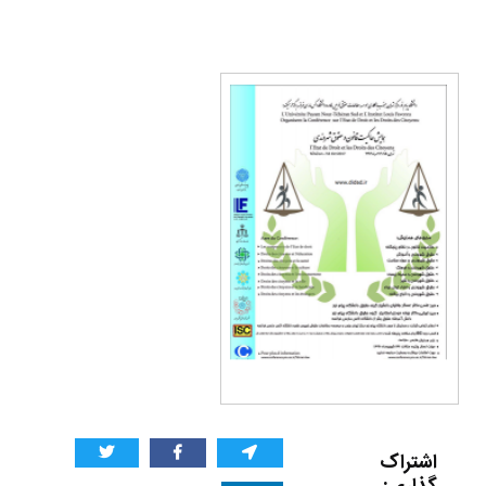
اشتراک