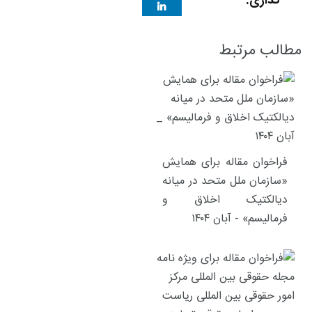
گذاری:
مطالب مرتبط
فراخوان مقاله برای همایش
«سازمان ملل متحد در میانه
دیالکتیک اخلاق و
فرمالیسم» - آبان ۱۴۰۴