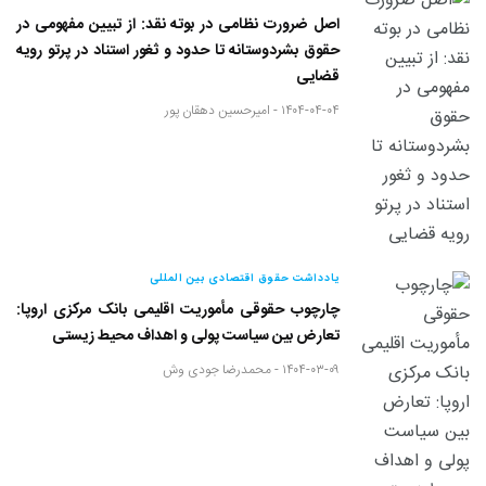
اصل ضرورت نظامی در بوته نقد: از تبیین مفهومی در
حقوق بشردوستانه تا حدود و ثغور استناد در پرتو رویه
قضایی
۱۴۰۴-۰۴-۰۴ -
امیرحسین دهقان پور
یادداشت حقوق اقتصادی بین المللی
چارچوب حقوقی مأموریت اقلیمی بانک مرکزی اروپا:
تعارض بین سیاست پولی و اهداف محیط زیستی
۱۴۰۴-۰۳-۰۹ -
محمدرضا جودی وش