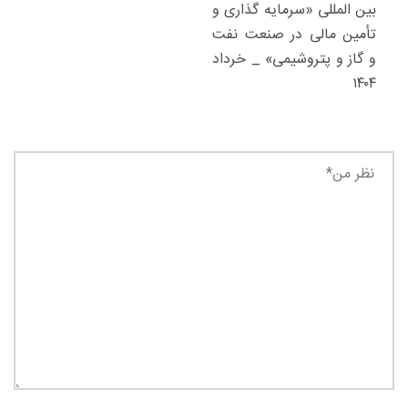
بین المللی «سرمایه گذاری و
تأمین مالی در صنعت نفت
و گاز و پتروشیمی» _ خرداد
۱۴۰۴