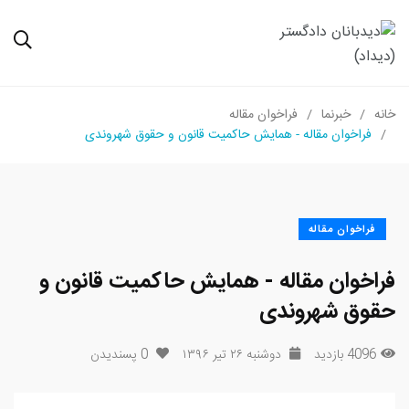
خانه
خبرنما
فراخوان مقاله
فراخوان مقاله - همایش حاکمیت قانون و حقوق شهروندی
فراخوان مقاله
فراخوان مقاله - همایش حاکمیت قانون و
حقوق شهروندی
4096 بازدید
دوشنبه ۲۶ تیر ۱۳۹۶
0
پسندیدن