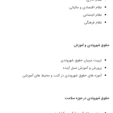
نظام اداری
نظام اقتصادی و مالیاتی
نظام اجتماعی
نظام فرهنگی
حقوق شهروندی و آموزش
تربیت مربیان حقوق شهروندی
پرورش و آموزش نسل آینده
آموزه های حقوق شهروندی در کتب و محیط های آموزشی
حقوق شهروندی در حوزه سلامت