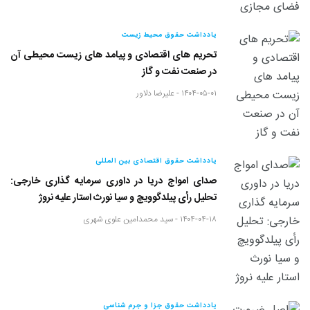
یادداشت حقوق محیط زیست
تحریم های اقتصادی و پیامد های زیست محیطی آن
در صنعت نفت و گاز
۱۴۰۴-۰۵-۰۱ -
علیرضا دلاور
یادداشت حقوق اقتصادی بین المللی
صدای امواج دریا در داوری سرمایه گذاری خارجی:
تحلیل رأی پیلدگوویچ و سیا نورث استار علیه نروژ
۱۴۰۴-۰۴-۱۸ -
سید محمدامین علوی شهری
یادداشت حقوق جزا و جرم شناسی