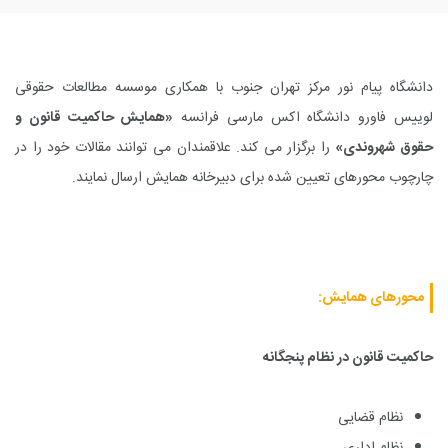
دانشگاه پیام نور مرکز تهران جنوب با همکاری موسسه مطالعات حقوقی
لوییس فاورو دانشگاه اکس مارسی فرانسه
«همایش حاکمیت قانون و
حقوق شهروندی»
را برگزار می کند. علاقمندان می توانند مقالات خود را در
چارچوب محورهای تعیین شده برای دبیرخانه همایش ارسال نمایند.
محورهای همایش:
حاکمیت قانون در نظام پنجگانه
نظام قضایی