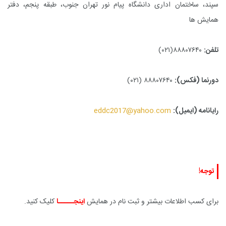
سپند، ساختمان اداری دانشگاه پیام نور تهران جنوب، طبقه پنجم، دفتر
همایش ها
تلفن:
۸۸۸۰۷۶۴۰(۰۲۱)
دورنما (فکس):
۸۸۸۰۷۶۴۰ (۰۲۱)
رایانامه (ایمیل):
eddc2017@yahoo.com
توجه!
برای کسب اطلاعات بیشتر و ثبت نام در همایش
اینجـــــا
کلیک کنید.