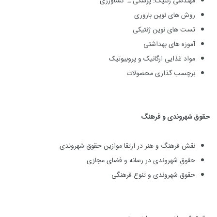
مهندسی ژنتیک: پزشکی ـ کشاورزی
روش های نوین باروری
تست های نوین ژنتیکی
آموزه های بهداشتی
مواد غذایی ارگانیک و پروبیوتیک
برچسب گذاری محصولات
حقوق شهروندی و فرهنگ
نقش فرهنگ و هنر در ارتقا موازین حقوق شهروندی
حقوق شهروندی در رسانه و فضای مجازی
حقوق شهروندی و تنوع فرهنگی