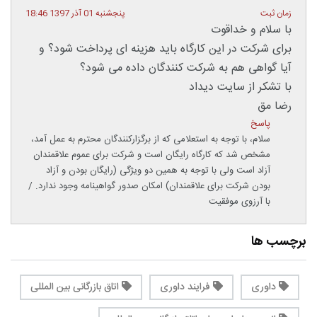
زمان ثبت
پنجشنبه 01 آذر 1397 18:46
با سلام و خداقوت
برای شرکت در این کارگاه باید هزینه ای پرداخت شود؟ و
آیا گواهی هم به شرکت کنندگان داده می شود؟
با تشکر از سایت دیداد
رضا مق
پاسخ
سلام، با توجه به استعلامی که از برگزارکنندگان محترم به عمل آمد،
مشخص شد که کارگاه رایگان است و شرکت برای عموم علاقمندان
آزاد است ولی با توجه به همین دو ویژگی (رایگان بودن و آزاد
بودن شرکت برای علاقمندان) امکان صدور گواهینامه وجود ندارد. /
با آرزوی موفقیت
برچسب ها
داوری
فرایند داوری
اتاق بازرگانی بین المللی