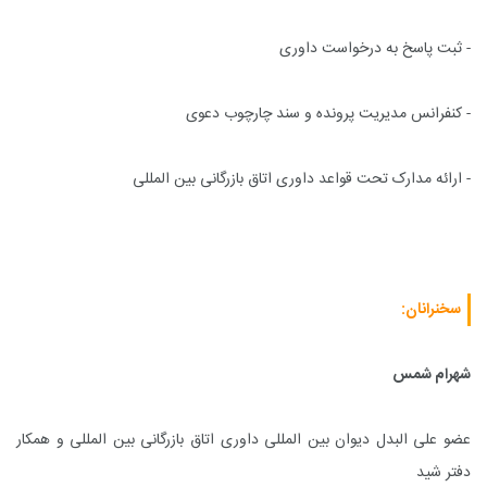
- ثبت پاسخ به درخواست داوری
- کنفرانس مدیریت پرونده و سند چارچوب دعوی
- ارائه مدارک تحت قواعد داوری اتاق بازرگانی بین المللی
سخنرانان:
شهرام شمس
عضو علی البدل دیوان بین المللی داوری اتاق بازرگانی بین المللی و همکار
دفتر شید