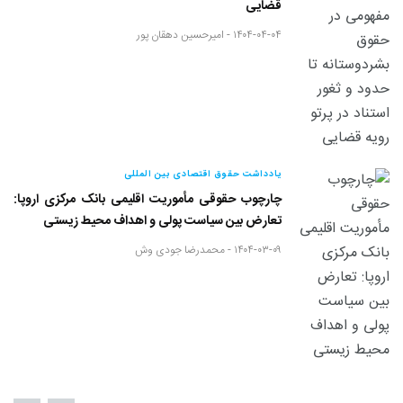
قضایی
۱۴۰۴-۰۴-۰۴ -
امیرحسین دهقان پور
یادداشت حقوق اقتصادی بین المللی
چارچوب حقوقی مأموریت اقلیمی بانک مرکزی اروپا:
تعارض بین سیاست پولی و اهداف محیط زیستی
۱۴۰۴-۰۳-۰۹ -
محمدرضا جودی وش