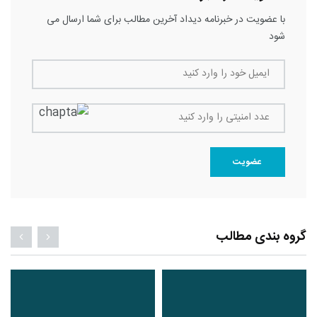
با عضویت در خبرنامه دیداد آخرین مطالب برای شما ارسال می
شود
ایمیل خود را وارد کنید
عدد امنیتی را وارد کنید
عضویت
گروه بندی مطالب