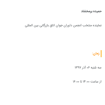
حمیده برمخشاد
نماینده منتخب انجمن داوران جوان اتاق بازرگانی بین المللی
زمان
:
سه شنبه ۰۶
آذر ۱۳۹۷
از ساعت ۱۴:۰۰ تا ۱۶:۰۰