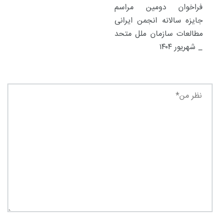
فراخوان دومین مراسم
جایزه سالانه انجمن ایرانی
مطالعات سازمان ملل متحد
_ شهریور ۱۴۰۴