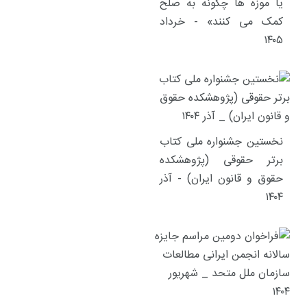
یا موزه ها چگونه به صلح
کمک می کنند» - خرداد
۱۴۰۵
نخستین جشنواره ملی کتاب
برتر حقوقی (پژوهشکده
حقوق و قانون ایران) - آذر
۱۴۰۴