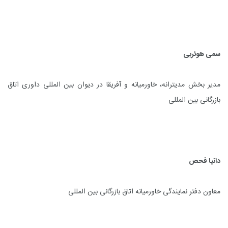
سمی هوئربی
مدیر بخش مدیترانه، خاورمیانه و آفریقا در دیوان بین المللی داوری اتاق
بازرگانی بین المللی
دانیا فحص
معاون دفتر نمایندگی خاورمیانه اتاق بازرگانی بین المللی