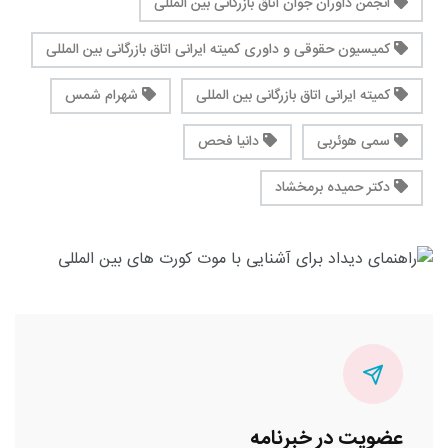
انجمن داوران جوان اتاق بازرگانی بین المللی
کمیسیون حقوقی و داوری کمیته ایرانی اتاق بازرگانی بین المللی
کمیته ایرانی اتاق بازرگانی بین المللی
شهرام شمس
سمی هوئربی
دانیا فحص
دکتر حمیده برمخشاد
عضویت در خبرنامه