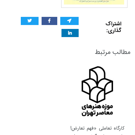
اشتراک
گذاری:
مطالب مرتبط
کارگاه تعاملی «فهم تعارض!