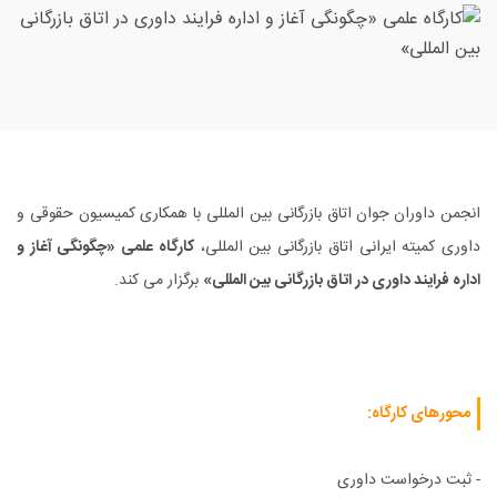
انجمن داوران جوان اتاق بازرگانی بین المللی با همکاری کمیسیون حقوقی و
داوری کمیته ایرانی اتاق بازرگانی بین المللی،
کارگاه علمی «چگونگی آغاز و
اداره فرایند داوری در اتاق بازرگانی بین المللی»
برگزار می کند.
محورهای کارگاه:
- ثبت درخواست داوری