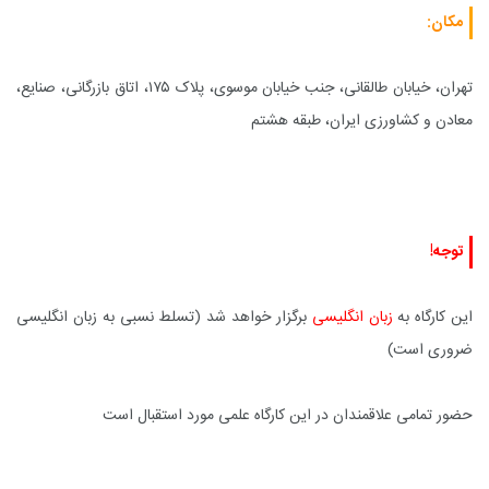
مکان
:
تهران، خیابان طالقانی، جنب خیابان موسوی، پلاک ۱۷۵، اتاق بازرگانی، صنایع،
معادن و کشاورزی ایران، طبقه هشتم
توجه!
این کارگاه به
زبان انگلیسی
برگزار خواهد شد (تسلط نسبی به زبان انگلیسی
ضروری است)
حضور تمامی علاقمندان در این کارگاه علمی مورد استقبال است