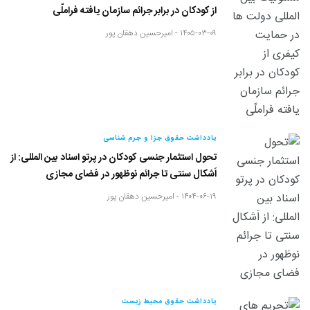
از کودکان در برابر جرائم سازمان یافته فراملّی
۱۴۰۵-۰۳-۰۹ -
امیرحسین دهقان پور
یادداشت حقوق جزا و جرم شناسی
تحول استثمار جنسی کودکان در پرتو اسناد بین المللی: از
اَشکال سنتی تا جرائم نوظهور در فضای مجازی
۱۴۰۴-۰۶-۱۹ -
امیرحسین دهقان پور
یادداشت حقوق محیط زیست