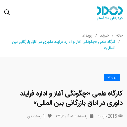
خانه
خبرنما
رویداد
کارگاه علمی «چگونگی آغاز و اداره فرایند داوری در اتاق بازرگانی بین
المللی»
رویداد
کارگاه علمی «چگونگی آغاز و اداره فرایند
داوری در اتاق بازرگانی بین المللی»
2015 بازدید
پنجشنبه ۰۱ آذر ۱۳۹۷
1
پسندیدن