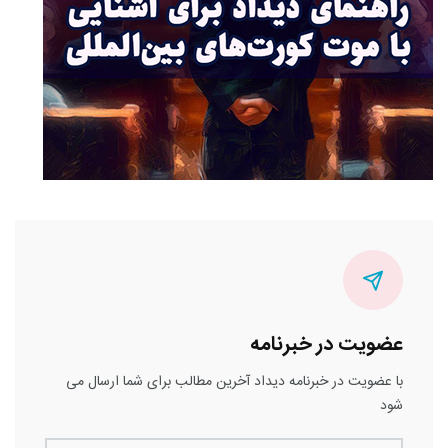
عضویت در خبرنامه
با عضویت در خبرنامه دیداد آخرین مطالب برای شما ارسال می
شود