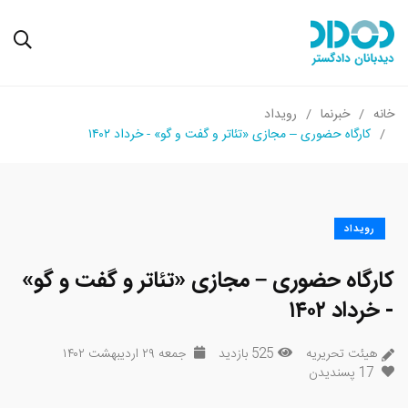
خانه
خبرنما
رویداد
کارگاه حضوری – مجازی «تئاتر و گفت و گو» - خرداد ۱۴۰۲
رویداد
کارگاه حضوری – مجازی «تئاتر و گفت و گو»
- خرداد ۱۴۰۲
هیئت تحریریه
525 بازدید
جمعه ۲۹ اردیبهشت ۱۴۰۲
17
پسندیدن