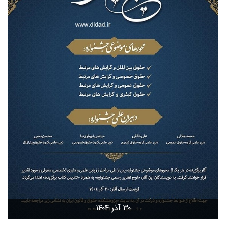
۳۰ آذر ۱۴۰۴