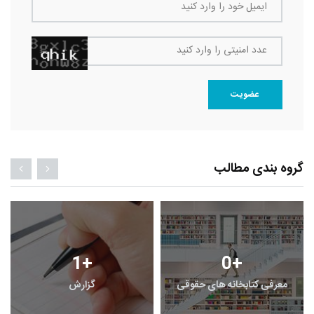
ایمیل خود را وارد کنید
عدد امنیتی را وارد کنید
عضویت
گروه بندی مطالب
1
+
0
+
معرفی کتابخانه های حقوقی
گزارش