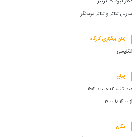
دکتر بیرگیت فریتز
مدرس تئاتر و تئاتر درمانگر
زبان برگزاری کارگاه
انگلیسی
زمان
سه شنبه ۰۲ خرداد ۱۴۰۲
از ۱۴:۰۰ تا ۱۷:۰۰
مکان