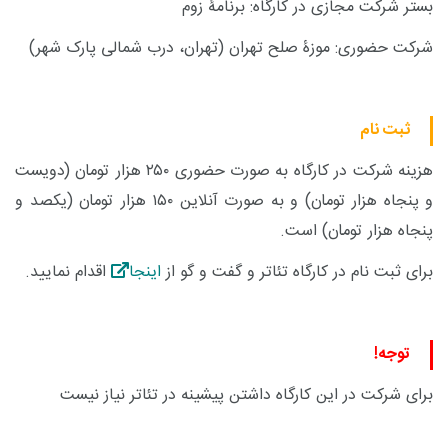
بستر شرکت مجازی در کارگاه: برنامۀ زوم
شرکت حضوری: موزۀ صلح تهران (تهران، درب شمالی پارک شهر)
ثبت نام
هزینه شرکت در کارگاه به صورت حضوری ۲۵۰ هزار تومان (دویست
و پنجاه هزار تومان) و به صورت آنلاین ۱۵۰ هزار تومان (یکصد و
پنجاه هزار تومان) است.
برای ثبت نام در کارگاه تئاتر و گفت و گو از
اینجا
اقدام نمایید.
توجه!
برای شرکت در این کارگاه داشتن پیشینه در تئاتر نیاز نیست