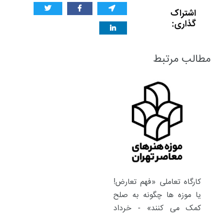
اشتراک
گذاری:
مطالب مرتبط
کارگاه تعاملی «فهم تعارض!
یا موزه ها چگونه به صلح
کمک می کنند» - خرداد