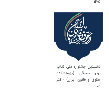
۱۴۰۵
نخستین جشنواره ملی کتاب
برتر حقوقی (پژوهشکده
حقوق و قانون ایران) - آذر
۱۴۰۴