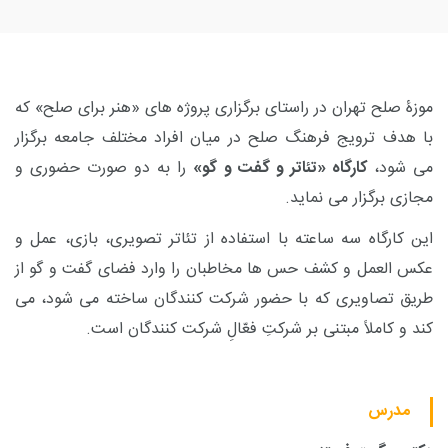
موزۀ صلح تهران در راستای برگزاری پروژه های «هنر برای صلح» که
با هدف ترویج فرهنگ صلح در میان افراد مختلف جامعه برگزار
می شود،
کارگاه «تئاتر و گفت و گو»
را به دو صورت حضوری و
مجازی برگزار می نماید.
این کارگاه سه ساعته با استفاده از تئاتر تصویری، بازی، عمل و
عکس العمل و کشف حس ها مخاطبان را وارد فضای گفت و گو از
طریق تصاویری که با حضور شرکت کنندگان ساخته می شود، می
کند و کاملاً مبتنی بر شرکتِ فعّالِ شرکت کنندگان است.
مدرس