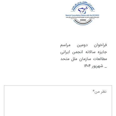
فراخوان دومین مراسم
جایزه سالانه انجمن ایرانی
مطالعات سازمان ملل متحد
_ شهریور ۱۴۰۴