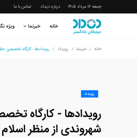
جمعه ۱۶ مرداد ۱۴۰۵
درباره دیداد
تماس با ما
خانه
خبرنما
ویژه نگا
خانه
خبرنما
رویداد
رویدادها - کارگاه تخصصی حقو
رویداد
رویدادها - کارگاه تخ
شهروندی از منظر اسلام با