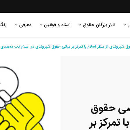
ر
تالار بزرگان حقوق
اسناد و قوانین
معرفی
زنگ
ق شهروندی از منظر اسلام با تمرکز بر مبانی حقوق شهروندی در اسلام ناب محمدی
صصی حقوق
 تمرکز بر