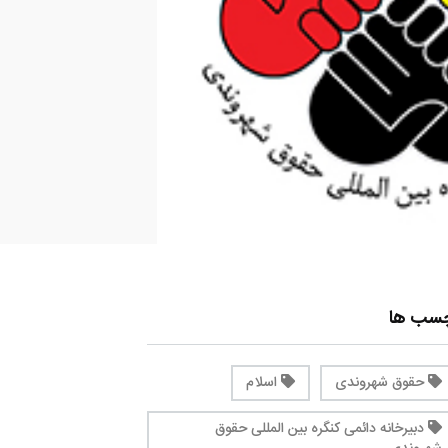
چسب ها
حقوق شهروندی
اسلام
دبیرخانه دائمی کنگره بین المللی حقوق