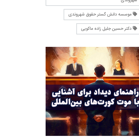
شهروندی
موسسه دانش گستر حقوق شهروندی
دکتر حسین جلیل زاده ماکویی