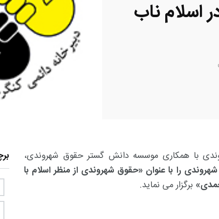
 اسلام ناب
روندی با همکاری موسسه دانش گستر حقوق شهروندی،
بر
دی را با عنوان «حقوق شهروندی از منظر اسلام با
حمدی»
برگزار می نماید.