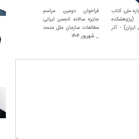
ره ملی کتاب
فراخوان دومین مراسم
(پژوهشکده
جایزه سالانه انجمن ایرانی
ایران) - آذر
مطالعات سازمان ملل متحد
_ شهریور ۱۴۰۴