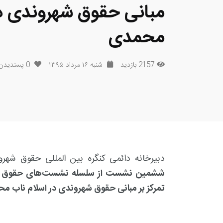
مبانی حقوق شهروندی در
محمدی
2157 بازدید
شنبه ۱۶ مرداد ۱۳۹۵
0
پسندیدن
دبیرخانه دائمی کنگره بین المللی حقوق شه
ششمین نشست از سلسله نشست‌های حقوق شهرون
تمرکز بر مبانی حقوق شهروندی در اسلام ناب م