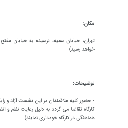
مکان:
تهران، خیابان سمیه، نرسیده به خیابان مفت
خواهد رسید)
توضیحات
:
- حضور کلیه علاقمندان در این نشست آزاد و را
کارگاه تقاضا می گردد به دلیل رعایت نظم و انض
هماهنگی در کارگاه خودداری نمایند)