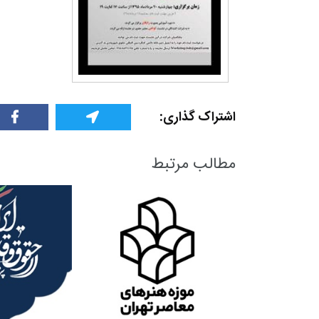
اشتراک گذاری:
مطالب مرتبط