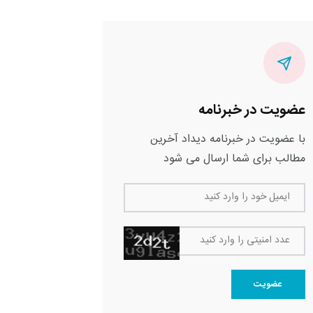
عضویت در خبرنامه
با عضویت در خبرنامه دیداد آخرین
مطالب برای شما ارسال می شود
ایمیل خود را وارد کنید
عدد امنیتی را وارد کنید
عضویت