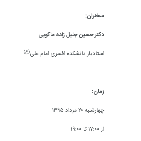
سخنران:
دکتر حسین جلیل زاده ماکویی
(ع)
استادیار دانشکده افسری امام علی
زمان:
چهارشنبه ۲۰ مرداد ۱۳۹۵
از ۱۷:۰۰ تا ۱۹:۰۰