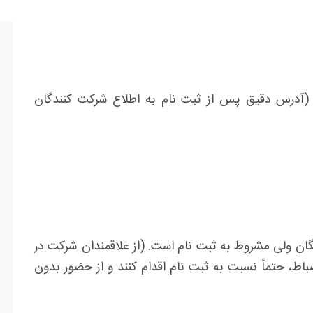
ح (آدرس دقیق پس از ثبت نام به اطلاع شرکت کنندگان
یگان ولی مشروط به ثبت نام است
.
(از علاقمندان شرکت در
باط، حتماً نسبت به ثبت نام اقدام کنند و از حضور بدون