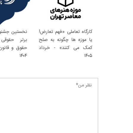
کارگاه تعاملی «فهم تعارض!
نخستین جشنوا
یا موزه ها چگونه به صلح
برتر حقوقی 
کمک می کنند» - خرداد
حقوق و قانون 
۱۴۰۴
۱۴۰۵