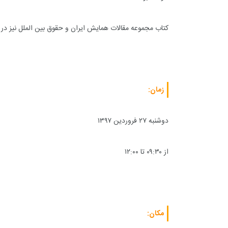
کتاب مجموعه مقالات همایش ایران و حقوق بین الملل نیز د
زمان:
دوشنبه ۲۷ فروردین ۱۳۹۷
از ۰۹:۳۰ تا ۱۲:۰۰
مکان: