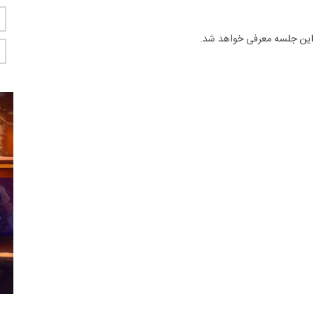
ر این جلسه معرفی خواهد شد.