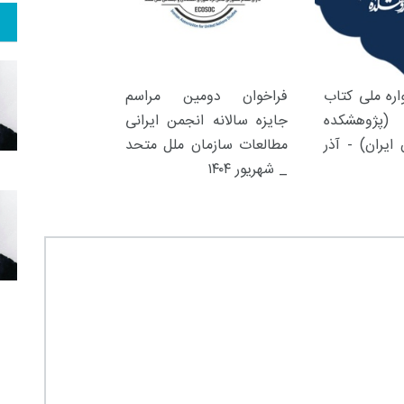
ره ملی کتاب
فراخوان دومین مراسم
(پژوهشکده
جایزه سالانه انجمن ایرانی
ایران) - آذر
مطالعات سازمان ملل متحد
_ شهریور ۱۴۰۴