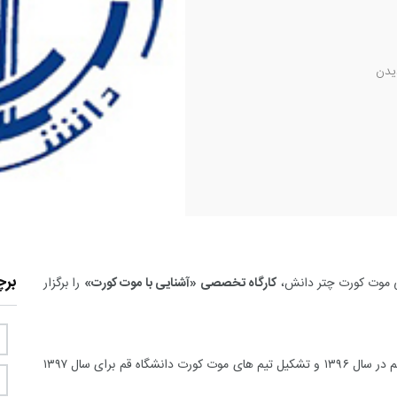
یدن
بر
ی موت کورت چتر دانش،
کارگاه تخصصی «آشنایی با موت کورت»
را برگزار
این برنامه همراه با تقدیر از اعضای تیم موت کورت دانشگاه قم در سال ۱۳۹۶ و تشکیل تیم های موت کورت دانشگاه قم برای سال ۱۳۹۷