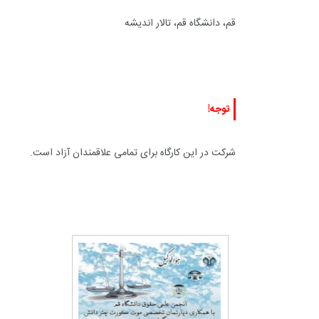
قم، دانشگاه قم، تالار اندیشه
توجه!
شرکت در این کارگاه برای تمامی علاقمندان آزاد است.