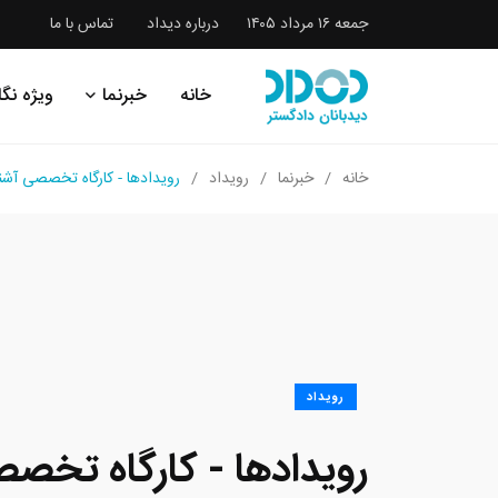
جمعه ۱۶ مرداد ۱۴۰۵
درباره دیداد
تماس با ما
خانه
خبرنما
ویژه نگا
خانه
خبرنما
رویداد
رویدادها - کارگاه تخصصی آشن
رویداد
رویدادها - کارگاه تخصص