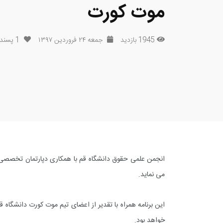
موت کورت
1945 بازدید
جمعه ۲۴ فروردین ۱۳۹۷
1
پسند
انجمن علمی حقوق دانشگاه قم با همکاری دپارتمان تخصص
می نماید.
خواهد بود.