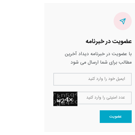
عضویت در خبرنامه
با عضویت در خبرنامه دیداد آخرین
مطالب برای شما ارسال می شود
ایمیل خود را وارد کنید
عدد امنیتی را وارد کنید
عضویت