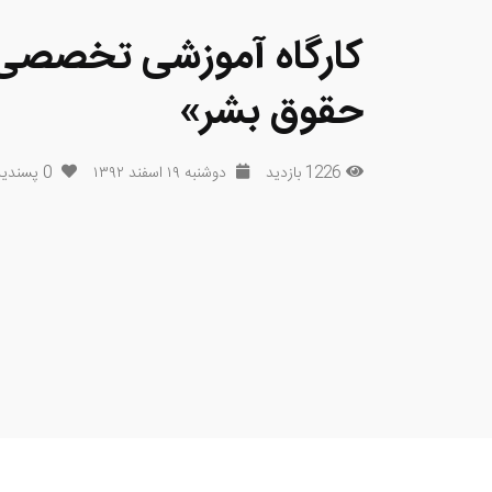
کارگاه آموزشی تخصصی 
حقوق بشر»
1226 بازدید
دوشنبه ۱۹ اسفند ۱۳۹۲
0
پسندی