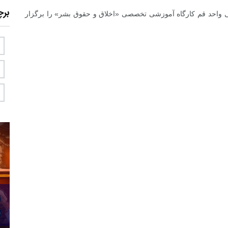
بر
می واحد قم کارگاه آموزشی تخصصی «اخلاق و حقوق بشر» را برگزار