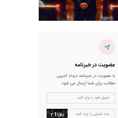
عضویت در خبرنامه
با عضویت در خبرنامه دیداد آخرین
مطالب برای شما ارسال می شود
ایمیل خود را وارد کنید
عدد امنیتی را وارد کنید