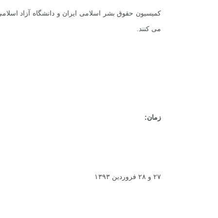
کمیسیون حقوق بشر اسلامی ایران و دانشگاه آزاد اسلا
می کنند.
زمان:
۲۷ و ۲۸ فروردین ۱۳۹۳