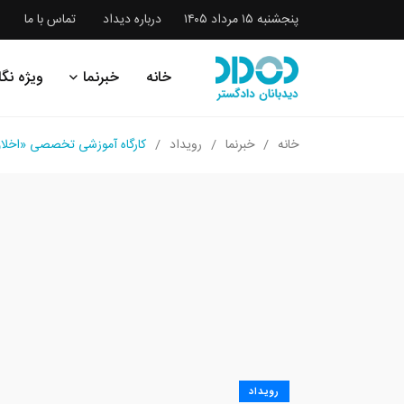
پنجشنبه ۱۵ مرداد ۱۴۰۵
درباره دیداد
تماس با ما
خانه
خبرنما
ویژه نگا
خانه
خبرنما
رویداد
کارگاه آموزشی تخصصی «اخلا
رویداد