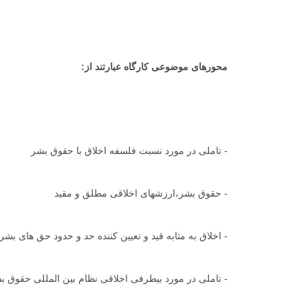
محورهای موضوعی کارگاه عبارتند از:
- تاملی در مورد نسبت فلسفه اخلاق با حقوق بشر
- حقوق بشر،ارزشهای اخلاقی مطلق و مقید
- اخلاق به مثابه قید و تعیین کننده حد و حدود حق های بشر
- تاملی در مورد بیطرفی اخلاقی نظام بین المللی حقوق ب