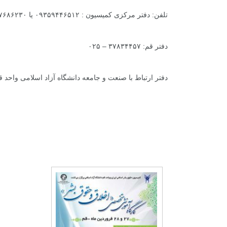
تلفن: دفتر مرکزی کمیسیون : ۰۹۳۵۹۴۴۶۵۱۲ یا ۰۲۱۸۸۷۶۸۶۲۳۰
دفتر قم: ۳۷۸۳۴۴۵۷ – ۰۲۵
دفتر ارتباط با صنعت و جامعه دانشگاه آزاد اسلامی واحد قم: ۳۲۸۰۰۲۸۴-۰۲۵ یا ۳۲۸۰۸۰۸۰ – ۰۲۵ (داخلی 