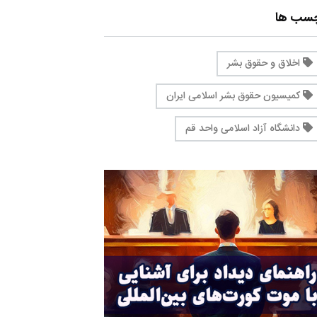
چسب ها
اخلاق و حقوق بشر
کمیسیون حقوق بشر اسلامی ایران
دانشگاه آزاد اسلامی واحد قم