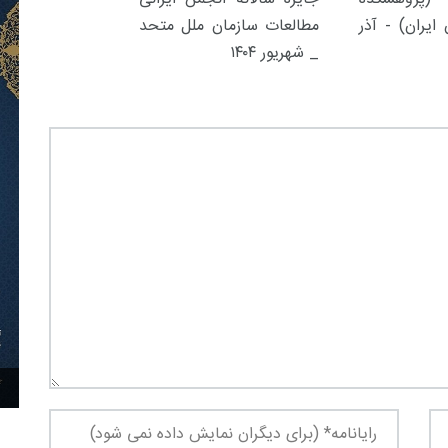
ایران) - آذر
مطالعات سازمان ملل متحد
_ شهریور ۱۴۰۴
۳۰ آذر ۱۴۰۴