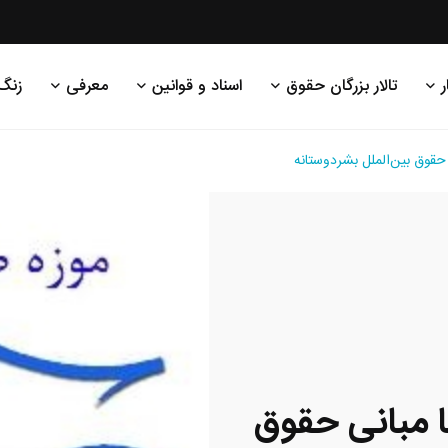
ر
تالار بزرگان حقوق
اسناد و قوانین
معرفی
زنگ
 حقوق بین‌الملل بشردوستانه
ا مبانی حقوق