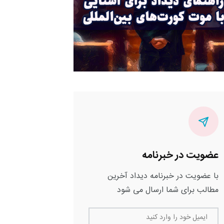
عضویت در خبرنامه
با عضویت در خبرنامه دیداد آخرین
مطالب برای شما ارسال می شود
ایمیل خود را وارد کنید