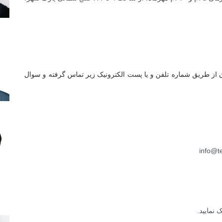
ن از طریق شماره تلفن و یا پست الکترونیک زیر تماس گرفته و سوال
info@t
 نمایید.