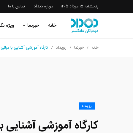
پنجشنبه ۱۵ مرداد ۱۴۰۵
درباره دیداد
تماس با ما
خانه
خبرنما
ویژه نگا
خانه
خبرنما
رویداد
کارگاه آموزشی آشنایی با مبانی
رویداد
کارگاه آموزشی آشنایی ب