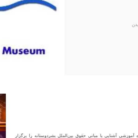
دن
 آموزشی آشنایی با مبانی حقوق بین‌الملل بشردوستانه را برگزار