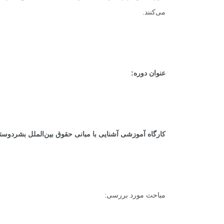
می‌کنند.
عنوان دوره:
کارگاه آموزشی آشنایی با مبانی حقوق بین‌الملل بشردوستا
مباحث مورد بررسی: