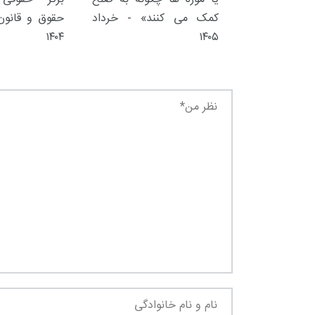
کمک می کنند» - خرداد
حقوق و قانون 
۱۴۰۴
۱۴۰۵
۳۰ آذر ۱۴۰۴