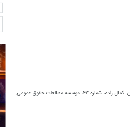
 موسسه مطالعات حقوق عمومی.