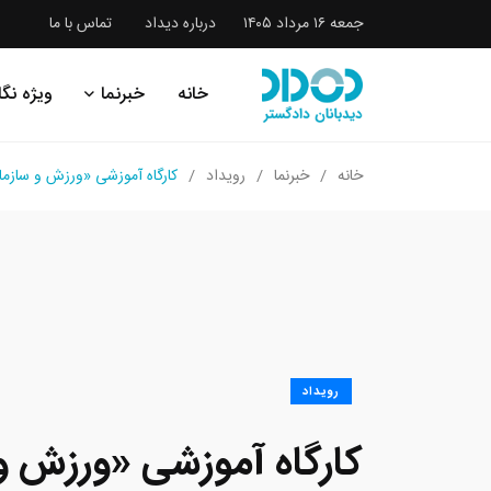
جمعه ۱۶ مرداد ۱۴۰۵
درباره دیداد
تماس با ما
خانه
خبرنما
ویژه نگا
خانه
خبرنما
رویداد
کارگاه آموزشی «ورزش و سازم
رویداد
کارگاه آموزشی «ورزش و