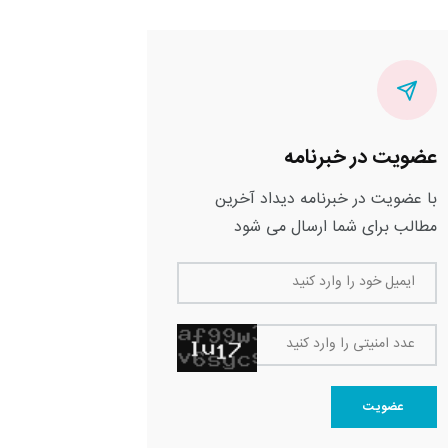
عضویت در خبرنامه
با عضویت در خبرنامه دیداد آخرین
مطالب برای شما ارسال می شود
ایمیل خود را وارد کنید
عدد امنیتی را وارد کنید
عضویت