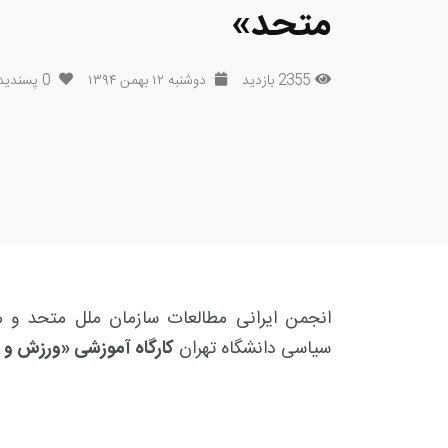
متحد»
2355 بازدید
دوشنبه ۱۲ بهمن ۱۳۹۴
0
پسندید
انجمن ایرانی مطالعات سازمان ملل متحد و
سیاسی دانشگاه تهران
کارگاه آموزشی «ورزش و 