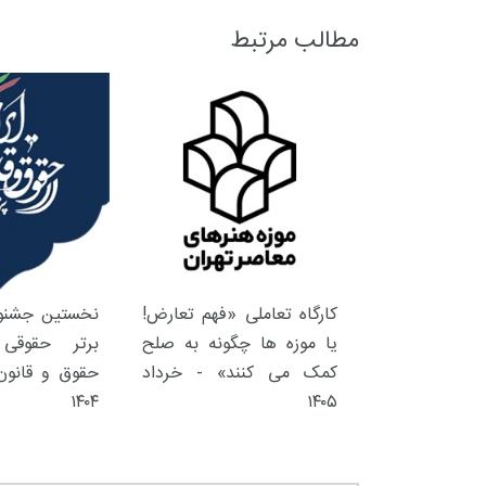
مطالب مرتبط
کارگاه تعاملی «فهم تعارض!
نخستین جشنوا
یا موزه ها چگونه به صلح
برتر حقوقی 
کمک می کنند» - خرداد
حقوق و قانون 
۱۴۰۴
۱۴۰۵