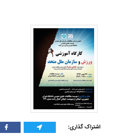
اشتراک گذاری: