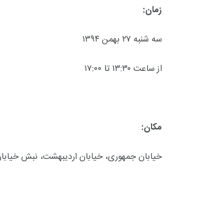
زمان:
سه شنبه ۲۷ بهمن ۱۳۹۴
از ساعت ۱۳:۳۰ تا ۱۷:۰۰
مکان:
خیابان جمهوری، خیابان اردیبهشت، نبش خیابان کمال زاده، شماره ۴۳،