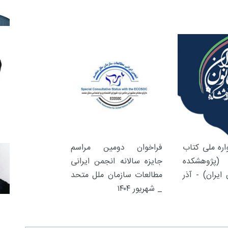
ره ملی کتاب
فراخوان دومین مراسم
(پژوهشکده
جایزه سالانه انجمن ایرانی
ایران) - آذر
مطالعات سازمان ملل متحد
_ شهریور ۱۴۰۴