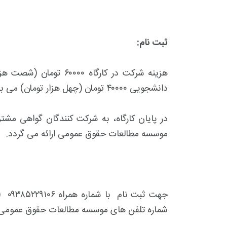
ثبت نام:
هزینه شرکت در کارگاه ۰۰
+
0
+
2
+
دانشجویی ۴۰۰۰۰ تومان (چهل هزار تومان) می باشد.
گزارش
پرونده
معرفی منا
در پایان کارگاه، به شرکت کنندگان گواهی مشت
موسسه مطالعات حقوق عمومی ارائه می گردد.
+
2
+
1
+
گفت و گو
معرفی کتاب های حقوقی
حقوق
جهت 
شماره تلفن های موسسه مطالعات حقوق عمومی (۶۶۴۱۴۴۲۳ - ۶۶۴۱۴۴۲۴) تماس حاصل نمای