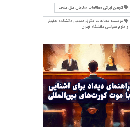
انجمن ایرانی مطالعات سازمان ملل متحد
موسسه مطالعات حقوق عمومی دانشکده حقوق
و علوم سیاسی دانشگاه تهران