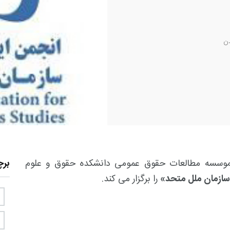
ن
 موسسه مطالعات حقوق عمومی دانشکده حقوق و علوم
بر
سازمان ملل متحد»
را برگزار می کند.