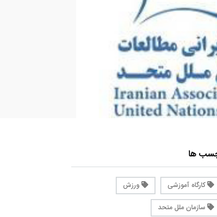
چسب ها
کارگاه آموزشی
ورزش
سازمان ملل متحد