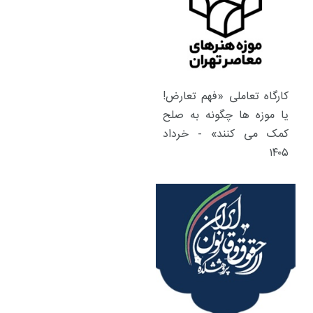
کارگاه تعاملی «فهم تعارض!
یا موزه ها چگونه به صلح
کمک می کنند» - خرداد
۱۴۰۵