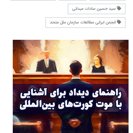
سید حسین سادات میدانی
انجمن ایرانی مطالعات سازمان ملل متحد