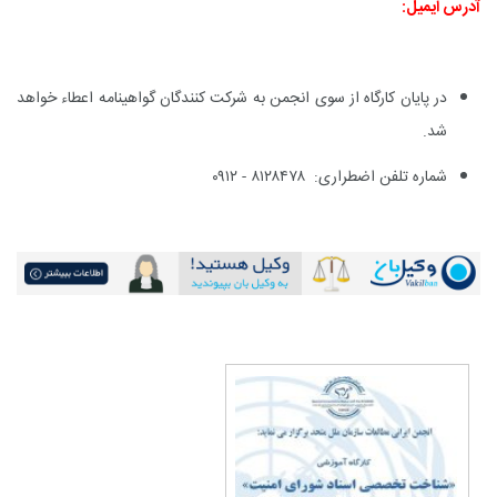
آدرس ایمیل
:
در پایان کارگاه از سوی انجمن به شرکت کنندگان گواهینامه اعطاء خواهد
شد.
شماره تلفن اضطراری:
۸۱۲۸۴۷۸ - ۰۹۱۲