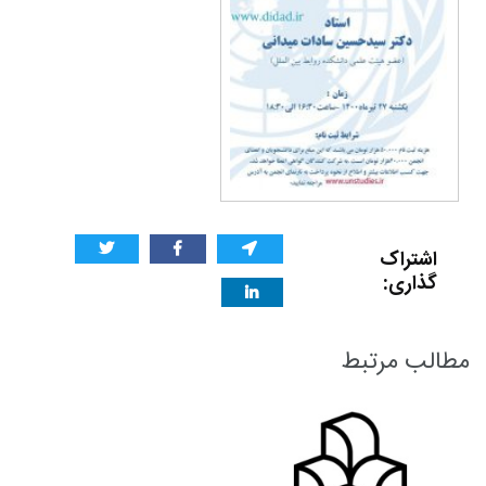
اشتراک
گذاری:
مطالب مرتبط