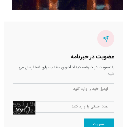
عضویت در خبرنامه
با عضویت در خبرنامه دیداد آخرین مطالب برای شما ارسال می
شود
ایمیل خود را وارد کنید
عدد امنیتی را وارد کنید
عضویت