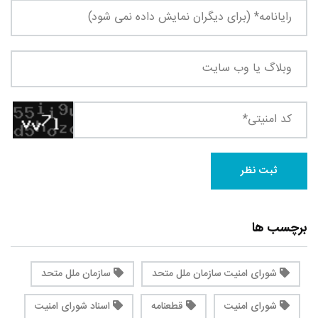
برچسب ها
شورای امنیت سازمان ملل متحد
سازمان ملل متحد
شورای امنیت
قطعنامه
اسناد شورای امنیت