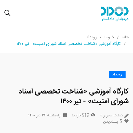
خانه
خبرنما
رویداد
کارگاه آموزشی «شناخت تخصصی اسناد شورای امنیت» - تیر ۱۴۰۰
رویداد
کارگاه آموزشی «شناخت تخصصی اسناد
شورای امنیت» - تیر ۱۴۰۰
هیئت تحریریه
919 بازدید
پنجشنبه ۲۴ تیر ۱۴۰۰
5
پسندیدن