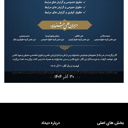
۳۰ آذر ۱۴۰۴
بخش های اصلی
درباره دیداد