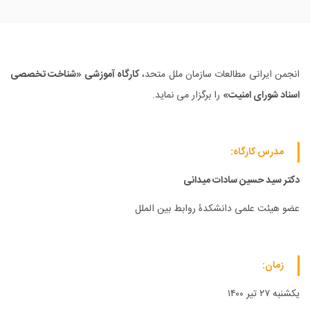
انجمن ایرانی مطالعات سازمان ملل متحد،
کارگاه آموزشی «شناخت تخصصی
اسناد شورای امنیت»
را برگزار می نماید.
مدرس کارگاه:
دکتر سید حسین سادات میدانی
عضو هیئت علمی دانشکدۀ روابط بین الملل
زمان:
یکشنبه
۲۷
تیر
۱۴۰۰