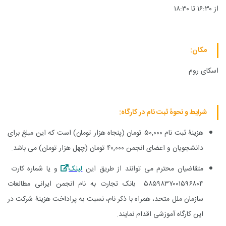
از
۱۶:۳۰
تا
۱۸:۳۰
مکان:
اسکای روم
شرایط و نحوۀ ثبت نام در کارگاه:
هزینۀ ثبت نام
۵۰,۰۰۰
تومان (پنجاه هزار تومان) است که این مبلغ برای
دانشجویان و اعضای انجمن
۴۰,۰۰۰
تومان (چهل هزار تومان) می باشد.
متقاضیان محترم می توانند از طریق این
لینک
و یا شماره کارت
۵۸۵۹۸۳۷۰۰۱۵۹۶۸۰۴
بانک تجارت به نام انجمن ایرانی مطالعات
سازمان ملل متحد، همراه با ذکر نام، نسبت به پراداخت هزینۀ شرکت در
این کارگاه آموزشی اقدام نمایند.