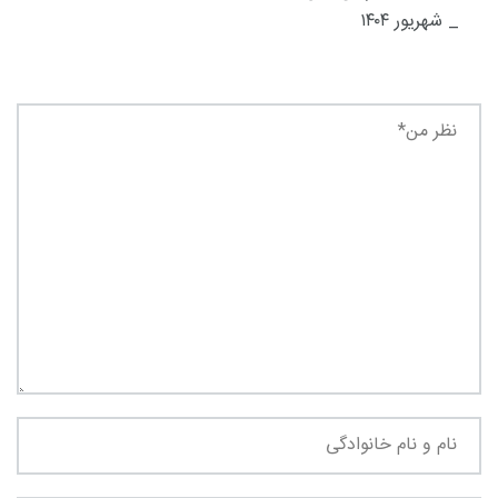
_ شهریور ۱۴۰۴