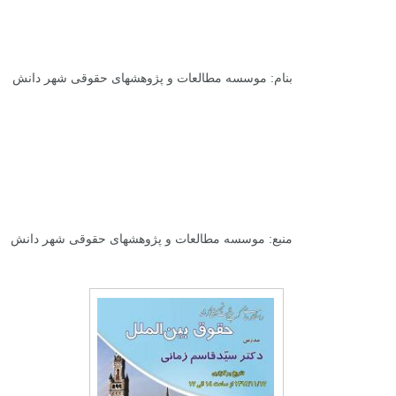
بنام: موسسه مطالعات و پژوهشهای حقوقی شهر دانش
منبع:
موسسه مطالعات و پژوهشهای حقوقی شهر دانش