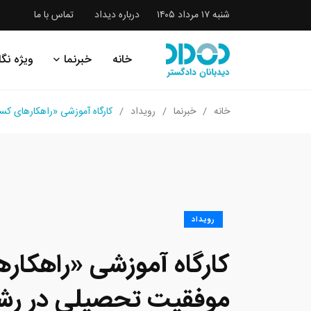
شنبه ۱۷ مرداد ۱۴۰۵
درباره دیداد
تماس با ما
خانه
خبرنما
ویژه نگا
خانه
خبرنما
رویداد
کارگاه آموزشی «راهکارهای ک
رویداد
کارگاه آموزشی «راهکا
موفقیت تحصیلی در رش