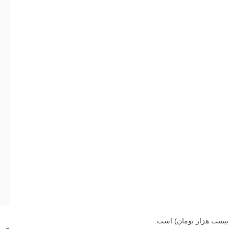
بیست هزار تومان) است.