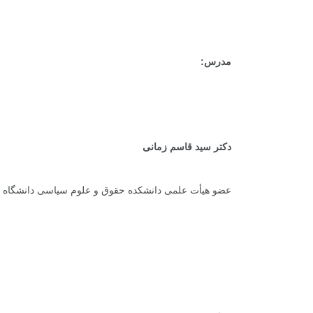
مدرس:
دکتر سید قاسم زمانی
عضو هیأت علمی دانشکده حقوق و علوم سیاسی دانشگاه عل