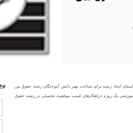
بر
ی ایجاد زمینه برای شناخت بهتر دانش آموختگان رشته حقوق بین
اه آموزشی یک روزه «راهکارهای کسب موفقیت تحصیلی در رشته حقوق