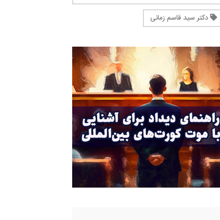
دکتر سید قاسم زمانی