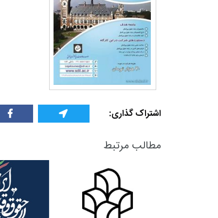
اشتراک گذاری:
مطالب مرتبط