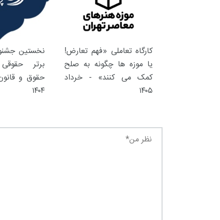
کارگاه تعاملی «فهم تعارض!
نخستین جشنوا
یا موزه ها چگونه به صلح
برتر حقوقی 
کمک می کنند» - خرداد
حقوق و قانون 
۱۴۰۴
۱۴۰۵