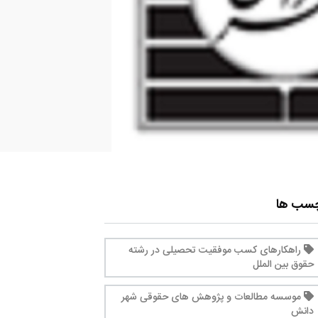
چسب ها
راهکارهای کسب موفقیت تحصیلی در رشته
حقوق بین الملل
موسسه مطالعات و پژوهش های حقوقی شهر
دانش