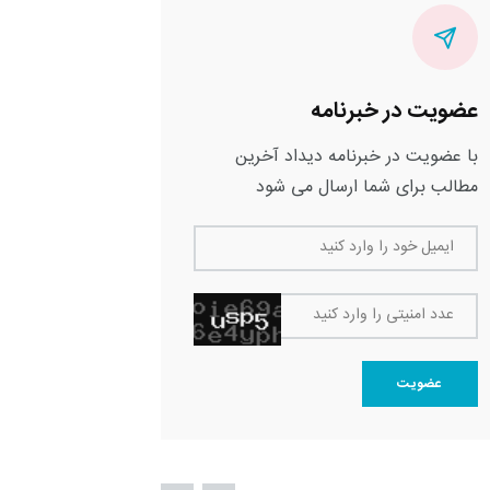
عضویت در خبرنامه
با عضویت در خبرنامه دیداد آخرین
مطالب برای شما ارسال می شود
ایمیل خود را وارد کنید
عدد امنیتی را وارد کنید
عضویت