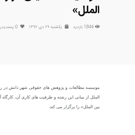
الملل»
1844 بازدید
یکشنبه ۲۹ دی ۱۳۹۲
0
پسندیدن
موسسه مطالعات و پژوهش های حقوقی شهر دانش در راستا
الملل از مبانی این رشته و ظرفیت های کاری آن، کارگ
بین الملل» را برگزار می کند.