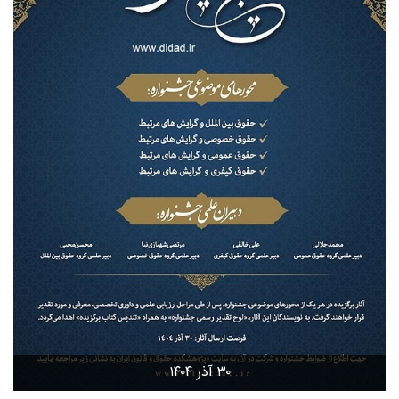
۳۰ آذر ۱۴۰۴