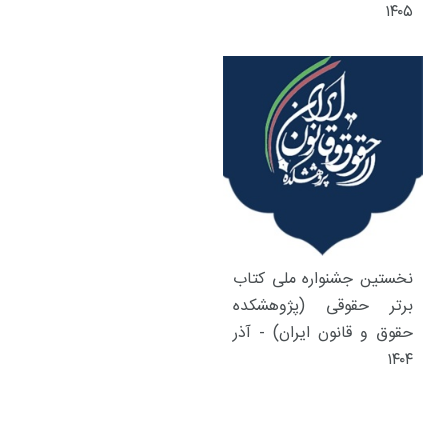
۱۴۰۵
نخستین جشنواره ملی کتاب
برتر حقوقی (پژوهشکده
حقوق و قانون ایران) - آذر
۱۴۰۴