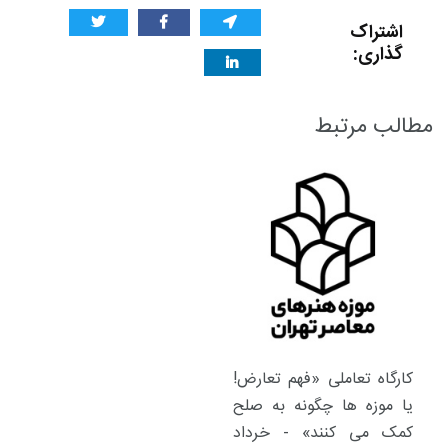
اشتراک
گذاری:
مطالب مرتبط
کارگاه تعاملی «فهم تعارض!
یا موزه ها چگونه به صلح
کمک می کنند» - خرداد