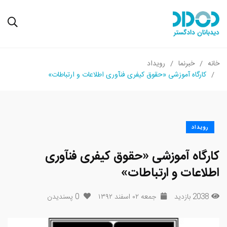
خانه
خبرنما
رویداد
کارگاه آموزشی «حقوق کیفری فنآوری اطلاعات و ارتباطات»
رویداد
کارگاه آموزشی «حقوق کیفری فنآوری
اطلاعات و ارتباطات»
2038 بازدید
جمعه ۰۲ اسفند ۱۳۹۲
0
پسندیدن