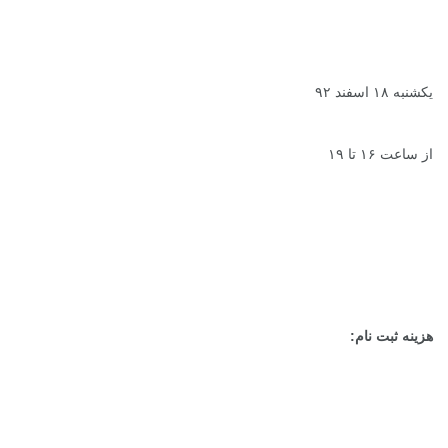
یکشنبه ۱۸ اسفند ۹۲
از ساعت ۱۶ تا ۱۹
هزینه ثبت نام: