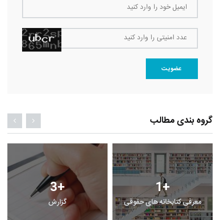
ایمیل خود را وارد کنید
عدد امنیتی را وارد کنید
عضویت
گروه بندی مطالب
3
+
1
+
معرفی کتابخانه های حقوقی
گزارش