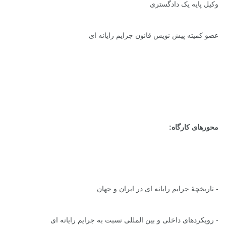
وکیل پایه یک دادگستری
عضو کمیته پیش نویس قانون جرایم رایانه ای
محورهای کارگاه:
- تاریخچۀ جرایم رایانه ای در ایران و جهان
- رویکردهای داخلی و بین المللی نسبت به جرایم رایانه ای