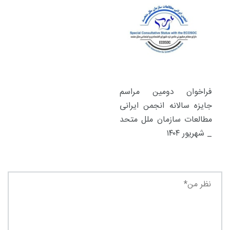
فراخوان دومین مراسم
جایزه سالانه انجمن ایرانی
مطالعات سازمان ملل متحد
_ شهریور ۱۴۰۴