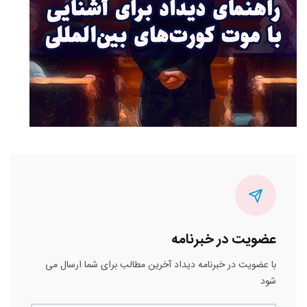
عضویت در خبرنامه
با عضویت در خبرنامه دیداد آخرین مطالب برای شما ارسال می
شود