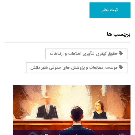
برچسب ها
حقوق کیفری فنآوری اطلاعات و ارتباطات
موسسه مطالعات و پژوهش های حقوقی شهر دانش