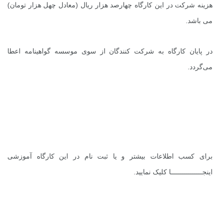
هزینه شرکت در این کارگاه چهارصد هزار ریال (معادل چهل هزار تومان)
می باشد.
در پایان کارگاه به شرکت کنندگان از سوی موسسه گواهینامه اعطا
می‌گردد.
برای کسب اطلاعات بیشتر و یا ثبت نام در این کارگاه آموزشی
اینجــــــــــــــــا
کلیک نمایید.