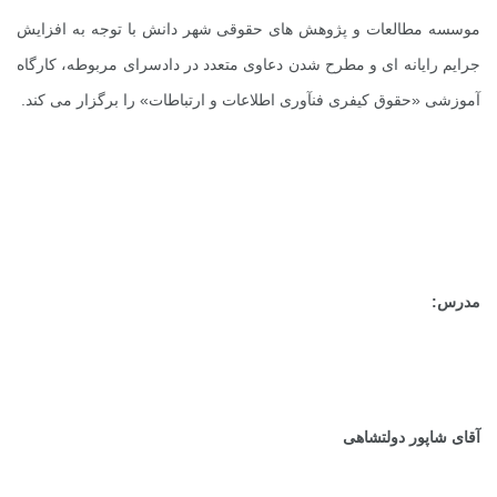
موسسه مطالعات و پژوهش های حقوقی شهر دانش با توجه به افزایش
جرایم رایانه ای و مطرح شدن دعاوی متعدد در دادسرای مربوطه، کارگاه
آموزشی «حقوق کیفری فنآوری اطلاعات و ارتباطات» را برگزار می کند.
مدرس:
آقای شاپور دولتشاهی