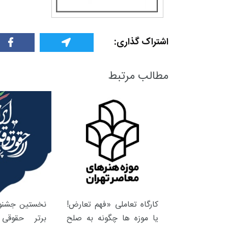
اشتراک گذاری:
مطالب مرتبط
کارگاه تعاملی «فهم تعارض!
نخستین جشنوا
یا موزه ها چگونه به صلح
برتر حقوقی 