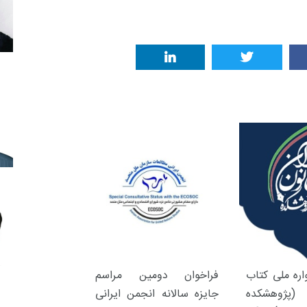
ره ملی کتاب
فراخوان دومین مراسم
(پژوهشکده
جایزه سالانه انجمن ایرانی