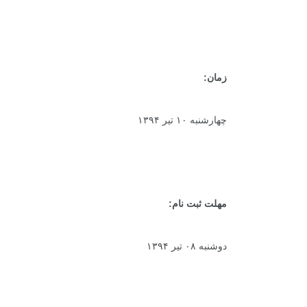
زمان:
چهارشنبه ۱۰ تیر ۱۳۹۴
مهلت ثبت نام:
دوشنبه ۰۸ تیر ۱۳۹۴