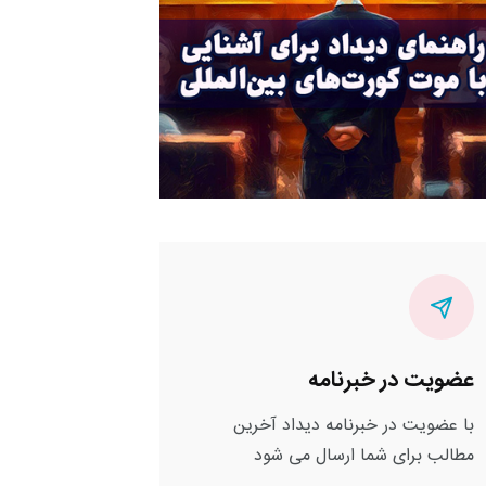
عضویت در خبرنامه
با عضویت در خبرنامه دیداد آخرین
مطالب برای شما ارسال می شود