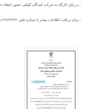
ـ در پایان کارگاه به شرکت کنندگان گواهی حضور اعطاء خ
+
1
+
0
+
ـ برای دریافت اطلاعات بیشتر با شماره تلفن ۲۲۸۳۲۹۹۱ تماس حاصل فرمایید.
گفت و گو
معرفی کتاب های حقوقی
حقوق