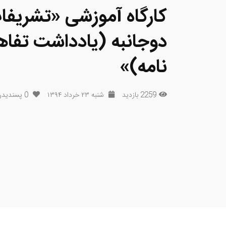
کارگاه آموزشی «تشریفات
دوجانبه (یادداشت تفاه
نامه)»
2259 بازدید
شنبه ۲۳ خرداد ۱۳۹۴
0
پسندیدن