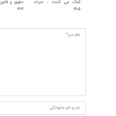
کمک می کنند» - خرداد
حقوق و قانون 
۱۴۰۴
۱۴۰۵