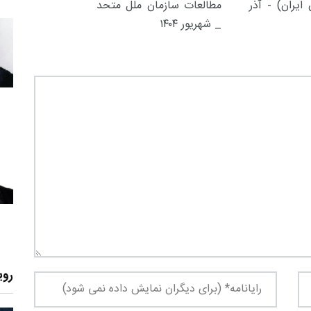
ایران) - آذر
مطالعات سازمان ملل متحد
_ شهریور ۱۴۰۴
روی