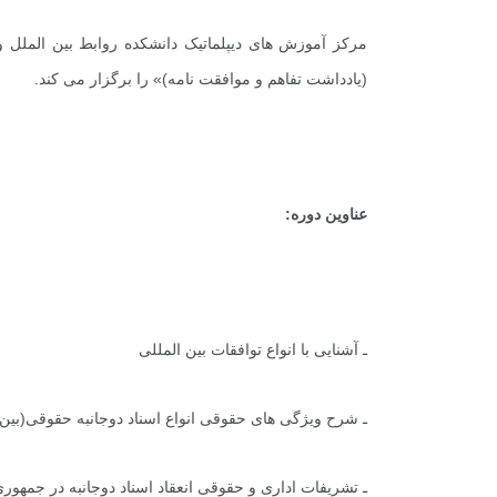
مرکز آموزش های دیپلماتیک دانشکده روابط بین الملل و
(یادداشت تفاهم و موافقت نامه)» را برگزار می کند.
عناوین دوره:
ـ آشنایی با انواع توافقات بین المللی
ـ شرح ویژگی های حقوقی انواع اسناد دوجانبه حقوقی(بین 
ـ تشریفات اداری و حقوقی انعقاد اسناد دوجانبه در جمهور