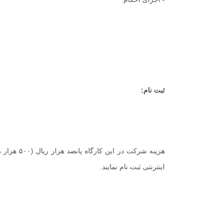
ثبت نام:
هزینه شرکت
اینترنتی ثبت نام نمایند.