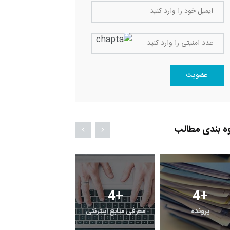
ایمیل خود را وارد کنید
عدد امنیتی را وارد کنید
عضویت
ه بندی مطالب
4
+
4
+
پرونده
معرفی منابع اینترنتی