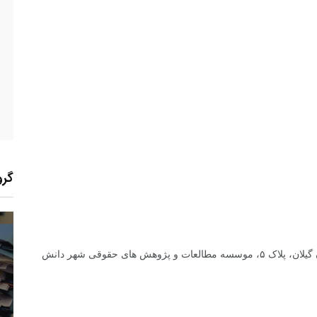
گرو
ش های حقوقی شهر دانش