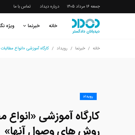
جمعه ۱۶ مرداد ۱۴۰۵
درباره دیداد
تماس با ما
خانه
خبرنما
ویژه نگا
خانه
خبرنما
رویداد
کارگاه آموزشی «انواع مطالبا
رویداد
کارگاه آموزشی «انواع م
روش های وصول آنها»