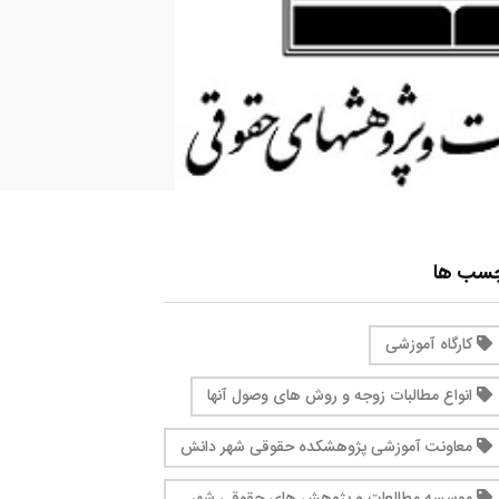
چسب ها
کارگاه آموزشی
انواع مطالبات زوجه و روش های وصول آنها
معاونت آموزشی پژوهشکده حقوقی شهر دانش
موسسه مطالعات و پژوهش های حقوقی شهر