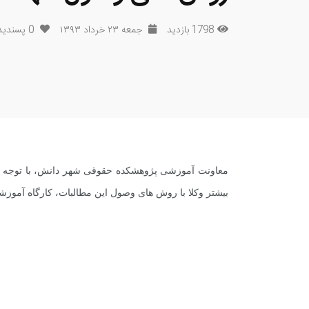
1798 بازدید
جمعه ۲۳ خرداد ۱۳۹۳
0
پسندید
معاونت آموزشی پژوهشکده حقوقی شهر دانش، با توجه به 
بیشتر وکلا با روش های وصول این مطالبات، کارگاه آموزش