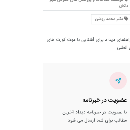
دانش
دکتر محمد روشن
عضویت در خبرنامه
با عضویت در خبرنامه دیداد آخرین
مطالب برای شما ارسال می شود