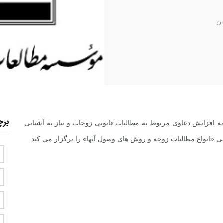
ن
بر
افزایش دعاوی مربوط به مطالبات قانونی زوجات و نیاز به آشنایی
ی «انواع مطالبات زوجه و روش های وصول آنها» را برگزار می کند.