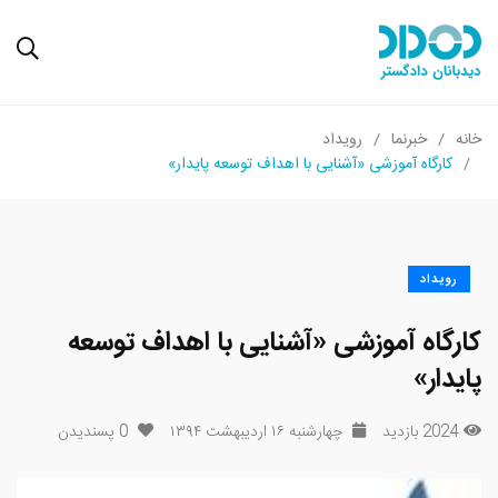
خانه
خبرنما
رویداد
کارگاه آموزشی «آشنایی با اهداف توسعه پایدار»
رویداد
کارگاه آموزشی «آشنایی با اهداف توسعه
پایدار»
2024 بازدید
چهارشنبه ۱۶ اردیبهشت ۱۳۹۴
0
پسندیدن