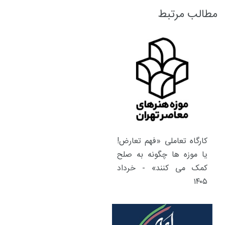
مطالب مرتبط
کارگاه تعاملی «فهم تعارض!
یا موزه ها چگونه به صلح
کمک می کنند» - خرداد
۱۴۰۵