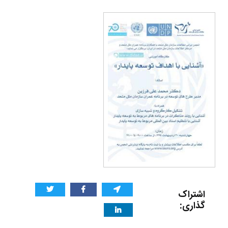
اشتراک
گذاری: