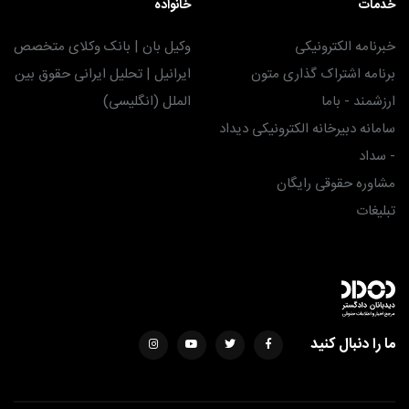
خدمات
خانواده
خبرنامه الکترونیکی
وکیل بان | بانک وکلای متخصص
برنامه اشتراک گذاری متون
ایرانیل | تحلیل ایرانی حقوق بین
ارزشمند - باما
الملل (انگلیسی)
سامانه دبیرخانه الکترونیکی دیداد
- سداد
مشاوره حقوقی رایگان
تبلیغات
ما را دنبال کنید