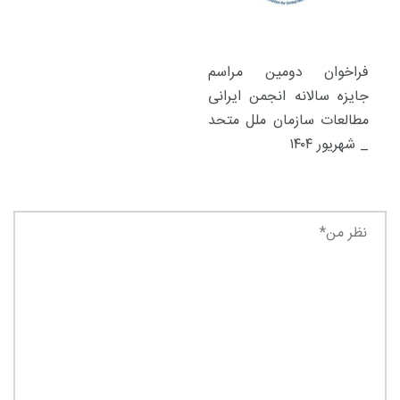
فراخوان دومین مراسم
جایزه سالانه انجمن ایرانی
مطالعات سازمان ملل متحد
_ شهریور ۱۴۰۴