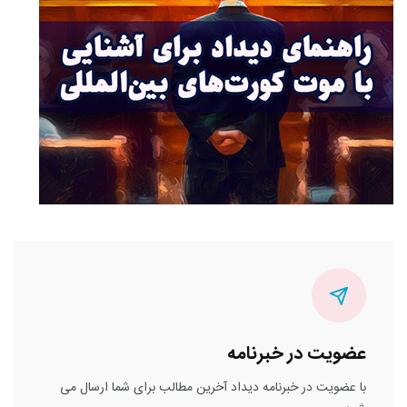
عضویت در خبرنامه
با عضویت در خبرنامه دیداد آخرین مطالب برای شما ارسال می