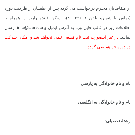
از متقاضایان محترم درخواست می گردد پس از اطمینان از ظرفیت دوره
(تماس با شماره تلفن ۸۱۰۳۲۲۰۱)، اسکن فیش واریز را همراه با
اطلاعات زیر در قالب فایل ورد به آدرس ایمیل
info@iauns.org
ارسال
نمایند.
در غیر اینصورت ثبت نام قطعی تلقی نخواهد شد و امکان شرکت
در دوره فراهم نمی گردد
:
نام و نام خانوادگی به پارسی:
نام و نام خانوادگی به انگلیسی:
رشتۀ تحصیلی: