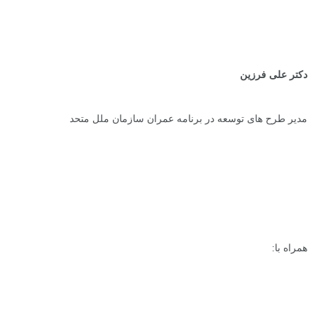
دکتر علی فرزین
مدیر طرح های توسعه در برنامه عمران سازمان ملل متحد
همراه با: