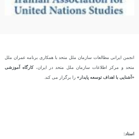
انجمن ایرانی مطالعات سازمان ملل متحد با همکاری برنامه عمران ملل
متحد و مرکز اطلاعات سازمان ملل متحد در ایران،
کارگاه آموزشی
«آشنایی با اهداف توسعه پایدار»
را برگزار می کند.
استاد: