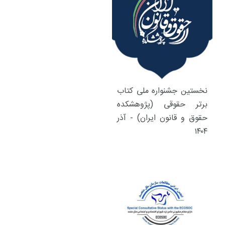
نخستین جشنواره ملی کتاب
برتر حقوقی (پژوهشکده
حقوق و قانون ایران) - آذر
۱۴۰۴