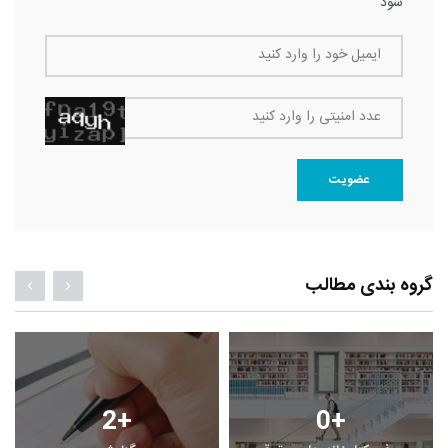
شود
ایمیل خود را وارد کنید
عدد امنیتی را وارد کنید
عضویت
گروه بندی مطالب
2
+
0
+