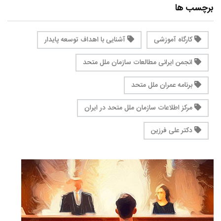
برچسب ها
کارگاه آموزشی
آشنایی با اهداف توسعه پایدار
انجمن ایرانی مطالعات سازمان ملل متحد
برنامه عمران ملل متحد
مرکز اطلاعات سازمان ملل متحد در ایران
دکتر علی فرزین