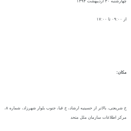
چهارشنبه ۳۰ اردیبهشت ۱۳۹۴
از ۰۹:۰۰ تا ۱۷:۰۰
مکان:
خ شریعتی، بالاتر از حسینیه ارشاد، خ قبا، جنوب بلوار شهرزاد، شماره ۸،
مرکز اطلاعات سازمان ملل متحد