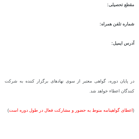
مقطع تحصیلی:
شماره تلفن همراه:
آدرس ایمیل:
در پایان دوره، گواهی معتبر از سوی نهادهای برگزار کننده به شرکت
کنندگان اعطاء خواهد شد.
(
اعطای گواهینامه منوط به حضور و مشارکت فعال در طول دوره است
)