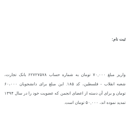
ثبت نام:
واریز مبلغ ۷۰,۰۰۰ تومان به شماره حساب ۶۲۷۲۷۵۷۸ بانک تجارت،
شعبه انقلاب - فلسطین، کد ۱۸۵. این مبلغ برای دانشجویان ۶۰،۰۰۰
تومان و برای آن دسته از اعضای انجمن که عضویت خود را در سال ۱۳۹۴
تمدید نموده اند، ۵۰,۰۰۰ تومان است.