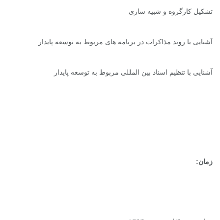
تشکیل کارگروه و شبیه سازی
آشنایی با روند مذاکرات در برنامه های مربوط به توسعه پایدار
آشنایی با تنظیم اسناد بین المللی مربوط به توسعه پایدار
زمان: