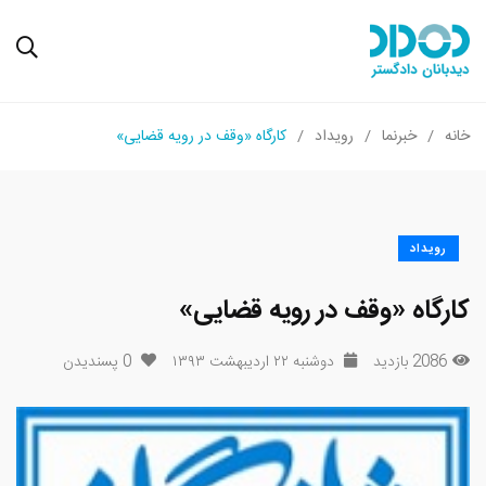
خانه
خبرنما
رویداد
کارگاه «وقف در رویه قضایی»
رویداد
کارگاه «وقف در رویه قضایی»
2086 بازدید
دوشنبه ۲۲ اردیبهشت ۱۳۹۳
0
پسندیدن