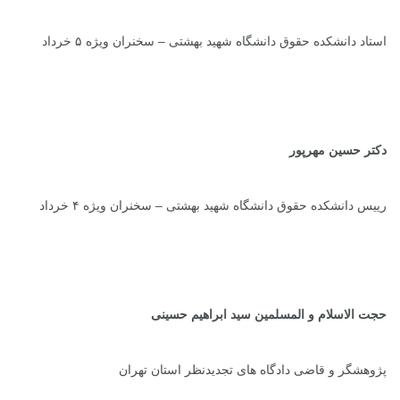
استاد دانشکده حقوق دانشگاه شهید بهشتی – سخنران ویژه ۵ خرداد
دکتر حسین مهرپور
رییس دانشکده حقوق دانشگاه شهید بهشتی – سخنران ویژه ۴ خرداد
حجت الاسلام و المسلمین سید ابراهیم حسینی
پژوهشگر و قاضی دادگاه های تجدیدنظر استان تهران