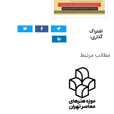
اشتراک
گذاری:
مطالب مرتبط