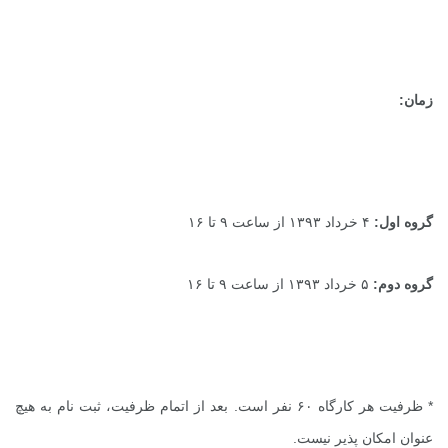
زمان:
گروه اول:
۴ خرداد ۱۳۹۳ از ساعت ۹ تا ۱۶
گروه دوم:
۵ خرداد ۱۳۹۳ از ساعت ۹ تا ۱۶
* ظرفیت هر کارگاه ۶۰ نفر است. بعد از اتمام ظرفیت، ثبت نام به هیچ
عنوان امکان پذیر نیست.