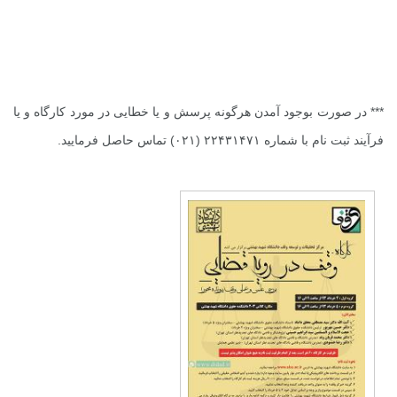
*** در صورت بوجود آمدن هرگونه پرسش و یا خطایی در مورد کارگاه و یا
فرآیند ثبت نام با شماره ۲۲۴۳۱۴۷۱ (۰۲۱) تماس حاصل فرمایید.