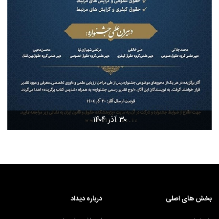
۳۰ آذر ۱۴۰۴
بخش های اصلی
درباره دیداد