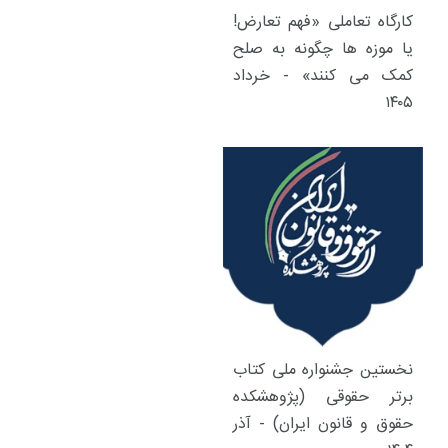
کارگاه تعاملی «فهم تعارض!
یا موزه ها چگونه به صلح
کمک می کنند» - خرداد
۱۴۰۵
نخستین جشنواره ملی کتاب
برتر حقوقی (پژوهشکده
حقوق و قانون ایران) - آذر