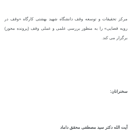
مرکز تحقیقات و توسعه وقف دانشگاه شهید بهشتی کارگاه «وقف در
رویه قضایی» را به منظور بررسی علمی و عملی وقف (پرونده محور)
برگزار می کند.
سخنرانان:
آیت الله دکتر سید مصطفی محقق داماد