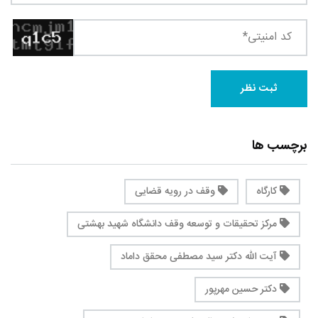
برچسب ها
کارگاه
وقف در رویه قضایی
مرکز تحقیقات و توسعه وقف دانشگاه شهید بهشتی
آیت الله دکتر سید مصطفی محقق داماد
دکتر حسین مهرپور