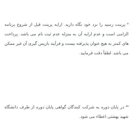
* پرینت رسید را نزد خود نگاه دارید. ارایه پرینت قبل از شروع برنامه
الزامی است و عدم ارایه آن به منزله عدم ثبت نام می باشد. پرداخت
های کمتر به هیچ عنوان پذیرفته نیست و فرآیند بازپس گیری آن غیر ممکن
می باشد. لطفاً دقت فرمایید.
** در پایان دوره به شرکت کنندگان گواهی پایان دوره از طرف دانشگاه
شهید بهشتی اعطاء می شود.