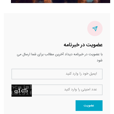
عضویت در خبرنامه
با عضویت در خبرنامه دیداد آخرین مطالب برای شما ارسال می
شود
ایمیل خود را وارد کنید
عدد امنیتی را وارد کنید
عضویت