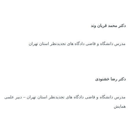
دکتر محمد قربان وند
مدرس دانشگاه و قاضی دادگاه های تجدیدنظر استان تهران
دکتر رضا خشنودی
مدرس دانشگاه و قاضی دادگاه های تجدیدنظر استان تهران – دبیر علمی
همایش