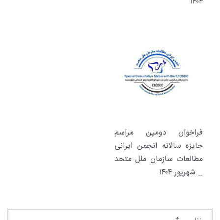
۱۴۰۴
فراخوان دومین مراسم
جایزه سالانه انجمن ایرانی
مطالعات سازمان ملل متحد
_ شهریور ۱۴۰۴