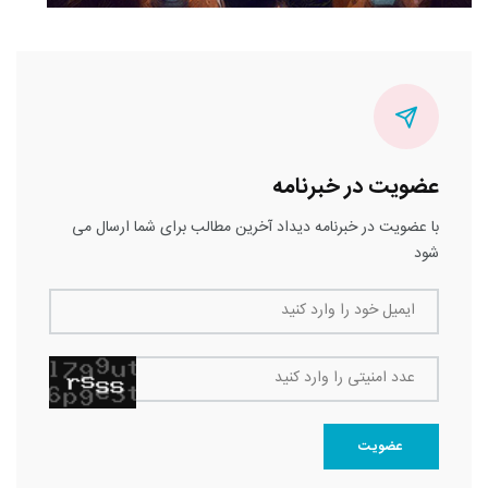
عضویت در خبرنامه
با عضویت در خبرنامه دیداد آخرین مطالب برای شما ارسال می
شود
ایمیل خود را وارد کنید
عدد امنیتی را وارد کنید
عضویت