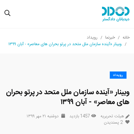
خانه
خبرنما
رویداد
وبینار «آینده سازمان ملل متحد در پرتو بحران های معاصر» - آبان ۱۳۹۹
رویداد
وبینار «آینده سازمان ملل متحد در پرتو بحران
های معاصر» - آبان ۱۳۹۹
هیئت تحریریه
1457 بازدید
دوشنبه ۲۱ مهر ۱۳۹۹
2
پسندیدن