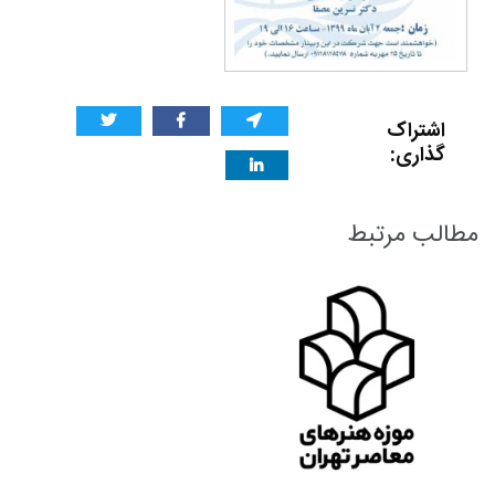
اشتراک
گذاری:
مطالب مرتبط