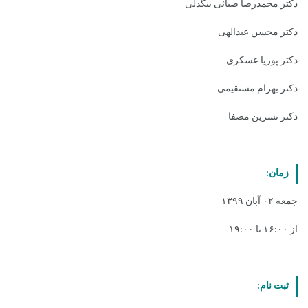
دکتر محمدرضا ضیائی بیگدلی
دکتر محسن عبدالهی
دکتر پوریا عسکری
دکتر بهرام مستقیمی
دکتر نسرین مصفا
زمان:
جمعه ۰۲ آبان ۱۳۹۹
از ۱۶:۰۰ تا ۱۹:۰۰
ثبت نام: