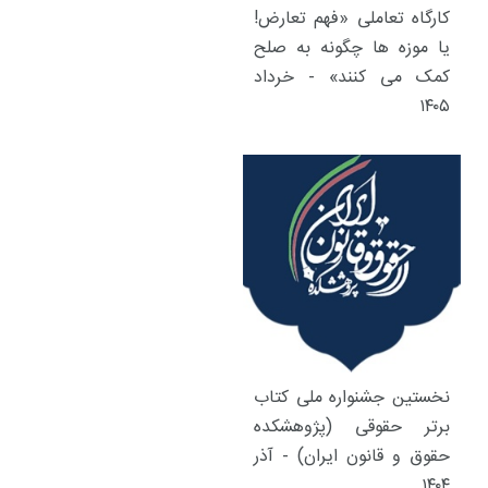
کارگاه تعاملی «فهم تعارض!
یا موزه ها چگونه به صلح
کمک می کنند» - خرداد
۱۴۰۵
نخستین جشنواره ملی کتاب
برتر حقوقی (پژوهشکده
حقوق و قانون ایران) - آذر
۱۴۰۴