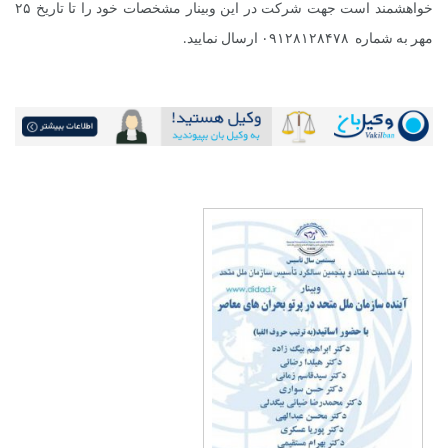
خواهشمند است جهت شرکت در این وبینار مشخصات خود را تا تاریخ ۲۵
مهر به شماره ۰۹۱۲۸۱۲۸۴۷۸ ارسال نمایید.