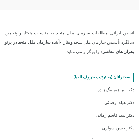
انجمن ایرانی مطالعات سازمان ملل متحد به مناسبت هفتاد و پنجمین
سالگرد تأسیس سازمان ملل متحد
وبینار «آینده سازمان ملل متحد در پرتو
بحران های معاصر»
را برگزار می نماید.
سخنرانان (به ترتیب حروف الفبا):
دکتر ابراهیم بیگ زاده
دکتر هیلدا رضائی
دکتر سید قاسم زمانی
دکتر حسن سواری