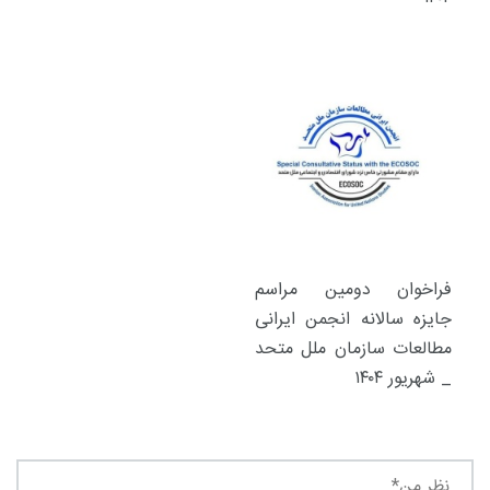
فراخوان دومین مراسم
جایزه سالانه انجمن ایرانی
مطالعات سازمان ملل متحد
_ شهریور ۱۴۰۴