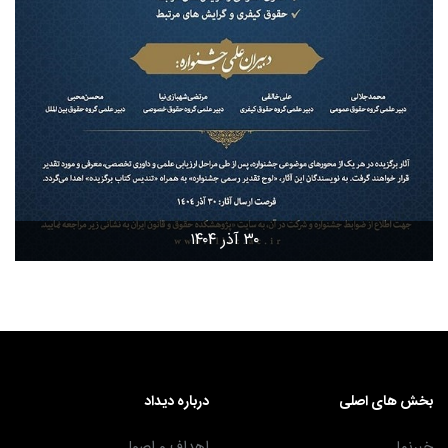
۳۰ آذر ۱۴۰۴
بخش های اصلی
درباره دیداد
خبرنما
اهداف و اصول