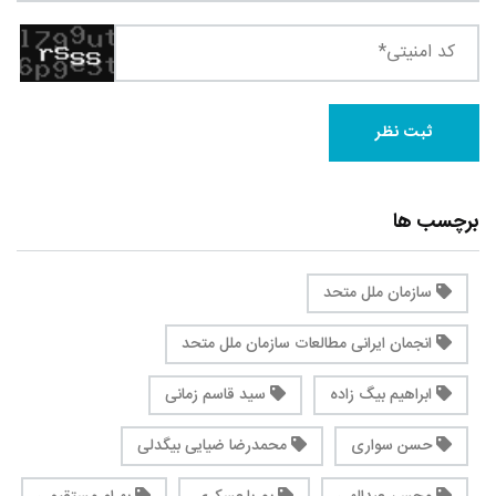
برچسب ها
سازمان ملل متحد
انجمان ایرانی مطالعات سازمان ملل متحد
ابراهیم بیگ زاده
سید قاسم زمانی
حسن سواری
محمدرضا ضیایی بیگدلی