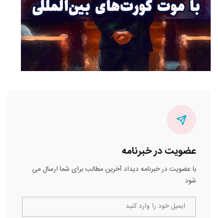
یت در خبرنامه
ضویت در خبرنامه دیداد آخرین مطالب برای شما ارسال می
یمیل خود را وارد کنید