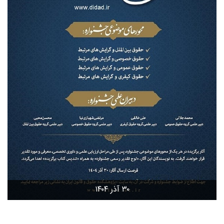
۳۰ آذر ۱۴۰۴