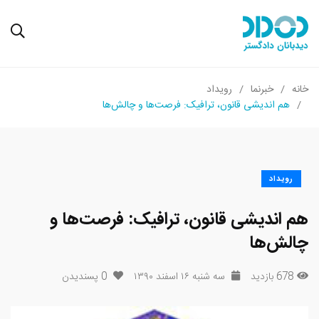
برنما
رویداد
دیشی قانون، ترافیک: فرصت‌ها و چالش‌ها
دیشی قانون، ترافیک: فرصت‌ها و
ها
سه شنبه ۱۶ اسفند ۱۳۹۰
0
پسندیدن