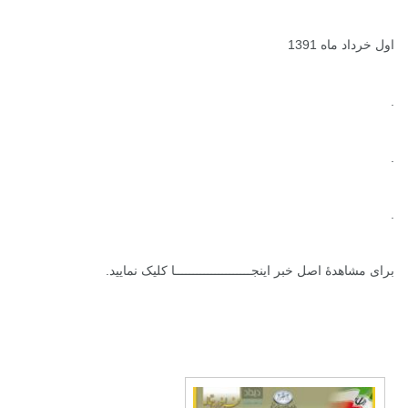
اول خرداد ماه 1391
.
.
.
برای مشاهدۀ اصل خبر
اینجـــــــــــــــــــــا
کلیک نمایید.