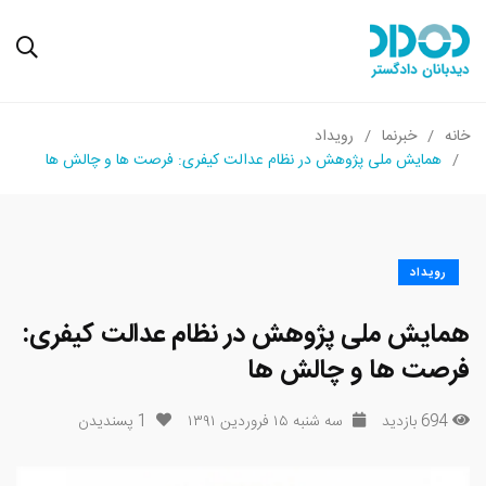
خانه
خبرنما
رویداد
همایش ملی پژوهش در نظام عدالت کیفری: فرصت ها و چالش ها
رویداد
همایش ملی پژوهش در نظام عدالت کیفری:
فرصت ها و چالش ها
694 بازدید
سه شنبه ۱۵ فروردین ۱۳۹۱
1
پسندیدن