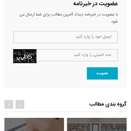
عضویت در خبرنامه
با عضویت در خبرنامه دیداد آخرین مطالب برای شما ارسال می
شود
ایمیل خود را وارد کنید
عدد امنیتی را وارد کنید
عضویت
گروه بندی مطالب