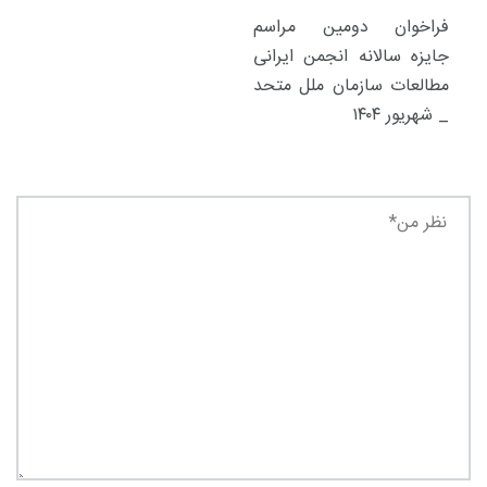
فراخوان دومین مراسم
جایزه سالانه انجمن ایرانی
مطالعات سازمان ملل متحد
_ شهریور ۱۴۰۴