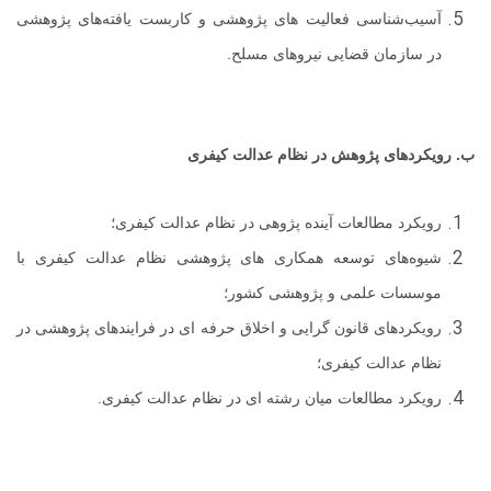
آسیب‌شناسی فعالیت های پژوهشی و کاربست یافته‌های پژوهشی
در سازمان قضایی نیروهای مسلح.
ب. رویکردهای پژوهش در نظام عدالت کیفری
رویکرد مطالعات آینده پژوهی در نظام عدالت کیفری؛
شیوه‌های توسعه همکاری های پژوهشی نظام عدالت کیفری با
موسسات علمی و پژوهشی کشور؛
رویکردهای قانون گرایی و اخلاق حرفه ای در فرایندهای پژوهشی در
نظام عدالت کیفری؛
رویکرد مطالعات میان رشته ای در نظام عدالت کیفری.