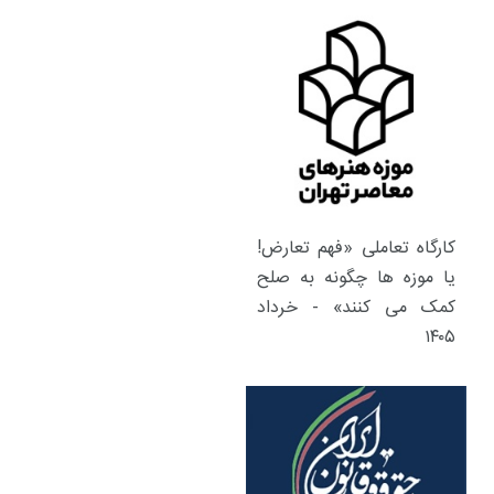
کارگاه تعاملی «فهم تعارض!
یا موزه ها چگونه به صلح
کمک می کنند» - خرداد
۱۴۰۵