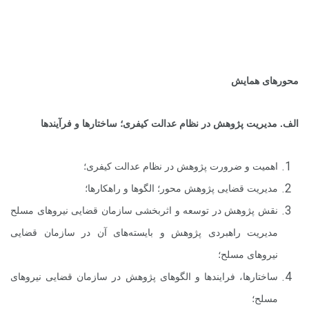
محورهای همایش
الف. مدیریت پژوهش در نظام عدالت کیفری؛ ساختارها و فرآیندها
اهمیت و ضرورت پژوهش در نظام عدالت کیفری؛
مدیریت قضایی پژوهش محور؛ الگوها و راهکارها؛
نقش پژوهش در توسعه و اثربخشی سازمان قضایی نیروهای مسلح
مدیریت راهبردی پژوهش و بایسته‌های آن در سازمان قضایی
نیروهای مسلح؛
ساختارها، فرایندها و الگوهای پژوهش در سازمان قضایی نیروهای
مسلح؛