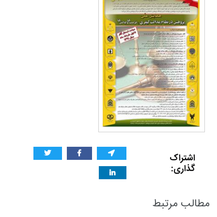
اشتراک
گذاری:
مطالب مرتبط