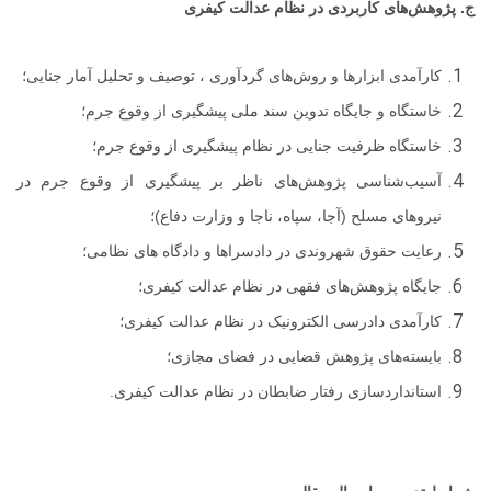
ج. پژوهش‌های کاربردی در نظام عدالت کیفری
کارآمدی ابزارها و روش‌های گردآوری ، توصیف و تحلیل آمار جنایی؛
خاستگاه و جایگاه تدوین سند ملی پیشگیری از وقوع جرم؛
خاستگاه ظرفیت جنایی در نظام پیشگیری از وقوع جرم؛
آسیب‌شناسی پژوهش‌های ناظر بر پیشگیری از وقوع جرم در
نیروهای مسلح (آجا، سپاه، ناجا و وزارت دفاع)؛
رعایت حقوق شهروندی در دادسراها و دادگاه های نظامی؛
جایگاه پژوهش‌های فقهی در نظام عدالت کیفری؛
کارآمدی دادرسی الکترونیک در نظام عدالت کیفری؛
بایسته‌های پژوهش‌ قضایی در فضای مجازی؛
استانداردسازی رفتار ضابطان در نظام عدالت کیفری.