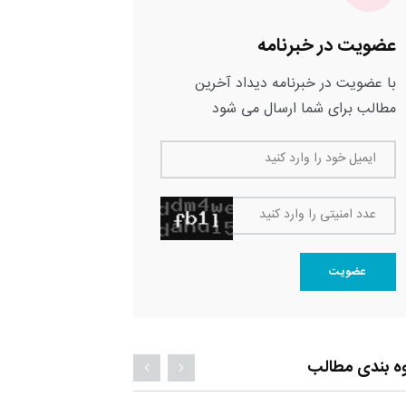
عضویت در خبرنامه
با عضویت در خبرنامه دیداد آخرین
مطالب برای شما ارسال می شود
ایمیل خود را وارد کنید
عدد امنیتی را وارد کنید
عضویت
ه بندی مطالب