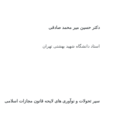
دکتر حسین میر محمد صادقی
استاد دانشگاه شهید بهشتی تهران
.
.
سیر تحولات و نوآوری های لایحه قانون مجازات اسلامی