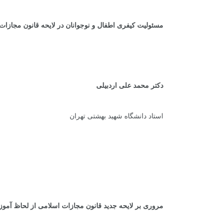
مسئولیت کیفری اطفال و نوجوانان در لایحه قانون مجازات
دکتر محمد علی اردبیلی
استاد دانشگاه شهید بهشتی تهران
.
.
مروری بر لایحه جدید قانون مجازات اسلامی از لحاظ آم