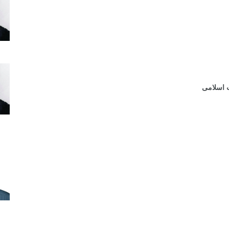
ت اسلامی