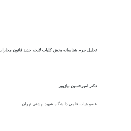
.
.
تحلیل جرم شناسانه بخش کلیات لایحه جدید قانون مجازا
دکتر امیرحسین نیازپور
عضو هیات علمی دانشگاه شهید بهشتی تهران
.