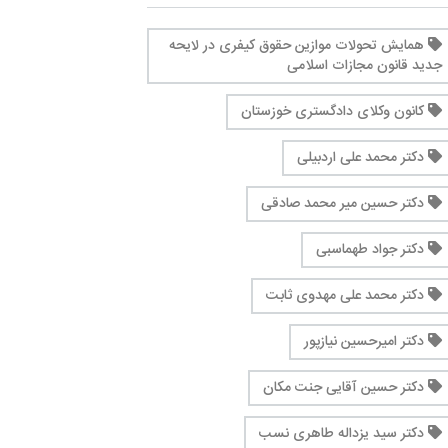
همایش تحولات موازین حقوق کیفری در لایحه
جدید قانون مجازات اسلامی
کانون وکلای دادگستری خوزستان
دکتر محمد علی اردبیلی
دکتر حسین میر محمد صادقی
دکتر جواد طهماسبی
دکتر محمد علی مهدوی ثابت
دکتر امیرحسین نیازپور
دکتر حسین آقایی جنت مکان
دکتر سید یزداله طاهری نسب