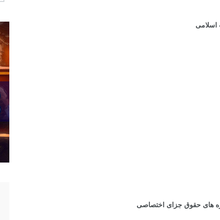
 اسلامی
وزه های حقوق جزای اختصاصی