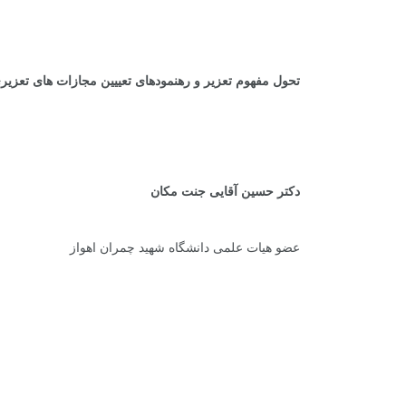
.
تحول مفهوم تعزیر و رهنمودهای تعییین مجازات های تعزیر
دکتر حسین آقایی جنت مکان
عضو هیات علمی دانشگاه شهید چمران اهواز
.
.