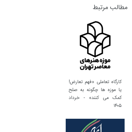
مطالب مرتبط
کارگاه تعاملی «فهم تعارض!
یا موزه ها چگونه به صلح
کمک می کنند» - خرداد
۱۴۰۵