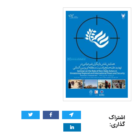
اشتراک
گذاری: