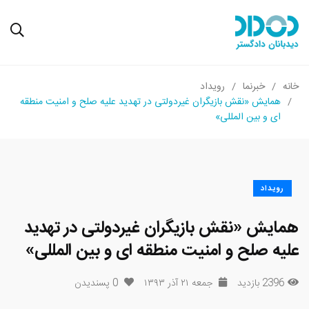
خانه
خبرنما
رویداد
همایش «نقش بازیگران غیردولتی در تهدید علیه صلح و امنیت منطقه
ای و بین المللی»
رویداد
همایش «نقش بازیگران غیردولتی در تهدید
علیه صلح و امنیت منطقه ای و بین المللی»
2396 بازدید
جمعه ۲۱ آذر ۱۳۹۳
0
پسندیدن