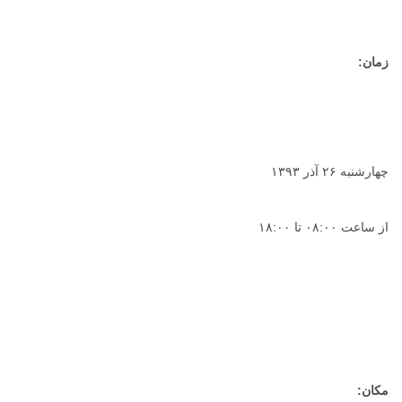
زمان:
چهارشنبه ۲۶ آذر ۱۳۹۳
از ساعت ۰۸:۰۰ تا ۱۸:۰۰
مکان: