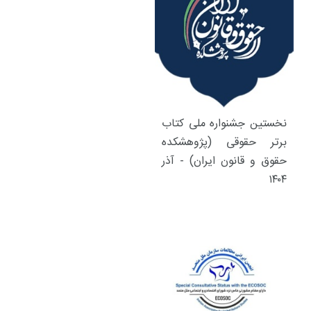
نخستین جشنواره ملی کتاب
برتر حقوقی (پژوهشکده
حقوق و قانون ایران) - آذر
۱۴۰۴