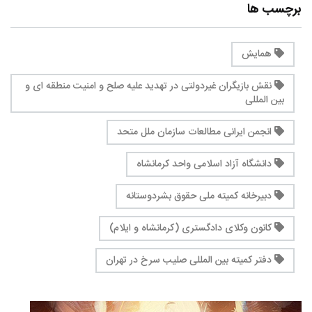
برچسب ها
همایش
نقش بازیگران غیردولتی در تهدید علیه صلح و امنیت منطقه ای و
بین المللی
انجمن ایرانی مطالعات سازمان ملل متحد
دانشگاه آزاد اسلامی واحد کرمانشاه
دبیرخانه کمیته ملی حقوق بشردوستانه
کانون وکلای دادگستری (کرمانشاه و ایلام)
دفتر کمیته بین المللی صلیب سرخ در تهران