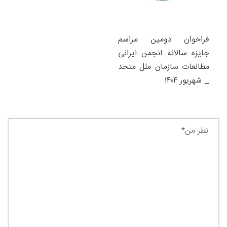
فراخوان دومین مراسم
جایزه سالانه انجمن ایرانی
مطالعات سازمان ملل متحد
_ شهریور ۱۴۰۴