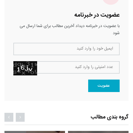
عضویت در خبرنامه
با عضویت در خبرنامه دیداد آخرین مطالب برای شما ارسال می
شود
ایمیل خود را وارد کنید
عدد امنیتی را وارد کنید
عضویت
گروه بندی مطالب