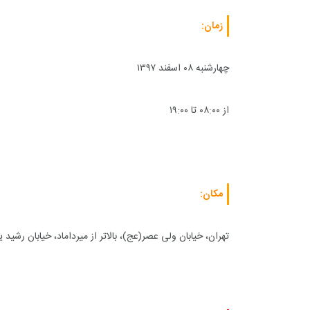
زمان:
چهارشنبه ۰۸ اسفند ۱۳۹۷
از ۰۸:۰۰ تا ۱۹:۰۰
مکان:
تهران، خیابان ولی عصر(عج)، بالاتر از میرداماد، خیابان رشی