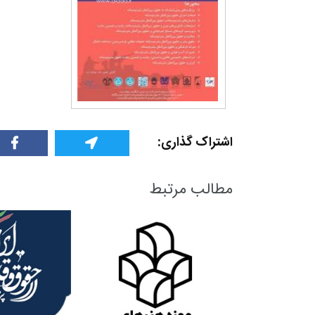
اشتراک گذاری:
مطالب مرتبط