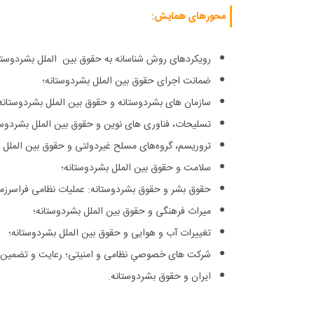
محورهای همایش
:
رویکردهای روش شناسانه به حقوق بین الملل بشردوستا
ضمانت اجرای حقوق بین الملل بشردوستانه؛
سازمان های بشردوستانه و حقوق بین الملل بشردوستانه
تسلیحات، فناوری های نوین و حقوق بین الملل بشردوست
تروریسم، گروه
های مسلح غیردولتی و حقوق بین الملل ب
سلامت و حقوق بین الملل بشردوستانه؛
حقوق بشر و حقوق بشردوستانه: عملیات نظامی فراسرزمی
میراث فرهنگی و حقوق بین الملل بشردوستانه؛
تغییرات آب و هوایی و حقوق بین الملل بشردوستانه؛
شرکت های خصوصیِ نظامی و امنیتی؛ رعایت و تضمین 
ایران و حقوق بشردوستانه.