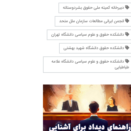
دبیرخانه کمیته ملی حقوق بشردوستانه
انجمن ایرانی مطالعات سازمان ملل متحد
دانشکده حقوق و علوم سیاسی دانشگاه تهران
دانشکده حقوق دانشگاه شهید بهشتی
دانشکده حقوق و علوم سیاسی دانشگاه علامه
طباطبایی