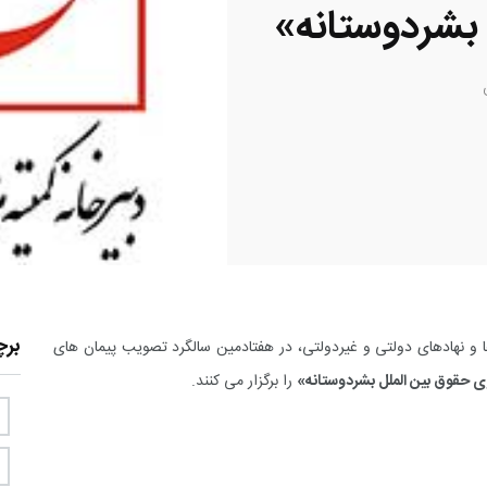
 بشردوستانه»
بر
ا و نهادهای دولتی و غیردولتی، در هفتادمین سالگرد تصویب پیمان های
حقوق بین الملل بشردوستانه»
را برگزار می کنند.