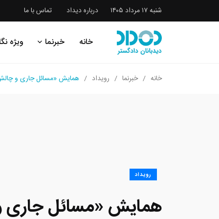
شنبه ۱۷ مرداد ۱۴۰۵
درباره دیداد
تماس با ما
خانه
خبرنما
ویژه نگا
خانه
خبرنما
رویداد
همایش «مسائل جاری و چالش 
رویداد
همایش «مسائل جاری و