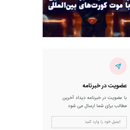
عضویت در خبرنامه
با عضویت در خبرنامه دیداد آخرین
مطالب برای شما ارسال می شود
ایمیل خود را وارد کنید