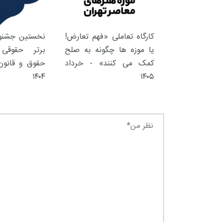
کارگاه تعاملی «فهم تعارض!
نخستین جشنوا
یا موزه ها چگونه به صلح
برتر حقوقی 
کمک می کنند» - خرداد
حقوق و قانون 
۱۴۰۴
۱۴۰۵