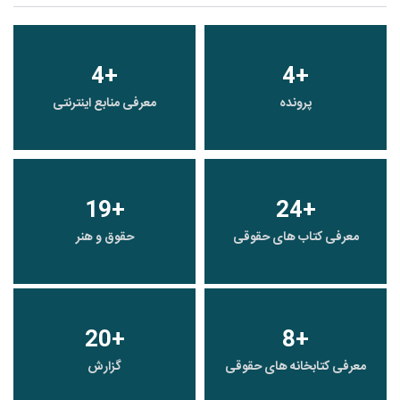
4
+
4
+
پرونده
معرفی منابع اینترنتی
19
+
24
+
معرفی کتاب های حقوقی
حقوق و هنر
20
+
8
+
معرفی کتابخانه های حقوقی
گزارش