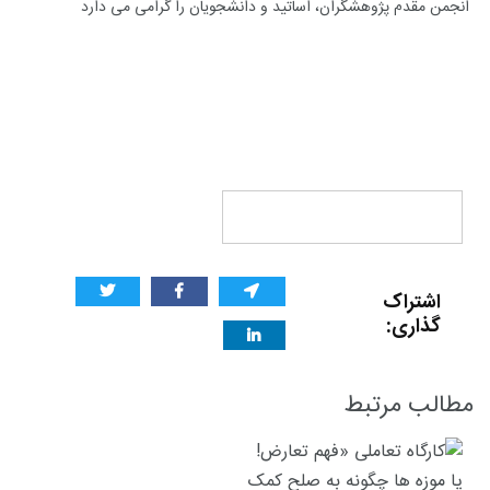
انجمن مقدم پژوهشگران، اساتید و دانشجویان را گرامى می دارد
اشتراک
گذاری:
مطالب مرتبط