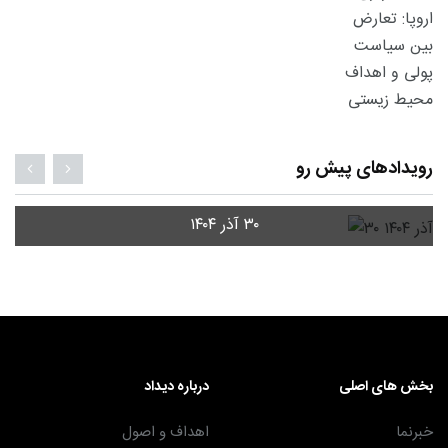
رویدادهای پیش رو
۳۰ آذر ۱۴۰۴
بخش های اصلی
درباره دیداد
خبرنما
اهداف و اصول