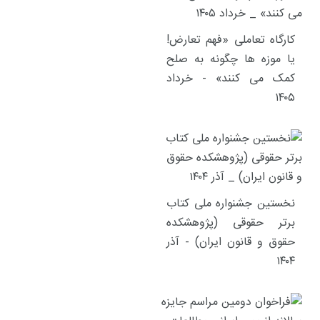
کارگاه تعاملی «فهم تعارض!
یا موزه ها چگونه به صلح
کمک می کنند» - خرداد
۱۴۰۵
نخستین جشنواره ملی کتاب
برتر حقوقی (پژوهشکده
حقوق و قانون ایران) - آذر
۱۴۰۴