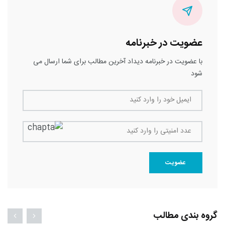
عضویت در خبرنامه
با عضویت در خبرنامه دیداد آخرین مطالب برای شما ارسال می
شود
ایمیل خود را وارد کنید
عدد امنیتی را وارد کنید
عضویت
گروه بندی مطالب