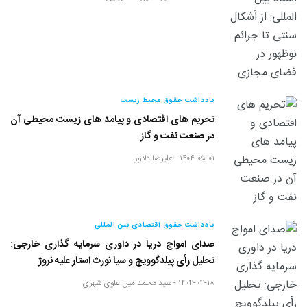
یادداشت حقوق محیط زیست
تحریم های اقتصادی و پیامد های زیست محیطی آن
در صنعت نفت و گاز
۱۴۰۴-۰۵-۰۱ -
علیرضا دلاور
یادداشت حقوق اقتصادی بین المللی
صدای امواج دریا در داوری سرمایه گذاری خارجی:
تحلیل رأی پیلدگوویچ و سیا نورث استار علیه نروژ
۱۴۰۴-۰۴-۱۸ -
سید محمدامین علوی شهری