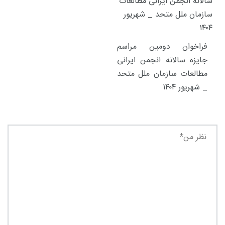
فراخوان دومین مراسم
جایزه سالانه انجمن ایرانی
مطالعات سازمان ملل متحد
_ شهریور ۱۴۰۴