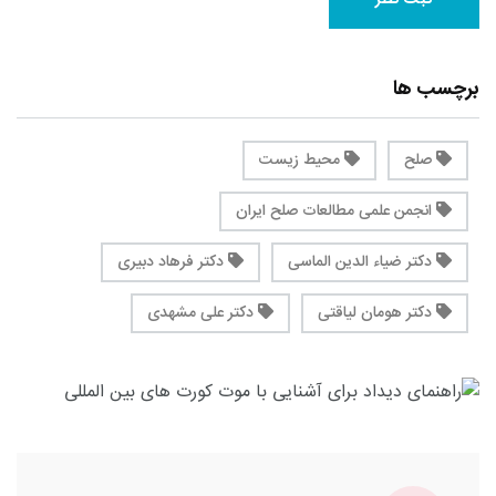
برچسب ها
صلح
محیط زیست
انجمن علمی مطالعات صلح ایران
دکتر ضیاء الدین الماسی
دکتر فرهاد دبیرى
دکتر هومان لیاقتی
دکتر علی مشهدى