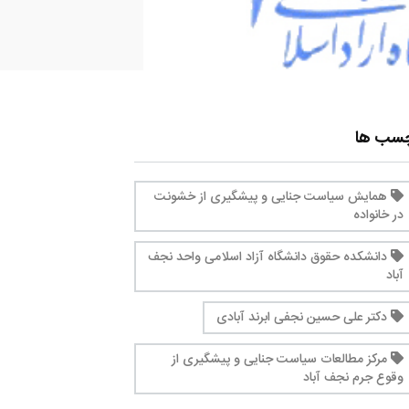
چسب ها
همایش سیاست جنایی و پیشگیری از خشونت
در خانواده
دانشکده حقوق دانشگاه آزاد اسلامی واحد نجف
آباد
دکتر علی حسین نجفی ابرند آبادی
مرکز مطالعات سیاست جنایی و پیشگیری از
وقوع جرم نجف آباد