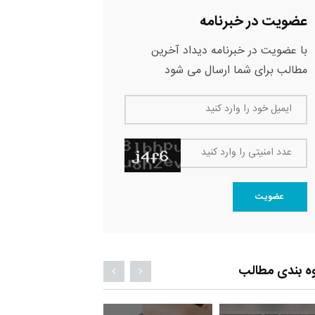
عضویت در خبرنامه
با عضویت در خبرنامه دیداد آخرین
مطالب برای شما ارسال می شود
ایمیل خود را وارد کنید
عدد امنیتی را وارد کنید
عضویت
ه بندی مطالب