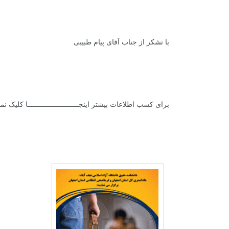
با تشکر از جناب آقای پیام طبیبی
برای کسب اطلاعات بیشتر
اینجـــــــــــــــــــــــــا
کلیک نمای