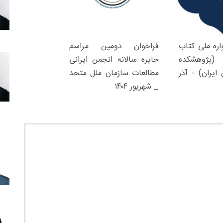
ره ملی کتاب
فراخوان دومین مراسم
(پژوهشکده
جایزه سالانه انجمن ایرانی
ایران) - آذر
مطالعات سازمان ملل متحد
_ شهریور ۱۴۰۴