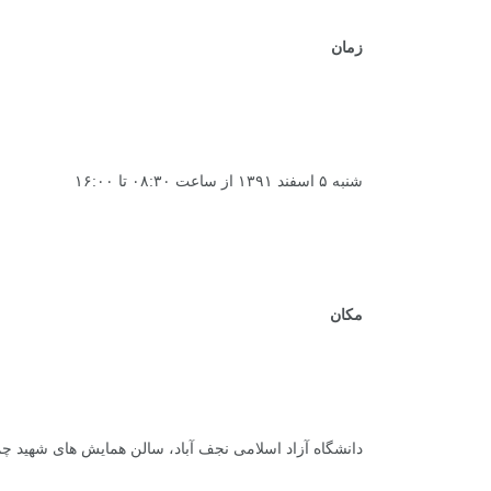
زمان
شنبه ۵ اسفند ۱۳۹۱ از ساعت ۰۸:۳۰ تا ۱۶:۰۰
مکان
دانشگاه آزاد اسلامی نجف آباد، سالن همایش های شهید چم