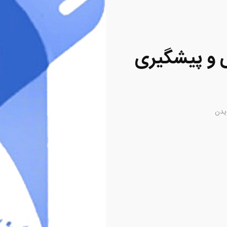
و پیشگیری
یدن