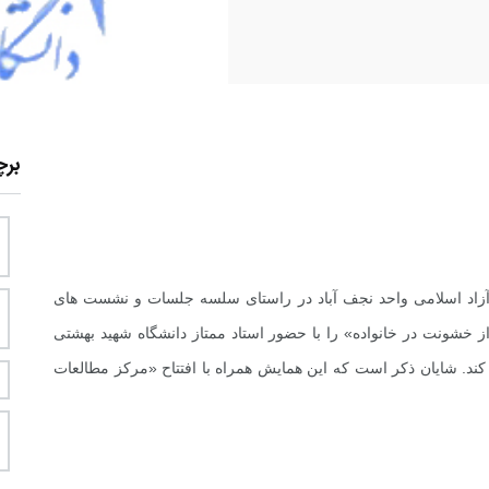
بر
آزاد اسلامی واحد نجف آباد در راستای سلسه جلسات و نشست های
خشونت در خانواده» را با حضور استاد ممتاز دانشگاه شهید بهشتی
کند. شایان ذکر است که این همایش همراه با افتتاح «مرکز مطالعات