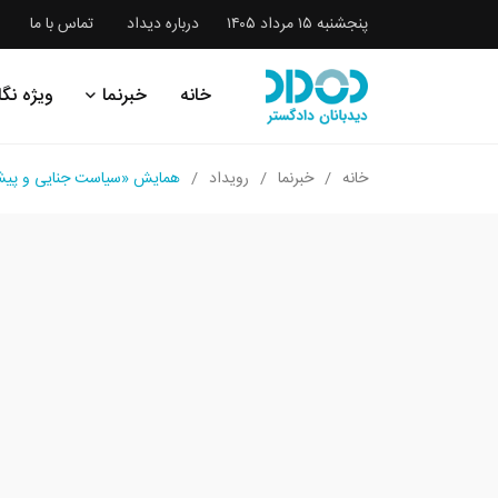
پنجشنبه ۱۵ مرداد ۱۴۰۵
درباره دیداد
تماس با ما
خانه
خبرنما
ویژه نگا
خانه
خبرنما
رویداد
همایش «سیاست جنایی و پیشگ