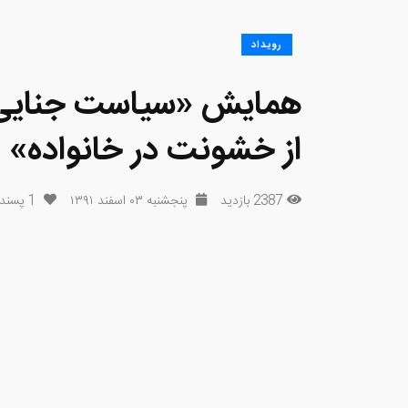
رویداد
همایش «سیاست جنایی 
از خشونت در خانواده»
2387 بازدید
پنجشنبه ۰۳ اسفند ۱۳۹۱
1
پسند