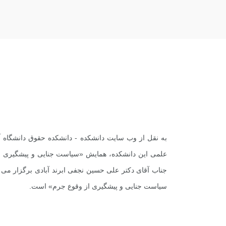
به نقل از
وب سایت دانشکده
- دانشکده حقوق دانشگاه 
علمی این دانشکده، همایش «سیاست جنایی و پیشگیری از 
جناب آقای دکتر علی حسین نجفی ابرند آبادی برگزار می 
سیاست جنایی و پیشگیری از وقوع جرم» است.