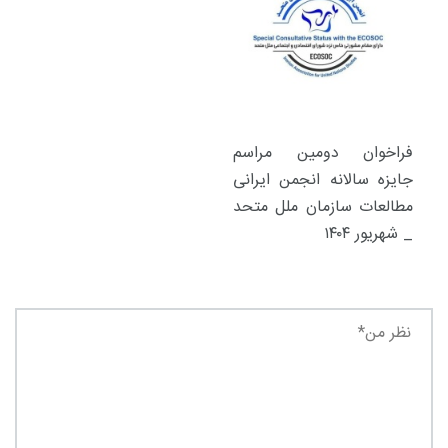
فراخوان دومین مراسم
جایزه سالانه انجمن ایرانی
مطالعات سازمان ملل متحد
_ شهریور ۱۴۰۴