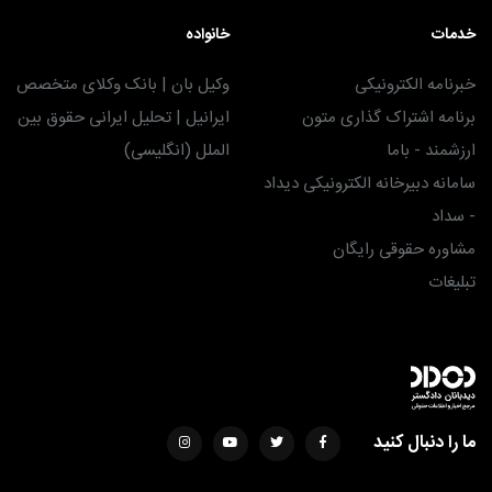
خدمات
خانواده
خبرنامه الکترونیکی
وکیل بان | بانک وکلای متخصص
برنامه اشتراک گذاری متون
ایرانیل | تحلیل ایرانی حقوق بین
ارزشمند - باما
الملل (انگلیسی)
سامانه دبیرخانه الکترونیکی دیداد
- سداد
مشاوره حقوقی رایگان
تبلیغات
ما را دنبال کنید