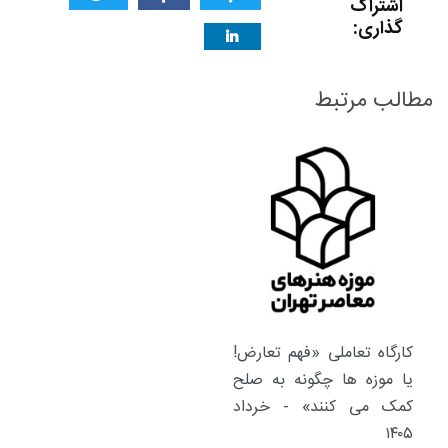
اشتراک
گذاری:
مطالب مرتبط
کارگاه تعاملی «فهم تعارض!
یا موزه ها چگونه به صلح
کمک می کنند» - خرداد
۱۴۰۵