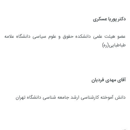
دکتر پوریا عسکری
عضو هیئت علمی دانشکده حقوق و علوم سیاسی دانشگاه علامه
طباطبایی(ره)
آقای مهدی فردیان
دانش آموخته کارشناسی ارشد جامعه شناسی دانشگاه تهران