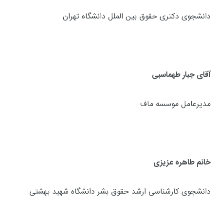
دانشجوی دکتری حقوق بین الملل دانشگاه تهران
آقای جبار طهماسبی
مدیرعامل موسسه ماف
خانم طاهره عزیزی
دانشجوی کارشناسی ارشد حقوق بشر دانشگاه شهید بهشتی