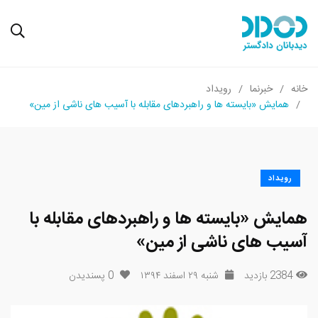
خانه
خبرنما
رویداد
همایش «بایسته ها و راهبردهای مقابله با آسیب های ناشی از مین»
رویداد
همایش «بایسته ها و راهبردهای مقابله با
آسیب های ناشی از مین»
2384 بازدید
شنبه ۲۹ اسفند ۱۳۹۴
0
پسندیدن