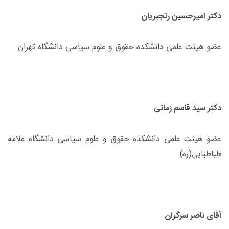
دکتر امیرحسین رنجبریان
عضو هیئت علمی دانشکده حقوق و علوم سیاسی دانشگاه تهران
دکتر سید قاسم زمانی
عضو هیئت علمی دانشکده حقوق و علوم سیاسی دانشگاه علامه
طباطبایی(ره)
آقای ناصر سرگران