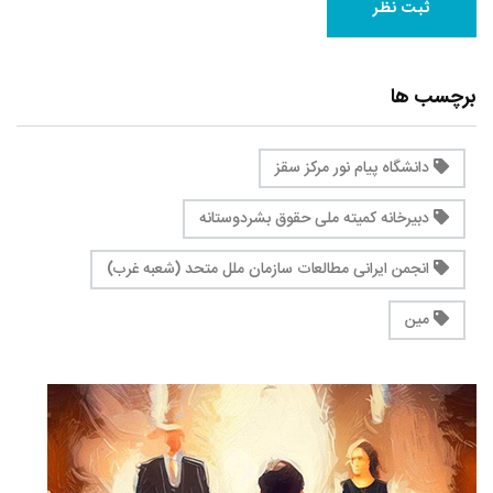
برچسب ها
دانشگاه پیام نور مرکز سقز
دبیرخانه کمیته ملی حقوق بشردوستانه
انجمن ایرانی مطالعات سازمان ملل متحد (شعبه غرب)
مین