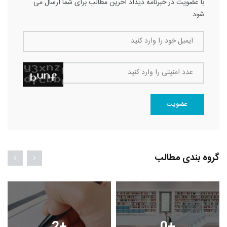
با عضویت در خبرنامه دیداد آخرین مطالب برای شما ارسال می
شود
ایمیل خود را وارد کنید
عدد امنیتی را وارد کنید
عضویت
گروه بندی مطالب