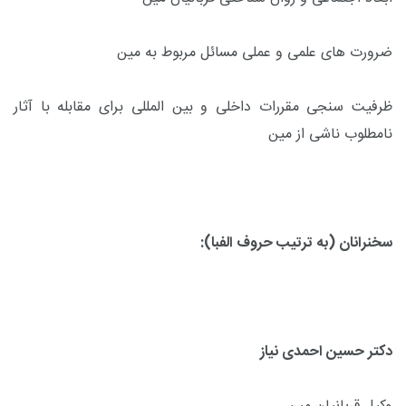
ضرورت های علمی و عملی مسائل مربوط به مین
ظرفیت سنجی مقررات داخلی و بین المللی برای مقابله با آثار
نامطلوب ناشی از مین
سخنرانان (به ترتیب حروف الفبا):
دکتر حسین احمدی نیاز