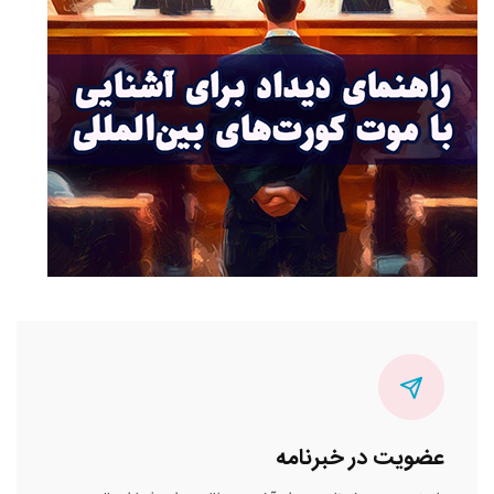
عضویت در خبرنامه