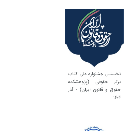
نخستین جشنواره ملی کتاب
برتر حقوقی (پژوهشکده
حقوق و قانون ایران) - آذر
۱۴۰۴