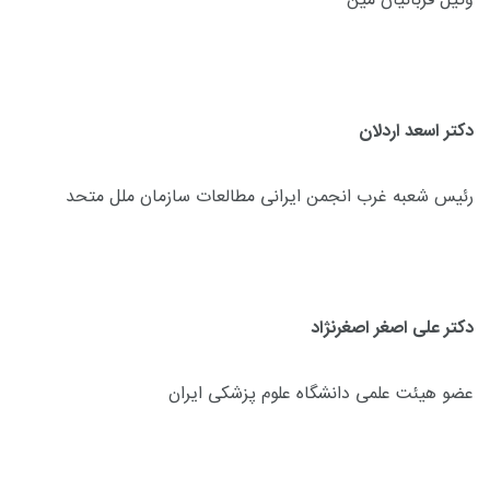
وکیل قربانیان مین
دکتر اسعد اردلان
رئیس شعبه غرب انجمن ایرانی مطالعات سازمان ملل متحد
دکتر علی اصغر اصغرنژاد
عضو هیئت علمی دانشگاه علوم پزشکی ایران