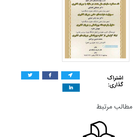
اشتراک
گذاری:
مطالب مرتبط