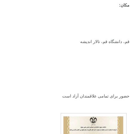
مکان:
قم، دانشگاه قم، تالار اندیشه
حضور برای تمامی علاقمندان آزاد است