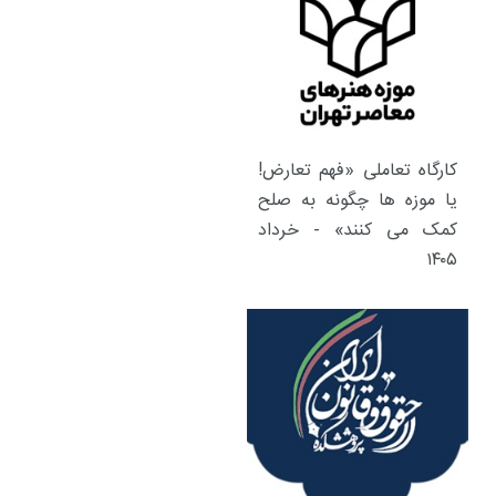
کارگاه تعاملی «فهم تعارض!
یا موزه ها چگونه به صلح
کمک می کنند» - خرداد
۱۴۰۵