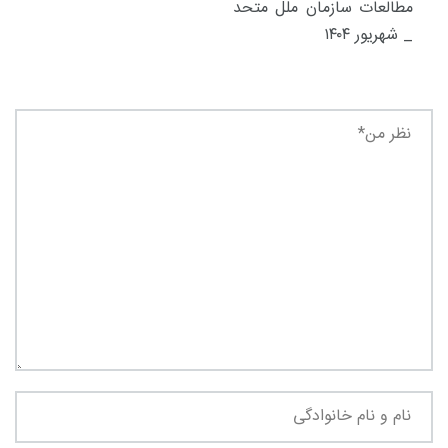
مطالعات سازمان ملل متحد
_ شهریور ۱۴۰۴