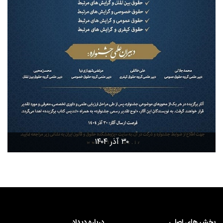
۳۰ آذر ۱۴۰۴
بخش های اصلی
درباره دیداد