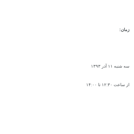
زمان:
سه شنبه ۱۱ آذر ۱۳۹۳
از ساعت ۱۲:۳۰ تا ۱۴:۰۰