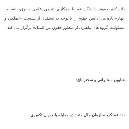
دانشکده حقوق دانشگاه قم با همکاری انجمن علمی حقوق، نشست
چهارم تازه های دانش حقوق را با توجه به استقبال از نشست «عملکرد و
مسئولیت گروه های تکفیری از منظور حقوق بین الملل» برگزار می کند.
عناوین سخنرانی و سخنرانان:
نقد عملکرد سازمان ملل متحد در مقابله با جریان تکفیری