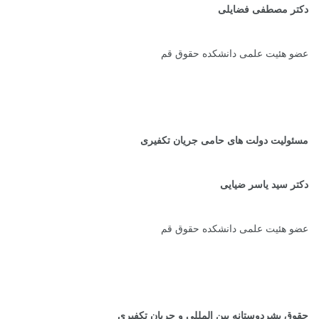
دکتر مصطفی فضایلی
عضو هئیت علمی دانشکده حقوق قم
مسئولیت دولت های حامی جریان تکفیری
دکتر سید یاسر ضیایی
عضو هئیت علمی دانشکده حقوق قم
حقوق بشردوستانه بین المللی و جریان تکفیری