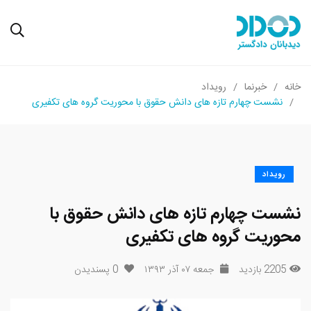
خانه
خبرنما
رویداد
نشست چهارم تازه های دانش حقوق با محوریت گروه های تکفیری
رویداد
نشست چهارم تازه های دانش حقوق با
محوریت گروه های تکفیری
2205 بازدید
جمعه ۰۷ آذر ۱۳۹۳
0
پسندیدن