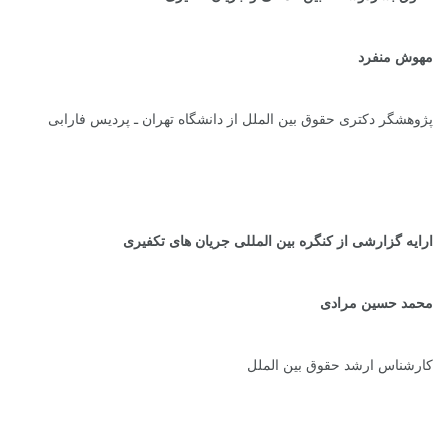
مهوش منفرد
پژوهشگر دکتری حقوق بین الملل از دانشگاه تهران ـ پردیس فارابی
ارایه گزارشی از کنگره بین المللی جریان های تکفیری
محمد حسین مرادی
کارشناس ارشد حقوق بین الملل