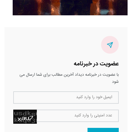
عضویت در خبرنامه
با عضویت در خبرنامه دیداد آخرین مطالب برای شما ارسال می
شود
ایمیل خود را وارد کنید
عدد امنیتی را وارد کنید