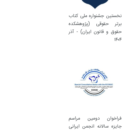
نخستین جشنواره ملی کتاب
برتر حقوقی (پژوهشکده
حقوق و قانون ایران) - آذر
۱۴۰۴
فراخوان دومین مراسم
جایزه سالانه انجمن ایرانی