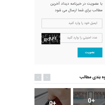
با عضویت در خبرنامه دیداد آخرین
مطالب برای شما ارسال می شود
ایمیل خود را وارد کنید
عدد امنیتی را وارد کنید
عضویت
ه بندی مطالب
0
+
4
+
0
+