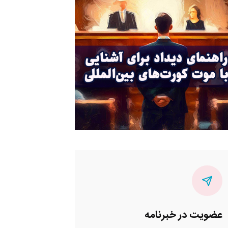
عضویت در خبرنامه