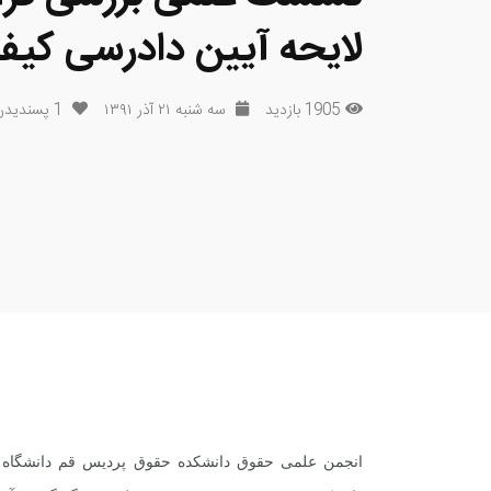
لایحه آیین دادرسی کیف
1905 بازدید
سه شنبه ۲۱ آذر ۱۳۹۱
1
پسندیدن
انجمن علمی حقوق دانشکده حقوق پردیس قم دانشگاه 