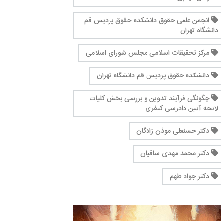
انجمن علمی حقوق دانشکده حقوق پردیس قم
دانشگاه تهران
مرکز تحقیقات اسلامی مجلس شورای اسلامی
دانشکده حقوق پردیس قم دانشگاه تهران
چگونگی فرآیند تدوین و بررسی بخش کلیات
لایحه آیین دادرسی کیفری
دکتر حسنعلی موذن زادگان
دکتر محمد مهدی ساقیان
دکتر جواد طهم