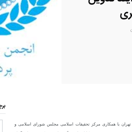
ری
بر
تهران با همکاری مرکز تحقیقات اسلامی مجلس شورای اسلامی و