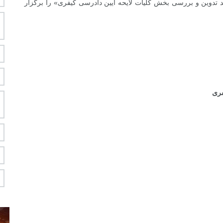
دوین و بررسی بخش کلیات لایحه آیین دادرسی کیفری» را برگزار
فری