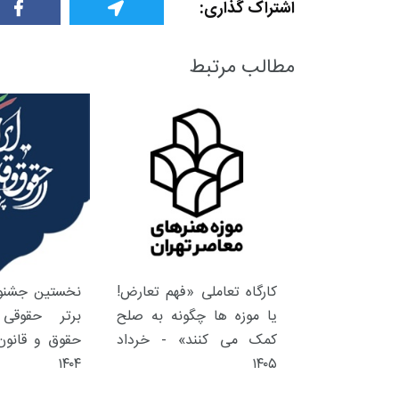
اشتراک گذاری:
مطالب مرتبط
کارگاه تعاملی «فهم تعارض!
نخستین جشنوا
یا موزه ها چگونه به صلح
برتر حقوقی 
کمک می کنند» - خرداد
حقوق و قانون 
۱۴۰۴
۱۴۰۵