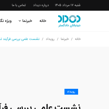
شنبه ۱۷ مرداد ۱۴۰۵
درباره دیداد
تماس با ما
خانه
خبرنما
ویژه نگا
خانه
خبرنما
رویداد
نشست علمی بررسی فرآیند تد
رویداد
نشست علمی بررسی فرآی