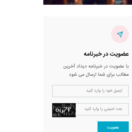
عضویت در خبرنامه
با عضویت در خبرنامه دیداد آخرین
مطالب برای شما ارسال می شود
ایمیل خود را وارد کنید
عدد امنیتی را وارد کنید
عضویت