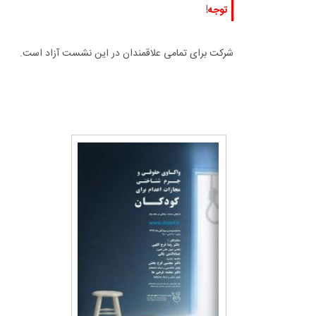
توجه!
شرکت برای تمامی علاقمندان در این نشست آزاد است.