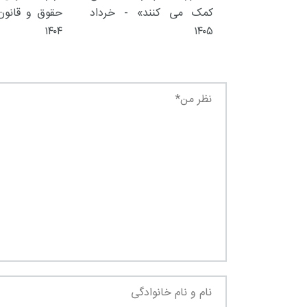
کمک می کنند» - خرداد
حقوق و قانون 
۱۴۰۴
۱۴۰۵