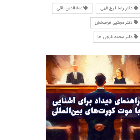
دکتر رضا فرج الهی
عمادالدین باقی
دکتر مجتبی فرحبخش
دکتر محمد فرجی ها