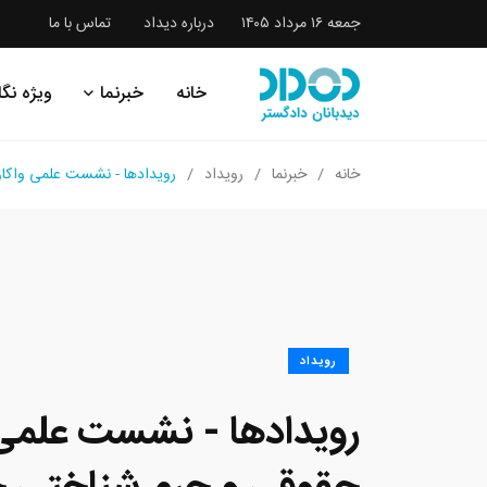
جمعه ۱۶ مرداد ۱۴۰۵
درباره دیداد
تماس با ما
خانه
خبرنما
ویژه نگا
خانه
خبرنما
رویداد
رویدادها - نشست علمی واکاو
رویداد
رویدادها - نشست علمی