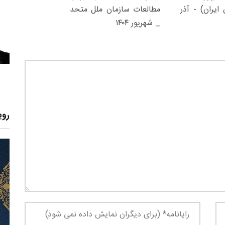
ایران) - آذر
مطالعات سازمان ملل متحد
_ شهریور ۱۴۰۴
روی