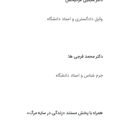
دکتر مجتبی فرحبخش
وکیل دادگستری و استاد دانشگاه
دکتر محمد فرجی ها
جرم شناس و استاد دانشگاه
همراه با پخش مستند «زندگی در سایه مرگ»