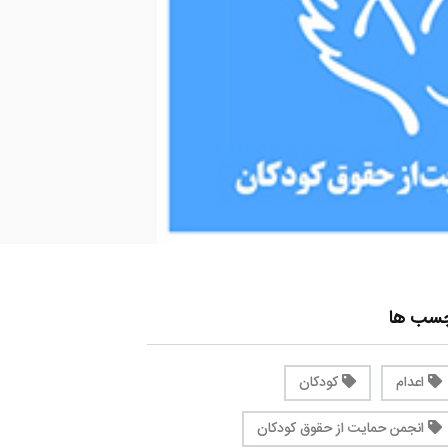
چسب ها
اعدام
کودکان
انجمن حمایت از حقوق کودکان