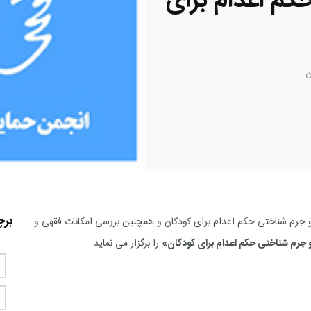
م اعدام برای
ن
بر
 جرم شناختی حکم اعدام برای کودکان و همچنین بررسی امکانات فقهی و
رم شناختی حکم اعدام برای کودکان»
را برگزار می نماید.