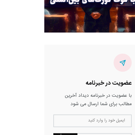
عضویت در خبرنامه
با عضویت در خبرنامه دیداد آخرین
مطالب برای شما ارسال می شود
ایمیل خود را وارد کنید