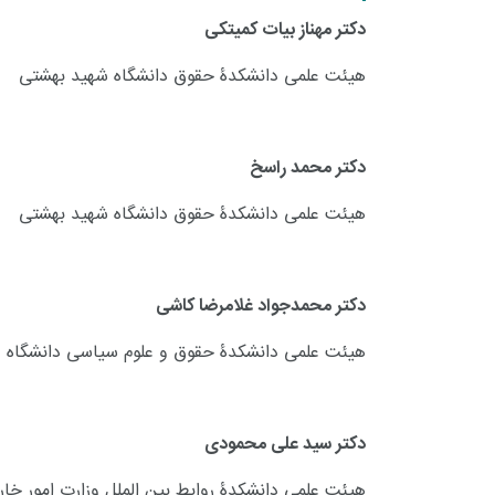
دکتر مهناز بیات کمیتکی
هیئت علمی دانشکدۀ حقوق دانشگاه شهید بهشتی
دکتر محمد راسخ
هیئت علمی دانشکدۀ حقوق دانشگاه شهید بهشتی
دکتر محمدجواد غلامرضا کاشی
هیئت علمی دانشکدۀ حقوق و علوم سیاسی دانشگاه ع
دکتر سید علی محمودی
هیئت علمی دانشکدۀ روابط بین الملل وزارت امور خار