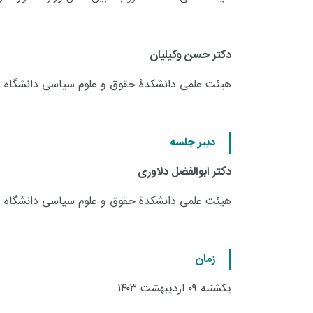
دکتر حسن وکیلیان
هیئت علمی دانشکدۀ حقوق و علوم سیاسی دانشگاه ع
دبیر جلسه
دکتر ابوالفضل دلاوری
هیئت علمی دانشکدۀ حقوق و علوم سیاسی دانشگاه ع
زمان
یکشنبه ۰۹ اردیبهشت ۱۴۰۳