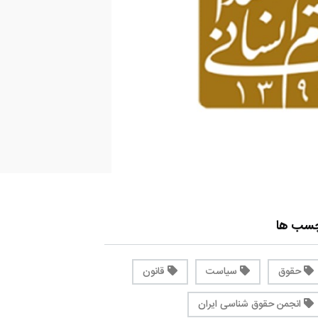
چسب ها
حقوق
سیاست
قانون
انجمن حقوق شناسی ایران