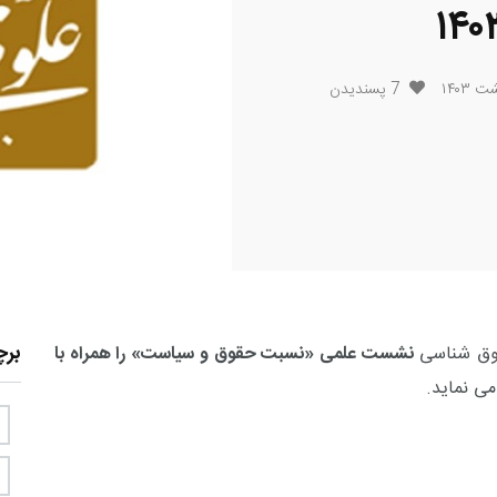
7
پسندیدن
بر
حقوق شناسی
نشست علمی «نسبت حقوق و سیاست» را همراه با
می نماید.