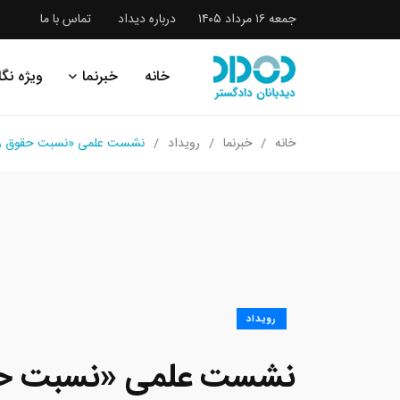
جمعه ۱۶ مرداد ۱۴۰۵
درباره دیداد
تماس با ما
خانه
خبرنما
ویژه نگا
خانه
خبرنما
رویداد
نشست علمی «نسبت حقوق و سی
رویداد
نشست علمی «نسبت حق