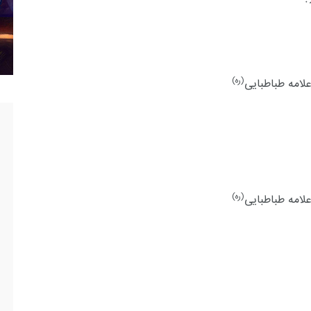
(ره)
لامه طباطبایی
(ره)
لامه طباطبایی