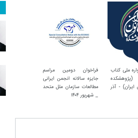
ره ملی کتاب
فراخوان دومین مراسم
(پژوهشکده
جایزه سالانه انجمن ایرانی
ایران) - آذر
مطالعات سازمان ملل متحد
_ شهریور ۱۴۰۴