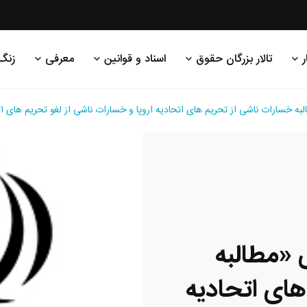
ر
تالار بزرگان حقوق
اسناد و قوانین
معرفی
زنگ
ه خسارات ناشی از تحریم های اتحادیه اروپا و خسارات ناشی از لغو تحریم های اتح
 «مطالبه
های اتحادیه