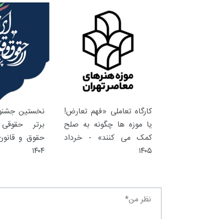
کارگاه تعاملی «فهم تعارض!
نخستین جشنوا
یا موزه ها چگونه به صلح
برتر حقوقی 
کمک می کنند» - خرداد
حقوق و قانون 
۱۴۰۴
۱۴۰۵