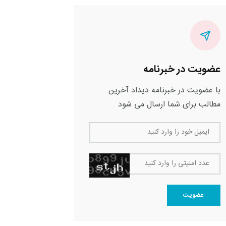
عضویت در خبرنامه
با عضویت در خبرنامه دیداد آخرین
مطالب برای شما ارسال می شود
ایمیل خود را وارد کنید
عدد امنیتی را وارد کنید
عضویت