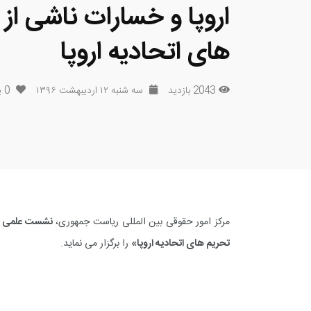
اروپا و خسارات ناشی از 
های اتحادیه اروپا
2043 بازدید
سه شنبه ۱۲ اردیبهشت ۱۳۹۶
0
پ
مرکز امور حقوقی بین المللی ریاست جمهوری،
نشست علمی «مط
تحریم های اتحادیه اروپا»
را برگزار می نماید.