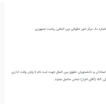
ست جمهوری
تادان و دانشجویان حقوق بین الملل جهت ثبت نام تا پایان وقت اداری