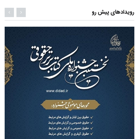
رویدادهای پیش رو