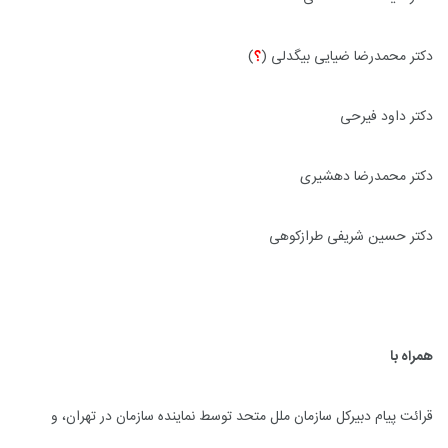
دکتر محمدرضا ضیایی بیگدلی (
؟
)
دکتر داود فیرحی
دکتر محمدرضا دهشیری
دکتر حسین شریفی طرازکوهی
همراه با
قرائت پیام دبیرکل سازمان ملل متحد توسط نماینده سازمان در تهران، و