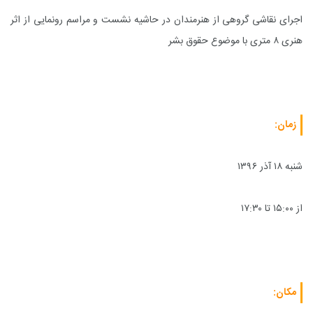
اجرای نقاشی گروهی از هنرمندان در حاشیه نشست و مراسم رونمایی از اثر
هنری ۸ متری با موضوع حقوق بشر
زمان:
شنبه ۱۸ آذر ۱۳۹۶
از ۱۵:۰۰ تا ۱۷:۳۰
مکان: