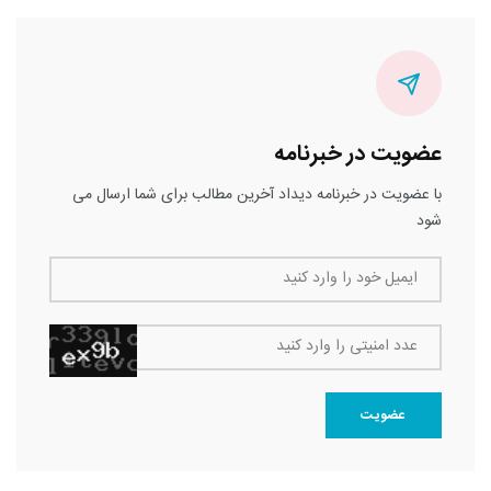
عضویت در خبرنامه
با عضویت در خبرنامه دیداد آخرین مطالب برای شما ارسال می
شود
ایمیل خود را وارد کنید
عدد امنیتی را وارد کنید
عضویت