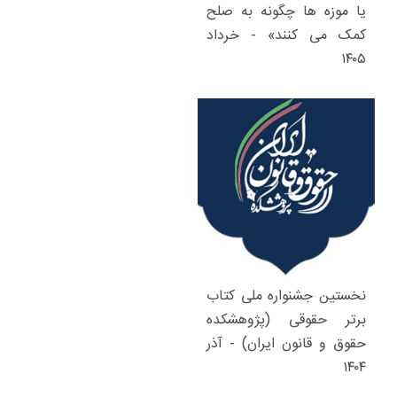
یا موزه ها چگونه به صلح
کمک می کنند» - خرداد
۱۴۰۵
نخستین جشنواره ملی کتاب
برتر حقوقی (پژوهشکده
حقوق و قانون ایران) - آذر
۱۴۰۴