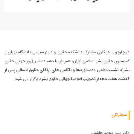
در چارچوب همکاری مشترک دانشکده حقوق و علوم سیاسی دانشگاه تهران و
کمیسیون حقوق بشر اسلامی ایران، همزمان با دهم دسامبر (روز جهانی حقوق
بشر)،
نشست علمی «دستاوردها و ناکامی های ارتقای حقوق انسانی پس از
گذشت هفت دهه از تصویب اعلامیۀ جهانی حقوق بشر»
برگزار می شود.
سخنرانان:
دکتر سید محمد هاشمی