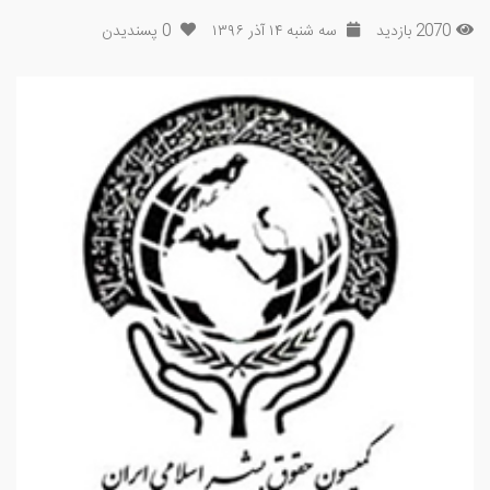
2070 بازدید
سه شنبه ۱۴ آذر ۱۳۹۶
0
پسندیدن