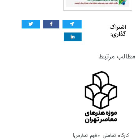
اشتراک
گذاری:
مطالب مرتبط
کارگاه تعاملی «فهم تعارض!