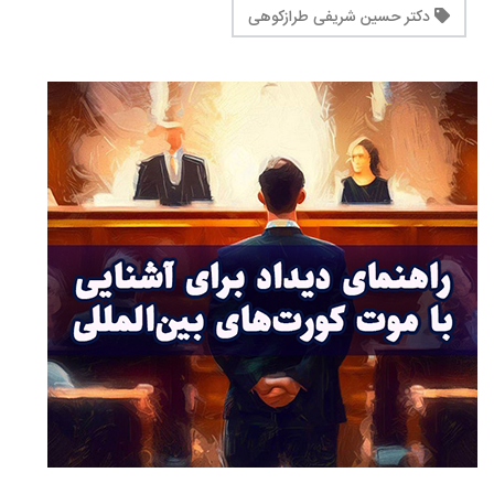
دکتر حسین شریفی طرازکوهی