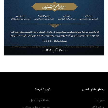
۳۰ آذر ۱۴۰۴
بخش های اصلی
درباره دیداد
خبرنما
اهداف و اصول
ویژه نگار
سیاست ها و قوانین