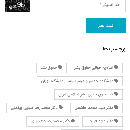
برچسب ها
اعلامیه جهانی حقوق بشر
حقوق بشر
دانشکده حقوق و علوم سیاسی دانشگاه تهران
کمیسیون حقوق بشر اسلامی ایران
دکتر سید محمد هاشمی
دکتر محمدرضا ضیایی بیگدلی
دکتر داود فیرحی
دکتر محمدرضا دهشیری