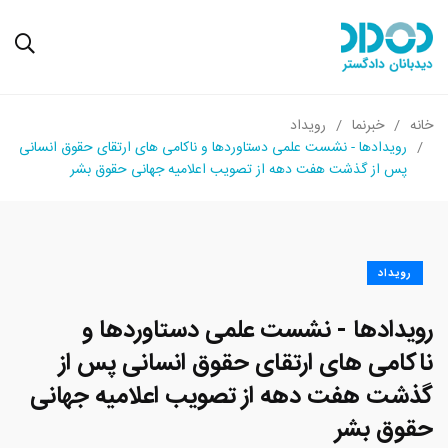
خانه
خبرنما
رویداد
رویدادها - نشست علمی دستاوردها و ناکامی های ارتقای حقوق انسانی
پس از گذشت هفت دهه از تصویب اعلامیه جهانی حقوق بشر
رویداد
رویدادها - نشست علمی دستاوردها و
ناکامی های ارتقای حقوق انسانی پس از
گذشت هفت دهه از تصویب اعلامیه جهانی
حقوق بشر