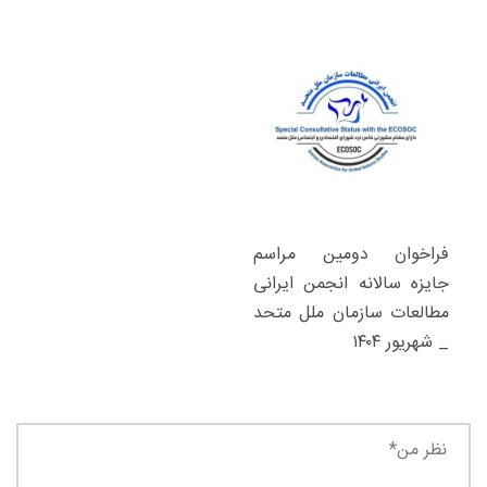
فراخوان دومین مراسم
جایزه سالانه انجمن ایرانی
مطالعات سازمان ملل متحد
_ شهریور ۱۴۰۴