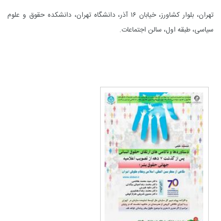
تهران، بلوار کشاورز، خیابان ۱۶ آذر، دانشگاه تهران، دانشکده حقوق و علوم
سیاسی، طبقه اول، سالن اجتماعات.